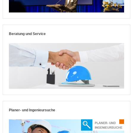
Beratung und Service
Planer- und Ingenieursuche