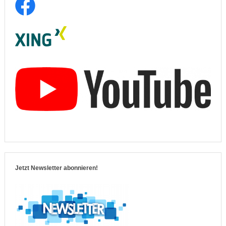
Jetzt Newsletter abonnieren!