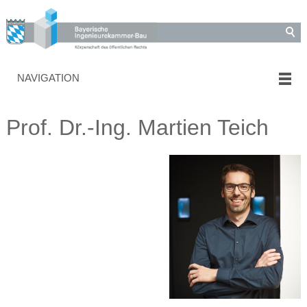
NAVIGATION
Prof. Dr.-Ing. Martien Teich