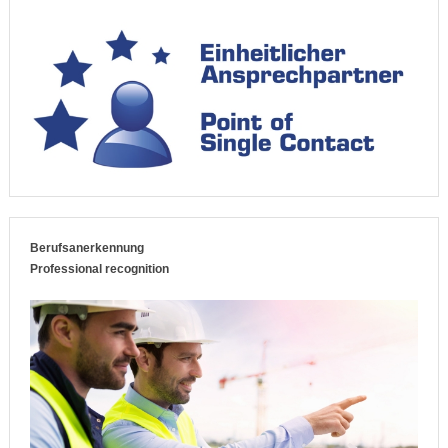
Berufsanerkennung
Professional recognition