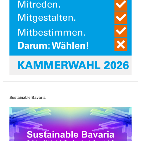
Sustainable Bavaria