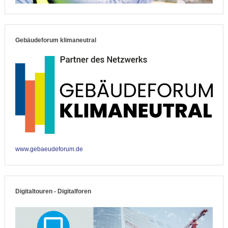
Gebäudeforum klimaneutral
www.gebaeudeforum.de
Digitaltouren - Digitalforen