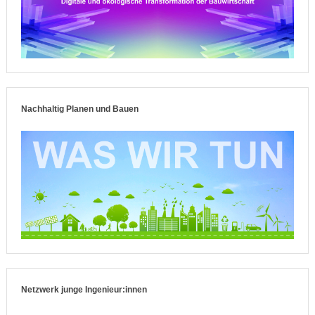
Nachhaltig Planen und Bauen
Netzwerk junge Ingenieur:innen