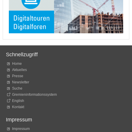
Schnellzugriff
Home
Aktuelles
Presse
Newsletter
Suche
Gremieninformationssystem
English
Kontakt
Impressum
Impressum