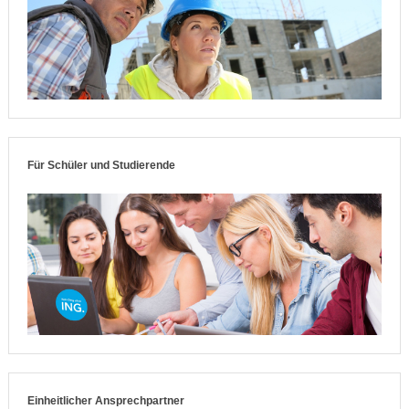
Für Schüler und Studierende
Einheitlicher Ansprechpartner