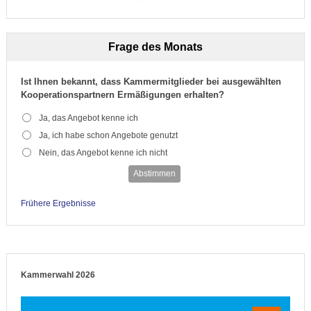
Frage des Monats
Ist Ihnen bekannt, dass Kammermitglieder bei ausgewählten
Kooperationspartnern Ermäßigungen erhalten?
Ja, das Angebot kenne ich
Ja, ich habe schon Angebote genutzt
Nein, das Angebot kenne ich nicht
Abstimmen
Frühere Ergebnisse
Kammerwahl 2026