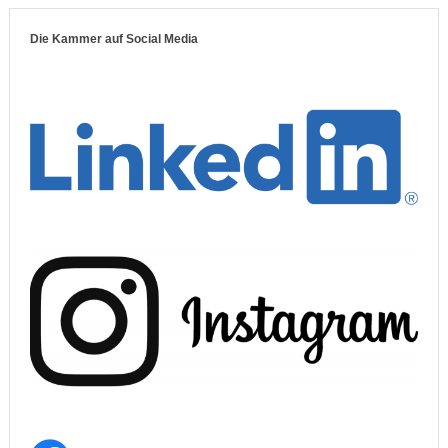
Die Kammer auf Social Media