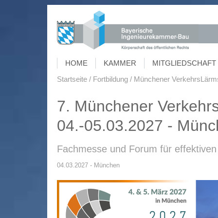
HOME
KAMMER
MITGLIEDSCHAFT 
Startseite
Fortbildung
Münchener VerkehrsLärm
7. Münchener Verkehr
04.-05.03.2027 - Mün
Fachmesse und Forum für effektiven 
04.03.2027 - München