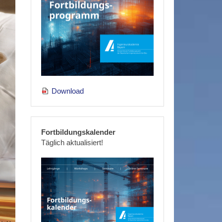
Download
Fortbildungskalender
Täglich aktualisiert!