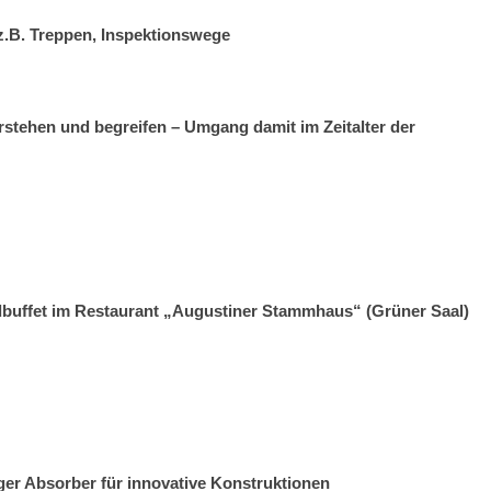
.B. Treppen, Inspektionswege
stehen und begreifen – Umgang damit im Zeitalter der
ndbuffet im Restaurant „Augustiner Stammhaus“ (Grüner Saal)
ger Absorber für innovative Konstruktionen