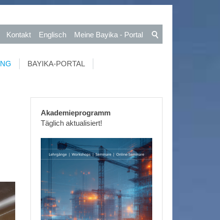
Kontakt
Englisch
Meine Bayika - Portal
UNG
BAYIKA-PORTAL
Akademieprogramm
Täglich aktualisiert!