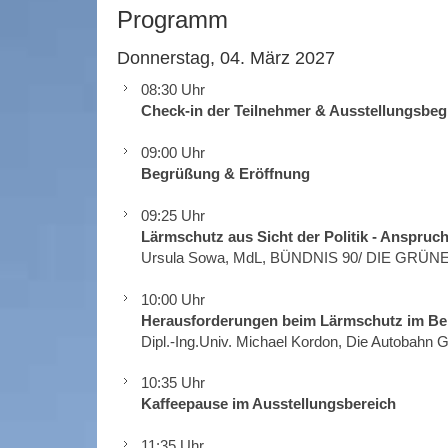
Programm
Donnerstag, 04. März 2027
08:30 Uhr
Check-in der Teilnehmer & Ausstellungsbeg
09:00 Uhr
Begrüßung & Eröffnung
09:25 Uhr
Lärmschutz aus Sicht der Politik - Anspruch
Ursula Sowa, MdL,
BÜNDNIS 90/ DIE GRÜN
10:00 Uhr
Herausforderungen beim Lärmschutz im Be
Dipl.-Ing.Univ. Michael Kordon, Die Autobah
10:35 Uhr
Kaffeepause im Ausstellungsbereich
11:35 Uhr