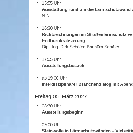
15:55 Uhr
Ausstattung rund um die Lärmschutzwand z
N.N.
16:30 Uhr
Richtzeichnungen im Straßenlärmschutz ver
Endbürokratisierung
Dipl.-Ing. Dirk Schäfer, Baubüro Schäfer
17:05 Uhr
Ausstellungsbesuch
ab 19:00 Uhr
Interdisziplinärer Branchendialog mit Abe
Freitag 05. März 2027
08:30 Uhr
Ausstellungsbeginn
09:00 Uhr
Steinwolle in Lärmschutzwänden – Vielseiti