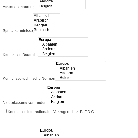
Auslandserfahrung
Sprachkenntnisse
Kenntnisse Baurecht
Kenntnisse technische Normen
Niederlassung vorhanden
Kenntnisse internationales Vertragsrecht z. B. FIDIC