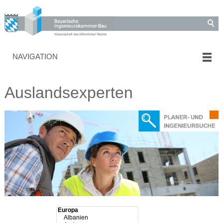
NAVIGATION
Auslandsexperten