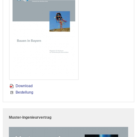
Download
Bestellung
Muster-Ingenieurvertrag