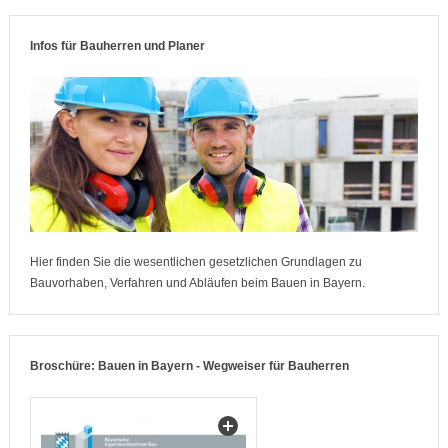
Infos für Bauherren und Planer
Hier finden Sie die wesentlichen gesetzlichen Grundlagen
zu
Bauvorhaben, Verfahren und Abläufen beim Bauen in Bayern
.
Broschüre: Bauen in Bayern - Wegweiser für Bauherren