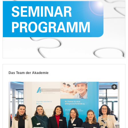
Das Team der Akademie