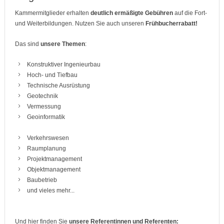
Kammermitglieder erhalten
deutlich ermäßigte Gebühren
auf die Fort-
und Weiterbildungen. Nutzen Sie auch unseren
Frühbucherrabatt!
Das sind
unsere Themen
:
Konstruktiver Ingenieurbau
Hoch- und Tiefbau
Technische Ausrüstung
Geotechnik
Vermessung
Geoinformatik
Verkehrswesen
Raumplanung
Projektmanagement
Objektmanagement
Baubetrieb
und vieles mehr...
Und hier finden Sie
unsere Referentinnen und Referenten: