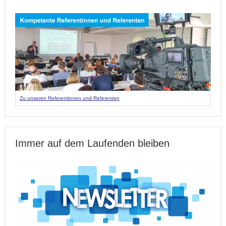
Zu unseren Referentinnen und Referenten
Immer auf dem Laufenden bleiben