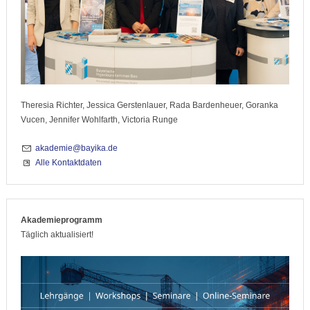
Theresia Richter, Jessica Gerstenlauer, Rada Bardenheuer, Goranka
Vucen, Jennifer Wohlfarth, Victoria Runge
akademie@bayika.de
Alle Kontaktdaten
Akademieprogramm
Täglich aktualisiert!