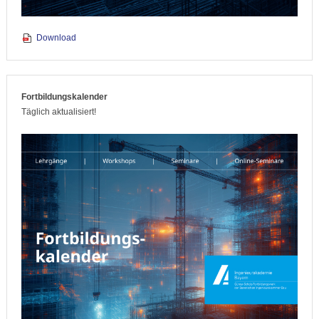
Download
Fortbildungskalender
Täglich aktualisiert!