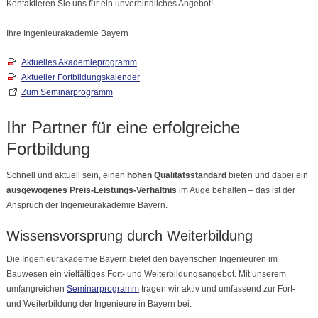
Kontaktieren Sie uns für ein unverbindliches Angebot!
Ihre Ingenieurakademie Bayern
Aktuelles Akademieprogramm
Aktueller Fortbildungskalender
Zum Seminarprogramm
Ihr Partner für eine erfolgreiche
Fortbildung
Schnell und aktuell sein, einen
hohen Qualitätsstandard
bieten und dabei ein
ausgewogenes Preis-Leistungs-Verhältnis
im Auge behalten – das ist der
Anspruch der Ingenieurakademie Bayern.
Wissensvorsprung durch Weiterbildung
Die Ingenieurakademie Bayern bietet den bayerischen Ingenieuren im
Bauwesen ein vielfältiges Fort- und Weiterbildungsangebot. Mit unserem
umfangreichen
Seminarprogramm
tragen wir aktiv und umfassend zur Fort-
und Weiterbildung der Ingenieure in Bayern bei.