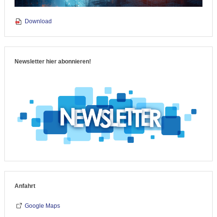
Download
Newsletter hier abonnieren!
Anfahrt
Google Maps