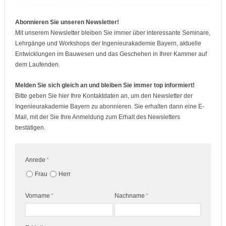
Abonnieren Sie unseren Newsletter!
Mit unserem Newsletter bleiben Sie immer über interessante Seminare,
Lehrgänge und Workshops der Ingenieurakademie Bayern, aktuelle
Entwicklungen im Bauwesen und das Geschehen in Ihrer Kammer auf
dem Laufenden.
Melden Sie sich gleich an und bleiben Sie immer top informiert!
Bitte geben Sie hier Ihre Kontaktdaten an, um den Newsletter der
Ingenieurakademie Bayern zu abonnieren. Sie erhalten dann eine E-
Mail, mit der Sie Ihre Anmeldung zum Erhalt des Newsletters
bestätigen.
Anrede
*
Frau
Herr
Vorname
*
Nachname
*