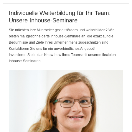
Individuelle Weiterbildung für Ihr Team:
Unsere Inhouse-Seminare
Sie möchten Ihre Mitarbeiter gezielt fördern und weiterbilden? Wir
bieten maßgeschneiderte Inhouse-Seminare an, die exakt auf die
Bedürfnisse und Ziele Ihres Unternehmens zugeschnitten sind.
Kontaktieren Sie uns für ein unverbindliches Angebot!
Investieren Sie in das Know-how Ihres Teams mit unseren flexiblen
Inhouse-Seminaren.