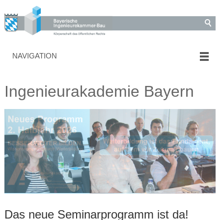
NAVIGATION
Ingenieurakademie Bayern
Das neue Seminarprogramm ist da!