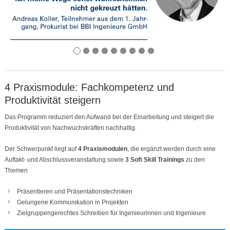
4 Praxismodule: Fachkompetenz und
Produktivität steigern
Das Programm reduziert den Aufwand bei der Einarbeitung und steigert die
Produktivität von Nachwuchskräften nachhaltig.
Der Schwerpunkt liegt auf
4 Praxismodulen
, die ergänzt werden durch eine
Auftakt- und Abschlussveranstaltung sowie
3 Soft Skill Trainings
zu den
Themen
Präsentieren und Präsentationstechniken
Gelungene Kommunikation in Projekten
Zielgruppengerechtes Schreiben für Ingenieurinnen und Ingenieure