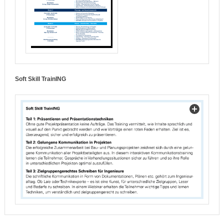
Soft Skill TrainING