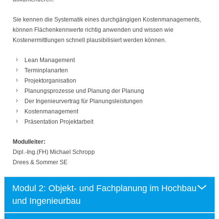
Sie kennen die Systematik eines durchgängigen Kostenmanagements,
können Flächenkennwerte richtig anwenden und wissen wie
Kostenermittlungen schnell plausibilisiert werden können.
Lean Management
Terminplanarten
Projektorganisation
Planungsprozesse und Planung der Planung
Der Ingenieurvertrag für Planungsleistungen
Kostenmanagement
Präsentation Projektarbeit
Modulleiter:
Dipl.-Ing.(FH) Michael Schropp
Drees & Sommer SE
Modul 2: Objekt- und Fachplanung im Hochbau
und Ingenieurbau