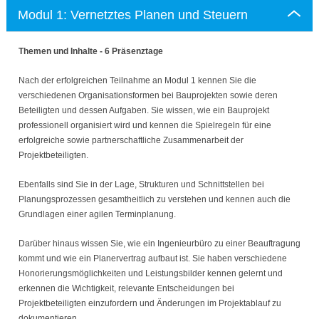
Modul 1: Vernetztes Planen und Steuern
Themen und Inhalte - 6 Präsenztage
Nach der erfolgreichen Teilnahme an Modul 1 kennen Sie die
verschiedenen Organisationsformen bei Bauprojekten sowie deren
Beteiligten und dessen Aufgaben. Sie wissen, wie ein Bauprojekt
professionell organisiert wird und kennen die Spielregeln für eine
erfolgreiche sowie partnerschaftliche Zusammenarbeit der
Projektbeteiligten.
Ebenfalls sind Sie in der Lage, Strukturen und Schnittstellen bei
Planungsprozessen gesamtheitlich zu verstehen und kennen auch die
Grundlagen einer agilen Terminplanung.
Darüber hinaus wissen Sie, wie ein Ingenieurbüro zu einer Beauftragung
kommt und wie ein Planervertrag aufbaut ist. Sie haben verschiedene
Honorierungsmöglichkeiten und Leistungsbilder kennen gelernt und
erkennen die Wichtigkeit, relevante Entscheidungen bei
Projektbeteiligten einzufordern und Änderungen im Projektablauf zu
dokumentieren.