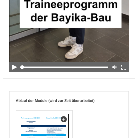
Ablauf der Module (wird zur Zeit überarbeitet)