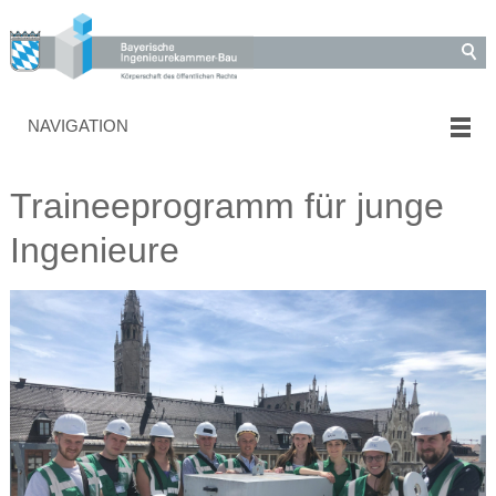
NAVIGATION
Traineeprogramm für junge
Ingenieure