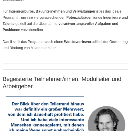
Für
Ingenieurbüros, Bauunternehmen und Verwaltungen
ist es das ideale
Programm, um ihre vielversprechenden
Potenzialträger, junge Ingenieure und
Talente
gezielt auf die Übernahme
verantwortungsvoller Aufgaben und
Positionen
vorzubereiten.
Damit stellt das Programm auch einen
Wettbewerbsvorteil
bei der Gewinnung
und Bindung von Mitarbeitern dar.
Begeisterte Teilnehmer/innen, Modulleiter und
Arbeitgeber