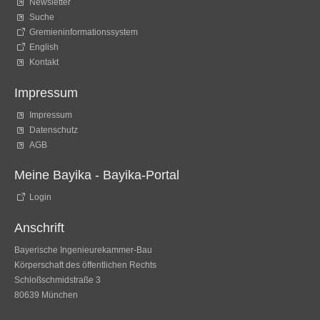
Newsletter
Suche
Gremieninformationssystem
English
Kontakt
Impressum
Impressum
Datenschutz
AGB
Meine Bayika - Bayika-Portal
Login
Anschrift
Bayerische Ingenieurekammer-Bau
Körperschaft des öffentlichen Rechts
Schloßschmidstraße 3
80639 München