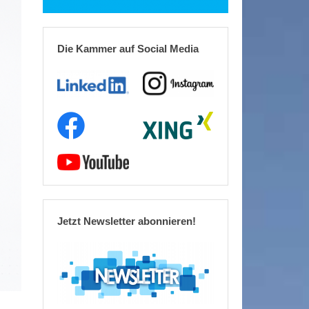
Die Kammer auf Social Media
Jetzt Newsletter abonnieren!