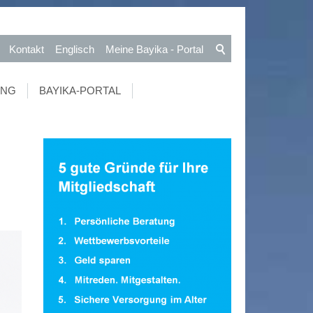
Kontakt
Englisch
Meine Bayika - Portal
UNG
BAYIKA-PORTAL