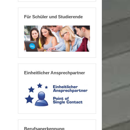
Für Schüler und Studierende
Einheitlicher Ansprechpartner
Berufsanerkennung