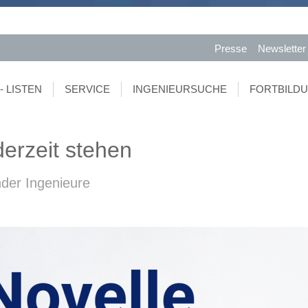
Presse
Newsletter
- LISTEN
SERVICE
INGENIEURSUCHE
FORTBILD
erzeit stehen
der Ingenieure