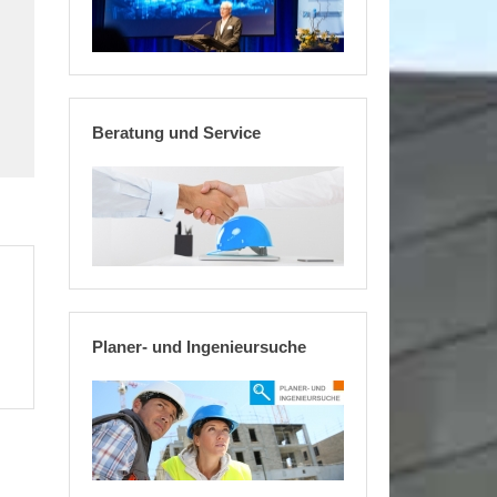
Beratung und Service
Planer- und Ingenieursuche