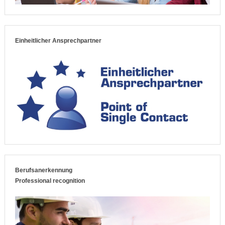
Einheitlicher Ansprechpartner
Berufsanerkennung
Professional recognition