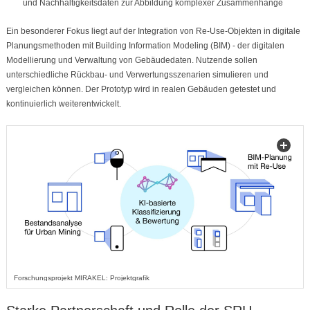
und Nachhaltigkeitsdaten zur Abbildung komplexer Zusammenhänge
Ein besonderer Fokus liegt auf der Integration von Re-Use-Objekten in digitale
Planungsmethoden mit Building Information Modeling (BIM) - der digitalen
Modellierung und Verwaltung von Gebäudedaten. Nutzende sollen
unterschiedliche Rückbau- und Verwertungsszenarien simulieren und
vergleichen können. Der Prototyp wird in realen Gebäuden getestet und
kontinuierlich weiterentwickelt.
Forschungsprojekt MIRAKEL: Projektgrafik