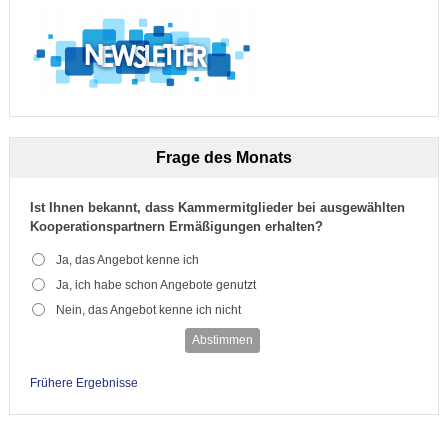
Frage des Monats
Ist Ihnen bekannt, dass Kammermitglieder bei ausgewählten
Kooperationspartnern Ermäßigungen erhalten?
Ja, das Angebot kenne ich
Ja, ich habe schon Angebote genutzt
Nein, das Angebot kenne ich nicht
Abstimmen
Frühere Ergebnisse