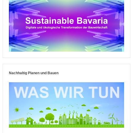
Nachhaltig Planen und Bauen