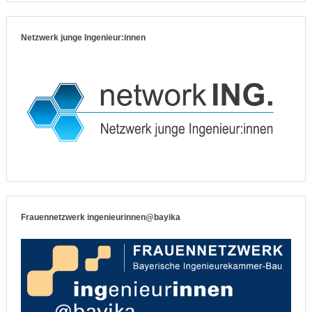
Netzwerk junge Ingenieur:innen
Frauennetzwerk ingenieurinnen@bayika