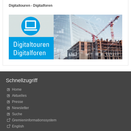
Digitaltouren - Digitalforen
Schnellzugriff
Home
Aktuelles
Presse
Newsletter
Suche
Gremieninformationssystem
English