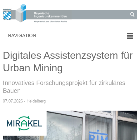
NAVIGATION
Digitales Assistenzsystem für
Urban Mining
Innovatives Forschungsprojekt für zirkuläres
Bauen
07.07.2026 - Heidelberg