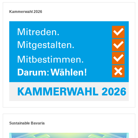
Kammerwahl 2026
Sustainable Bavaria