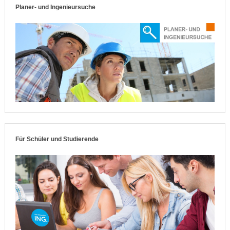
Planer- und Ingenieursuche
Für Schüler und Studierende