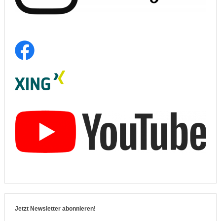
Jetzt Newsletter abonnieren!