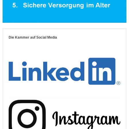
Die Kammer auf Social Media