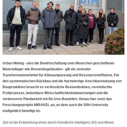
Urban Mining - also die Bewirtschaftung vom Menschen geschaffener
Materiallager wie Bestandsgebäuden - gilt als zentraler
Transformationshebel für Klimaanpassung und Ressourceneffizienz. Für
den systematischen Rückbau und die hochwertige Anschlussnutzung von
Bauprodukten braucht es verlässliche Bestandsdaten, vereinfachte
Prüfprozesse, belastbare Wirtschaftlichkeitsbewertungen und die
verbesserte Planbarkeit mit Re-Use-Bauteilen. Genau hier setzt das
Forschungsprojekt MIRAKEL an, an dem auch die SRH University
maßgeblich beteiligt ist.
Ziel ist die Entwicklung eines durch Künstliche Intelligenz (KI) und Mixed