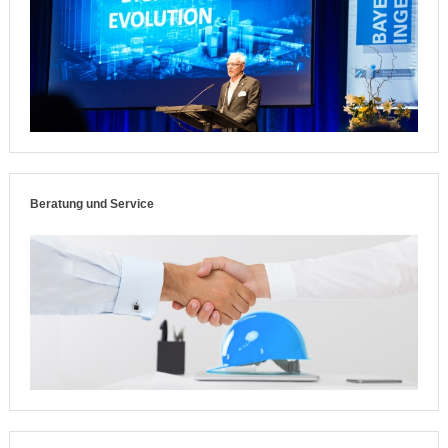
Beratung und Service