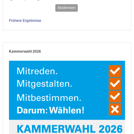
Abstimmen
Frühere Ergebnisse
Kammerwahl 2026