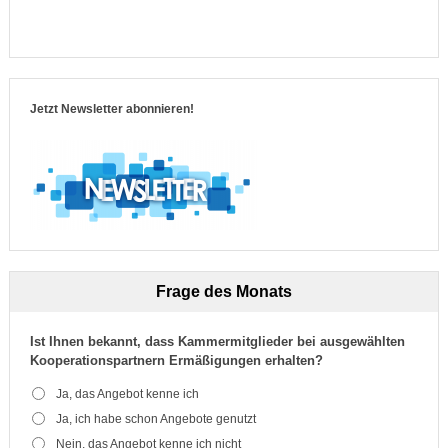
Jetzt Newsletter abonnieren!
Frage des Monats
Ist Ihnen bekannt, dass Kammermitglieder bei ausgewählten
Kooperationspartnern Ermäßigungen erhalten?
Ja, das Angebot kenne ich
Ja, ich habe schon Angebote genutzt
Nein, das Angebot kenne ich nicht