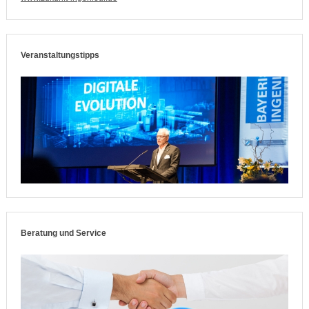
Veranstaltungstipps
Beratung und Service