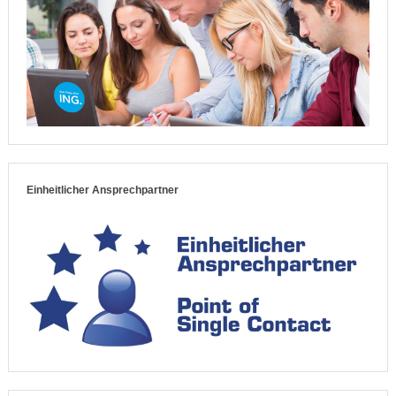
Einheitlicher Ansprechpartner