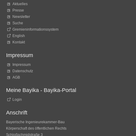
Aktuelles
Presse
Newsletter
Suche
Gremieninformationssystem
English
Kontakt
Impressum
Impressum
Datenschutz
AGB
Meine Bayika - Bayika-Portal
Login
Anschrift
Bayerische Ingenieurekammer-Bau
Körperschaft des öffentlichen Rechts
Schloßschmidstraße 3