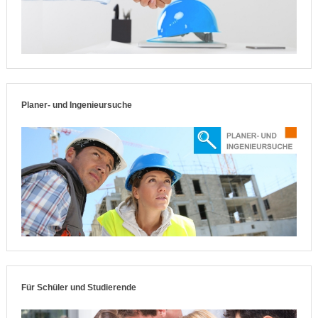
Planer- und Ingenieursuche
Für Schüler und Studierende