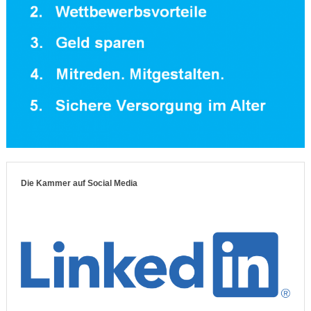
Die Kammer auf Social Media