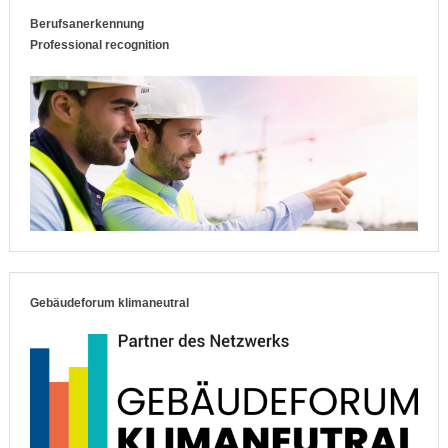
Berufsanerkennung
Professional recognition
Gebäudeforum klimaneutral