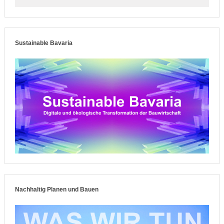
Sustainable Bavaria
Nachhaltig Planen und Bauen