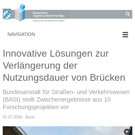
NAVIGATION
Innovative Lösungen zur
Verlängerung der
Nutzungsdauer von Brücken
Bundesanstalt für Straßen- und Verkehrswesen
(BASt) stellt Zwischenergebnisse aus 10
Forschungsprojekten vor
02.07.2026 - Bonn