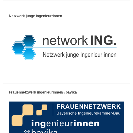
Netzwerk junge Ingenieur:innen
Frauennetzwerk ingenieurinnen@bayika