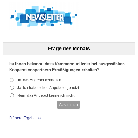
Frage des Monats
Ist Ihnen bekannt, dass Kammermitglieder bei ausgewählten
Kooperationspartnern Ermäßigungen erhalten?
Ja, das Angebot kenne ich
Ja, ich habe schon Angebote genutzt
Nein, das Angebot kenne ich nicht
Abstimmen
Frühere Ergebnisse