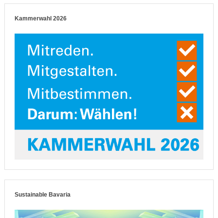
Kammerwahl 2026
Sustainable Bavaria