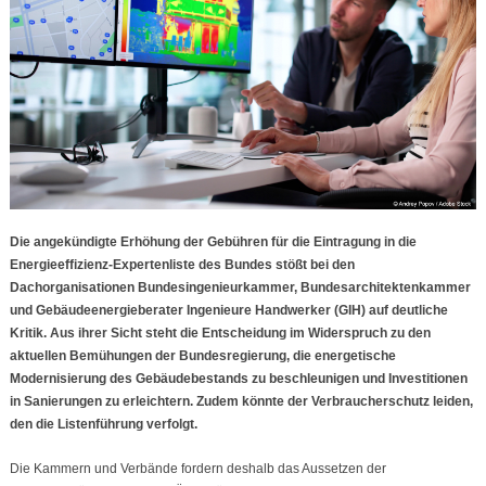
Die angekündigte Erhöhung der Gebühren für die Eintragung in die
Energieeffizienz-Expertenliste des Bundes stößt bei den
Dachorganisationen Bundesingenieurkammer, Bundesarchitektenkammer
und Gebäudeenergieberater Ingenieure Handwerker (GIH) auf deutliche
Kritik. Aus ihrer Sicht steht die Entscheidung im Widerspruch zu den
aktuellen Bemühungen der Bundesregierung, die energetische
Modernisierung des Gebäudebestands zu beschleunigen und Investitionen
in Sanierungen zu erleichtern. Zudem könnte der Verbraucherschutz leiden,
den die Listenführung verfolgt.
Die Kammern und Verbände fordern deshalb das Aussetzen der