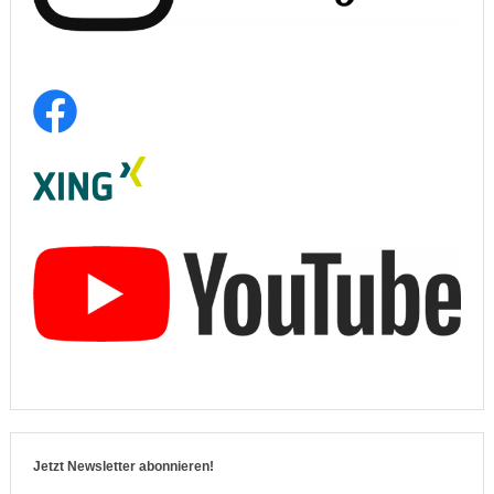
Jetzt Newsletter abonnieren!