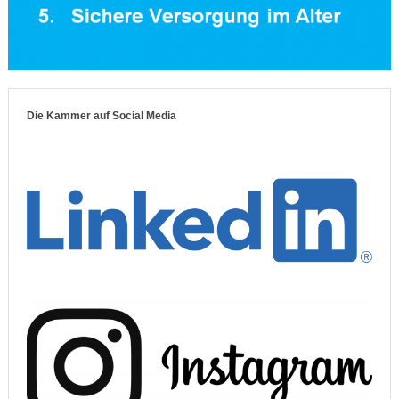
Die Kammer auf Social Media