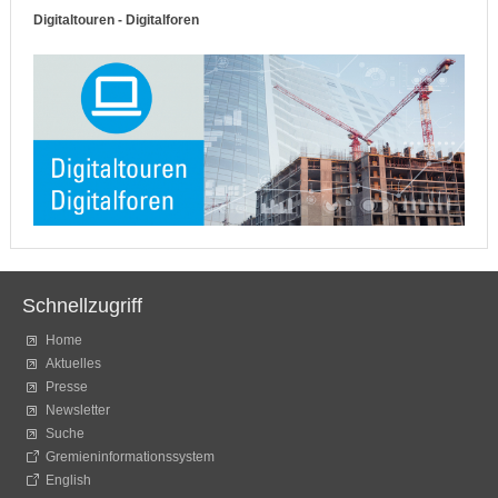
Digitaltouren - Digitalforen
Schnellzugriff
Home
Aktuelles
Presse
Newsletter
Suche
Gremieninformationssystem
English