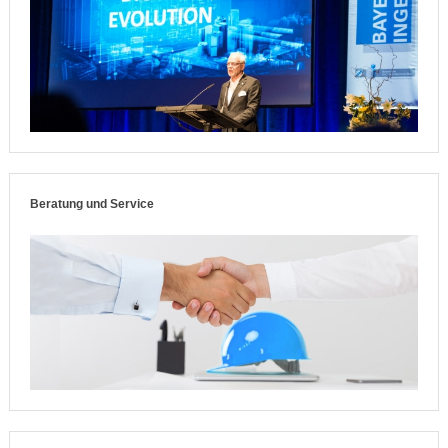
Beratung und Service