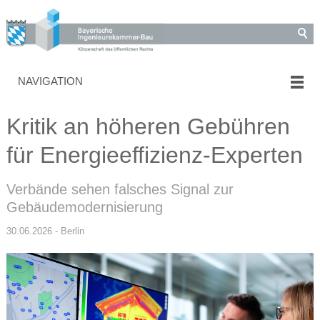
NAVIGATION
Kritik an höheren Gebühren
für Energieeffizienz-Experten
Verbände sehen falsches Signal zur
Gebäudemodernisierung
30.06.2026 - Berlin