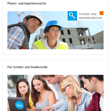
Planer- und Ingenieursuche
Für Schüler und Studierende