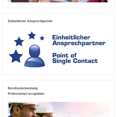
Einheitlicher Ansprechpartner
Berufsanerkennung
Professional recognition