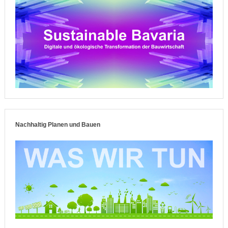
Nachhaltig Planen und Bauen