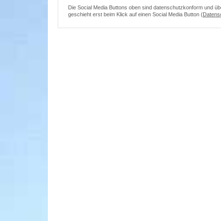
Die Social Media Buttons oben sind datenschutzkonform und überm
geschieht erst beim Klick auf einen Social Media Button (
Datens