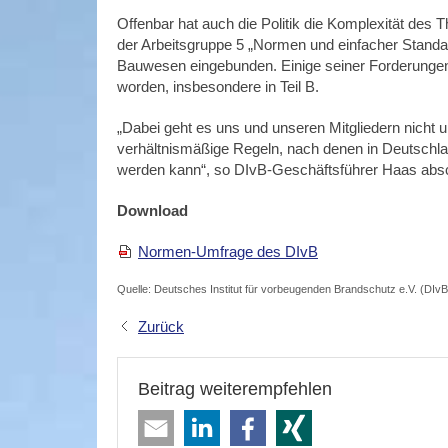
Offenbar hat auch die Politik die Komplexität des 
der Arbeitsgruppe 5 „Normen und einfacher Stand
Bauwesen eingebunden. Einige seiner Forderunge
worden, insbesondere in Teil B.
„Dabei geht es uns und unseren Mitgliedern nicht 
verhältnismäßige Regeln, nach denen in Deutschl
werden kann“, so DIvB-Geschäftsführer Haas abs
Download
Normen-Umfrage des DIvB
Quelle: Deutsches Institut für vorbeugenden Brandschutz e.V. (DIvB
Zurück
Beitrag weiterempfehlen