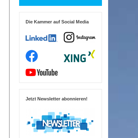
Die Kammer auf Social Media
Jetzt Newsletter abonnieren!