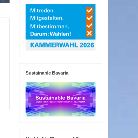
Sustainable Bavaria