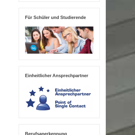
Für Schüler und Studierende
Einheitlicher Ansprechpartner
Berufsanerkennung