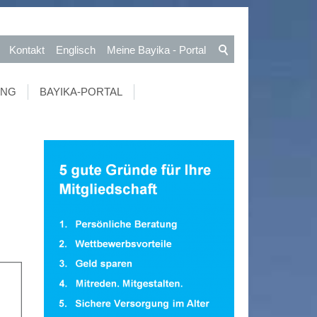
Kontakt
Englisch
Meine Bayika - Portal
UNG
BAYIKA-PORTAL