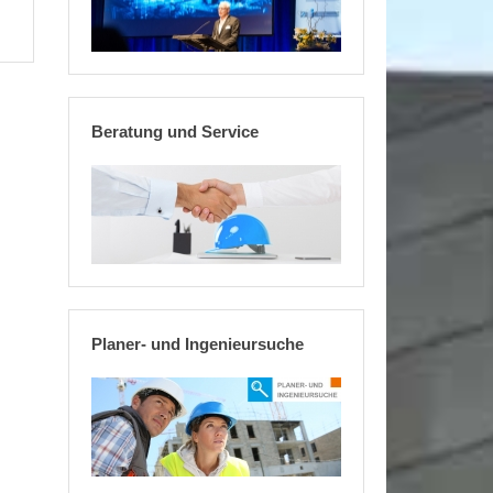
Beratung und Service
Planer- und Ingenieursuche