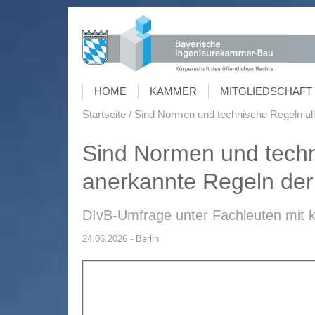
HOME
KAMMER
MITGLIEDSCHAFT 
Startseite
Sind Normen und technische Regeln al
Sind Normen und techn
anerkannte Regeln der
DIvB-Umfrage unter Fachleuten mit 
24.06.2026 - Berlin