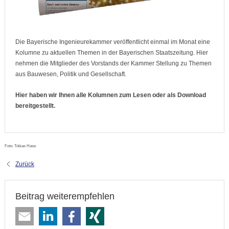
Die Bayerische Ingenieurekammer veröffentlicht einmal im Monat eine
Kolumne zu aktuellen Themen in der Bayerischen Staatszeitung. Hier
nehmen die Mitglieder des Vorstands der Kammer Stellung zu Themen
aus Bauwesen, Politik und Gesellschaft.
Hier haben wir Ihnen alle Kolumnen zum Lesen oder als Download
bereitgestellt.
Foto: Tobias Hase
Zurück
Beitrag weiterempfehlen