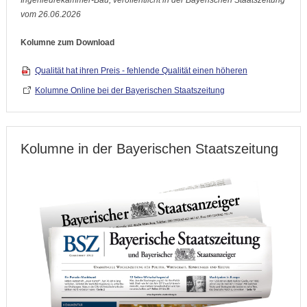
Ingenieurekammer-Bau, veröffentlicht in der Bayerischen Staatszeitung
vom 26.06.2026
Kolumne zum Download
Qualität hat ihren Preis - fehlende Qualität einen höheren
Kolumne Online bei der Bayerischen Staatszeitung
Kolumne in der Bayerischen Staatszeitung