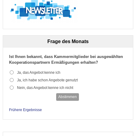
Frage des Monats
Ist Ihnen bekannt, dass Kammermitglieder bei ausgewählten
Kooperationspartnern Ermäßigungen erhalten?
Ja, das Angebot kenne ich
Ja, ich habe schon Angebote genutzt
Nein, das Angebot kenne ich nicht
Abstimmen
Frühere Ergebnisse