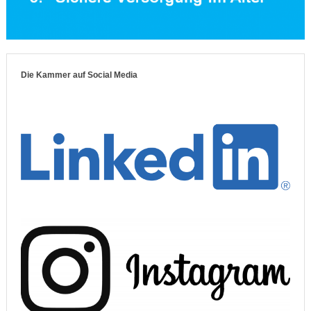
Die Kammer auf Social Media