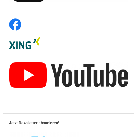
Jetzt Newsletter abonnieren!