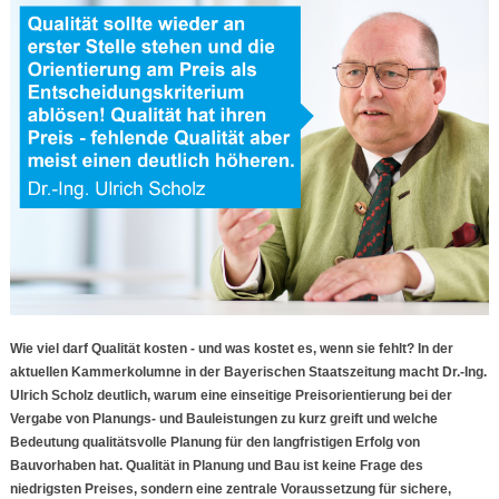
Wie viel darf Qualität kosten - und was kostet es, wenn sie fehlt? In der
aktuellen Kammerkolumne in der Bayerischen Staatszeitung macht Dr.-Ing.
Ulrich Scholz deutlich, warum eine einseitige Preisorientierung bei der
Vergabe von Planungs- und Bauleistungen zu kurz greift und welche
Bedeutung qualitätsvolle Planung für den langfristigen Erfolg von
Bauvorhaben hat. Qualität in Planung und Bau ist keine Frage des
niedrigsten Preises, sondern eine zentrale Voraussetzung für sichere,