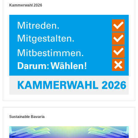
Kammerwahl 2026
Sustainable Bavaria