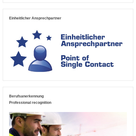
Einheitlicher Ansprechpartner
Berufsanerkennung
Professional recognition