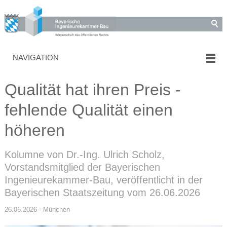
NAVIGATION
Qualität hat ihren Preis -
fehlende Qualität einen
höheren
Kolumne von Dr.-Ing. Ulrich Scholz,
Vorstandsmitglied der Bayerischen
Ingenieurekammer-Bau, veröffentlicht in der
Bayerischen Staatszeitung vom 26.06.2026
26.06.2026 - München