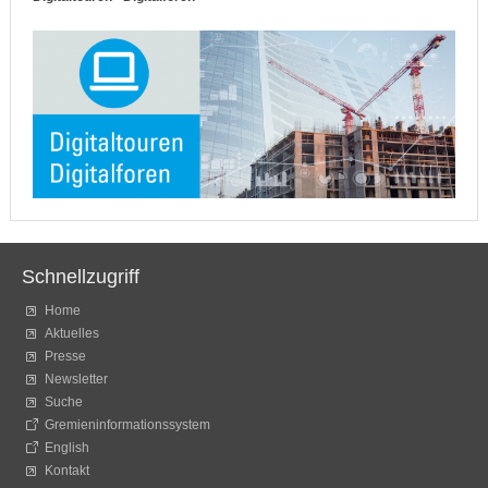
Schnellzugriff
Home
Aktuelles
Presse
Newsletter
Suche
Gremieninformationssystem
English
Kontakt