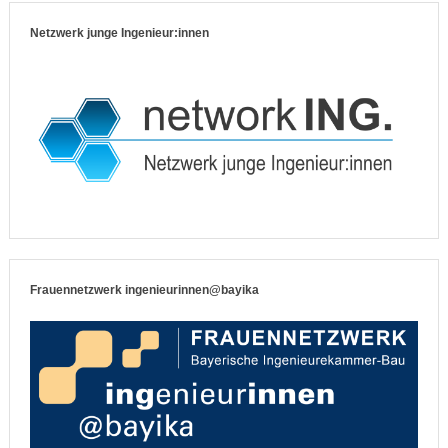
Netzwerk junge Ingenieur:innen
Frauennetzwerk ingenieurinnen@bayika