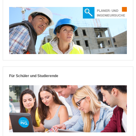
Für Schüler und Studierende