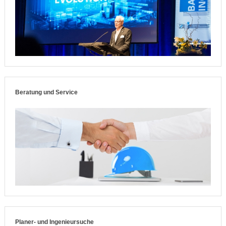
Beratung und Service
Planer- und Ingenieursuche