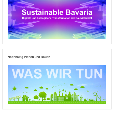
Nachhaltig Planen und Bauen