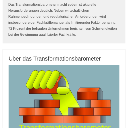
Das Transformationsbarometer macht zudem strukturelle
Herausforderungen deutlich. Neben wirtschaftlichen
Rahmenbedingungen und regulatorischen Anforderungen wird
insbesondere der Fachkräftemangel als limitierender Faktor benannt:
72 Prozent der befragten Unternehmen berichten von Schwierigkeiten
bei der Gewinnung qualifizierter Fachkräfte.
Über das Transformationsbarometer