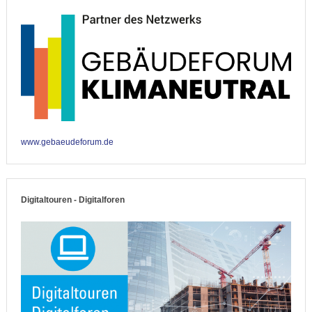
www.gebaeudeforum.de
Digitaltouren - Digitalforen