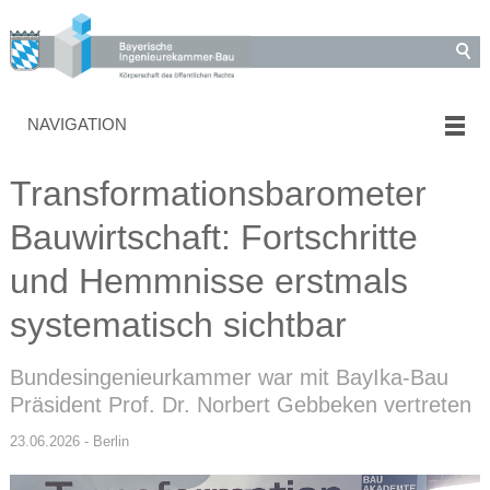
NAVIGATION
Transformationsbarometer
Bauwirtschaft: Fortschritte
und Hemmnisse erstmals
systematisch sichtbar
Bundesingenieurkammer war mit BayIka-Bau
Präsident Prof. Dr. Norbert Gebbeken vertreten
23.06.2026 - Berlin