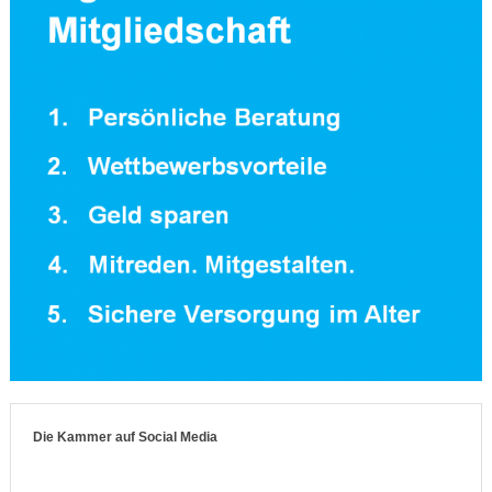
Die Kammer auf Social Media