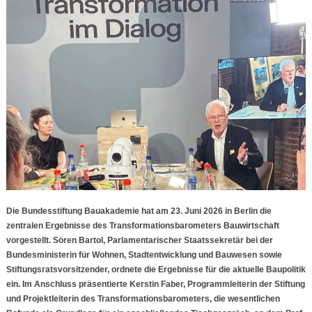
Die Bundesstiftung Bauakademie hat am 23. Juni 2026 in Berlin die
zentralen Ergebnisse des Transformationsbarometers Bauwirtschaft
vorgestellt. Sören Bartol, Parlamentarischer Staatssekretär bei der
Bundesministerin für Wohnen, Stadtentwicklung und Bauwesen sowie
Stiftungsratsvorsitzender, ordnete die Ergebnisse für die aktuelle Baupolitik
ein. Im Anschluss präsentierte Kerstin Faber, Programmleiterin der Stiftung
und Projektleiterin des Transformationsbarometers, die wesentlichen