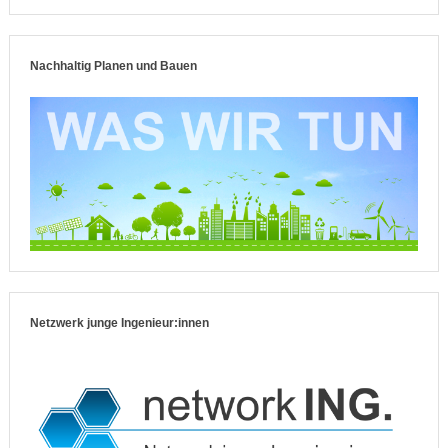
Nachhaltig Planen und Bauen
Netzwerk junge Ingenieur:innen