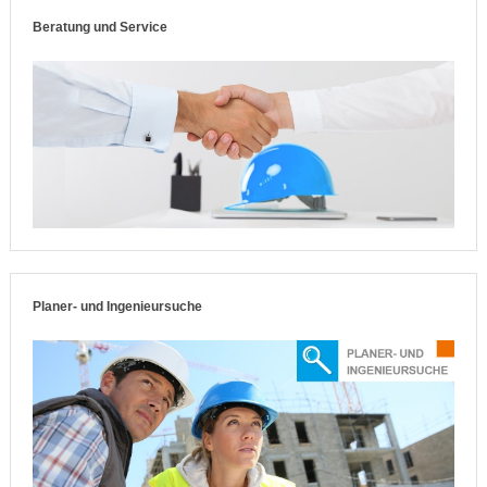
Beratung und Service
Planer- und Ingenieursuche