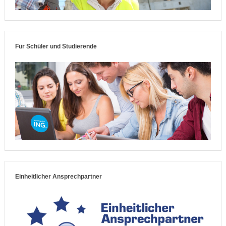
Für Schüler und Studierende
Einheitlicher Ansprechpartner