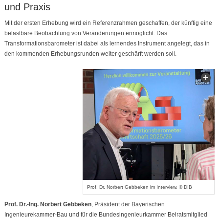
und Praxis
Mit der ersten Erhebung wird ein Referenzrahmen geschaffen, der künftig eine
belastbare Beobachtung von Veränderungen ermöglicht. Das
Transformationsbarometer ist dabei als lernendes Instrument angelegt, das in
den kommenden Erhebungsrunden weiter geschärft werden soll.
Prof. Dr. Norbert Gebbeken im Interview. © DIB
Prof. Dr.-Ing.
Norbert Gebbeken
, Präsident der Bayerischen
Ingenieurekammer-Bau und für die Bundesingenieurkammer Beiratsmitglied