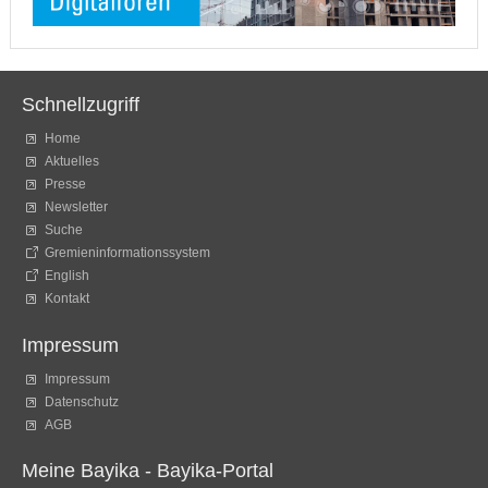
Schnellzugriff
Home
Aktuelles
Presse
Newsletter
Suche
Gremieninformationssystem
English
Kontakt
Impressum
Impressum
Datenschutz
AGB
Meine Bayika - Bayika-Portal