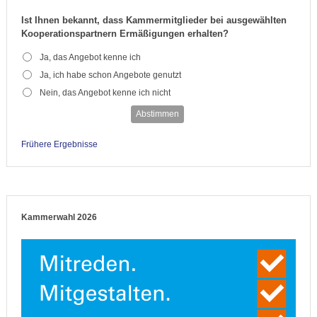
Ist Ihnen bekannt, dass Kammermitglieder bei ausgewählten
Kooperationspartnern Ermäßigungen erhalten?
Ja, das Angebot kenne ich
Ja, ich habe schon Angebote genutzt
Nein, das Angebot kenne ich nicht
Abstimmen
Frühere Ergebnisse
Kammerwahl 2026