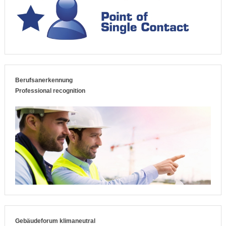
Berufsanerkennung
Professional recognition
Gebäudeforum klimaneutral