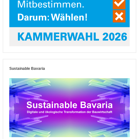
Sustainable Bavaria