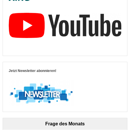
Jetzt Newsletter abonnieren!
Frage des Monats