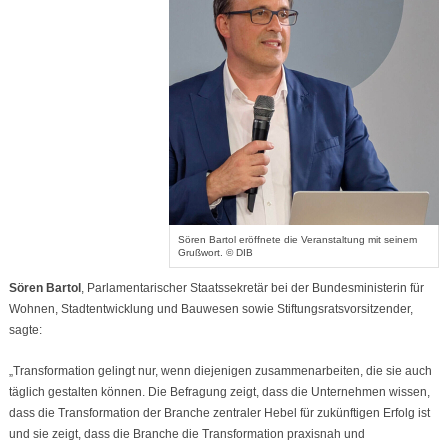
Sören Bartol eröffnete die Veranstaltung mit seinem
Grußwort. © DIB
Sören Bartol
, Parlamentarischer Staatssekretär bei der Bundesministerin für
Wohnen, Stadtentwicklung und Bauwesen sowie Stiftungsratsvorsitzender,
sagte:
„Transformation gelingt nur, wenn diejenigen zusammenarbeiten, die sie auch
täglich gestalten können. Die Befragung zeigt, dass die Unternehmen wissen,
dass die Transformation der Branche zentraler Hebel für zukünftigen Erfolg ist
und sie zeigt, dass die Branche die Transformation praxisnah und