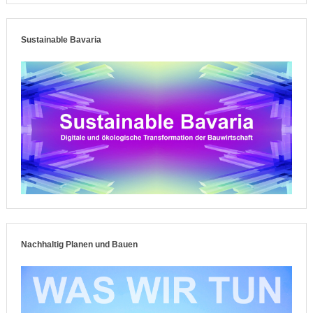
Sustainable Bavaria
Nachhaltig Planen und Bauen