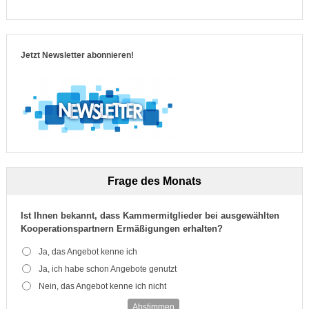
Jetzt Newsletter abonnieren!
Frage des Monats
Ist Ihnen bekannt, dass Kammermitglieder bei ausgewählten
Kooperationspartnern Ermäßigungen erhalten?
Ja, das Angebot kenne ich
Ja, ich habe schon Angebote genutzt
Nein, das Angebot kenne ich nicht
Abstimmen