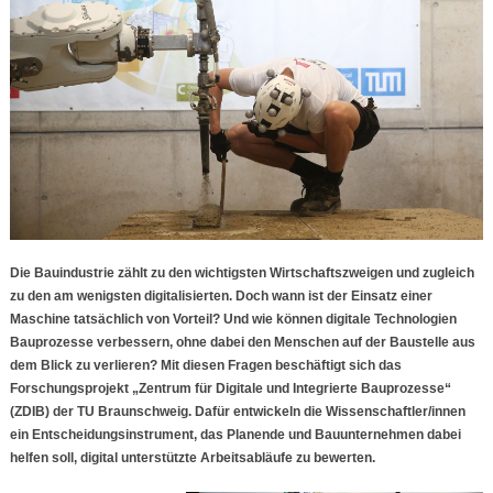
Die Bauindustrie zählt zu den wichtigsten Wirtschaftszweigen und zugleich
zu den am wenigsten digitalisierten. Doch wann ist der Einsatz einer
Maschine tatsächlich von Vorteil? Und wie können digitale Technologien
Bauprozesse verbessern, ohne dabei den Menschen auf der Baustelle aus
dem Blick zu verlieren? Mit diesen Fragen beschäftigt sich das
Forschungsprojekt „Zentrum für Digitale und Integrierte Bauprozesse“
(ZDIB) der TU Braunschweig. Dafür entwickeln die Wissenschaftler/innen
ein Entscheidungsinstrument, das Planende und Bauunternehmen dabei
helfen soll, digital unterstützte Arbeitsabläufe zu bewerten.