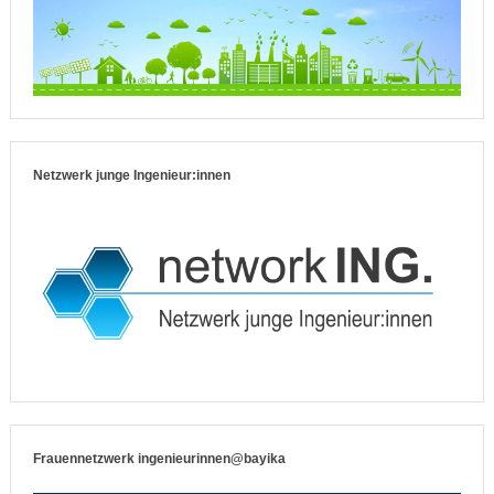
Netzwerk junge Ingenieur:innen
Frauennetzwerk ingenieurinnen@bayika