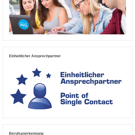
Einheitlicher Ansprechpartner
Berufsanerkennung