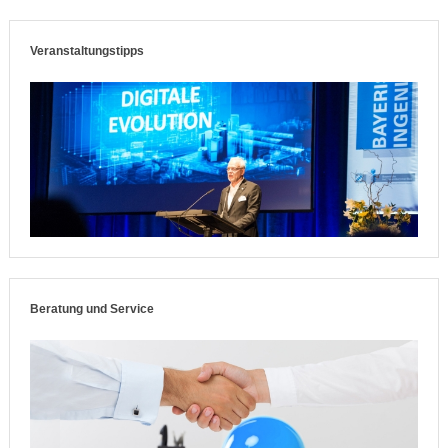
Veranstaltungstipps
Beratung und Service