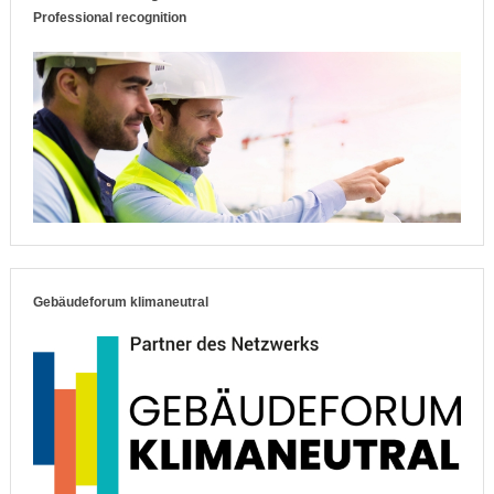
Professional recognition
Gebäudeforum klimaneutral