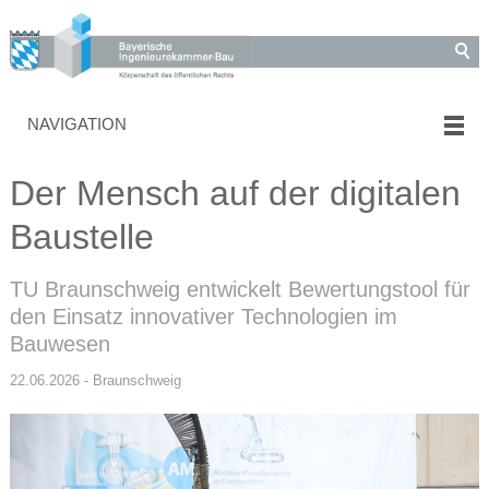
NAVIGATION
Der Mensch auf der digitalen
Baustelle
TU Braunschweig entwickelt Bewertungstool für
den Einsatz innovativer Technologien im
Bauwesen
22.06.2026 - Braunschweig