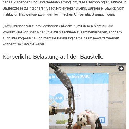
der es Planenden und Unternehmen ermöglicht, diese Technologien sinnvoll in
Bauprozesse zu integrieren“, sagt Projektleiter Dr.-Ing. Bartłomiej Sawicki vom
Institut für Tragwerksentwurf der Technischen Universität Braunschweig.
„Dafür müssen wir zuerst Methoden entwickeln, mit denen nicht nur die
Produktivität von Menschen, die mit Maschinen zusammenarbeiten, sondern
auch ihre körperliche und mentale Belastung gemeinsam bewertet werden
können“, so Sawicki weiter.
Körperliche Belastung auf der Baustelle