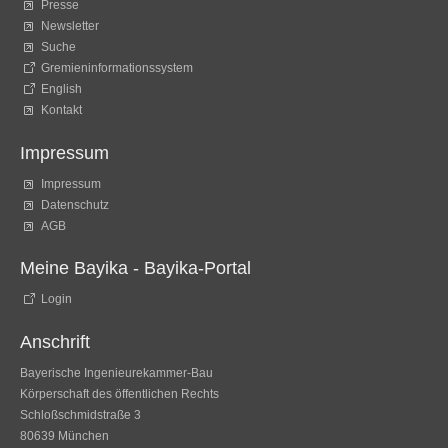
Presse
Newsletter
Suche
Gremieninformationssystem
English
Kontakt
Impressum
Impressum
Datenschutz
AGB
Meine Bayika - Bayika-Portal
Login
Anschrift
Bayerische Ingenieurekammer-Bau
Körperschaft des öffentlichen Rechts
Schloßschmidstraße 3
80639 München