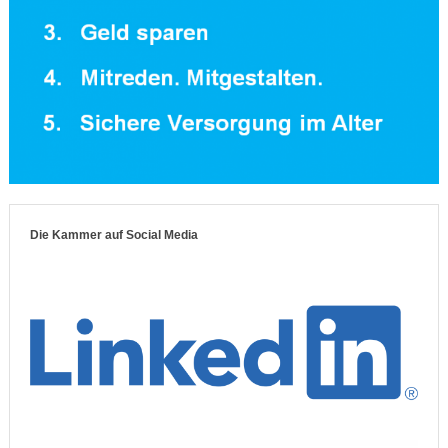
Die Kammer auf Social Media