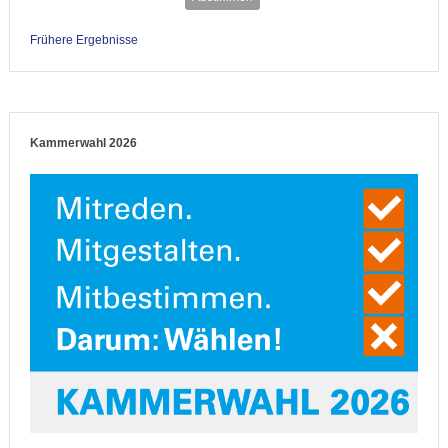
Frühere Ergebnisse
Kammerwahl 2026