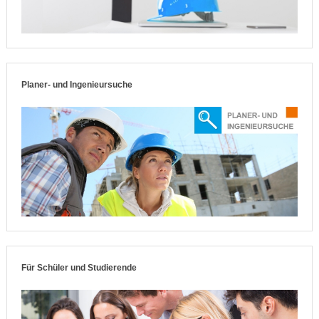
Planer- und Ingenieursuche
Für Schüler und Studierende