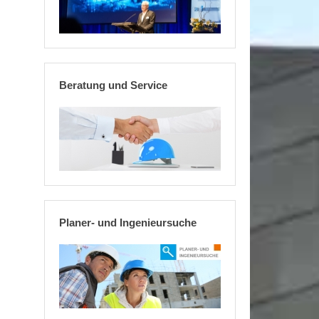
Beratung und Service
Planer- und Ingenieursuche