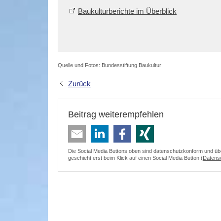
Baukulturberichte im Überblick
Quelle und Fotos: Bundesstiftung Baukultur
Zurück
Beitrag weiterempfehlen
Die Social Media Buttons oben sind datenschutzkonform und überm
geschieht erst beim Klick auf einen Social Media Button (
Datens