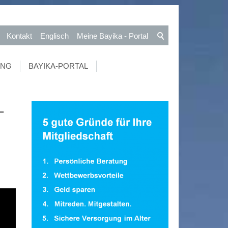
Kontakt
Englisch
Meine Bayika - Portal
UNG
BAYIKA-PORTAL
-