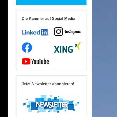
Die Kammer auf Social Media
Jetzt Newsletter abonnieren!