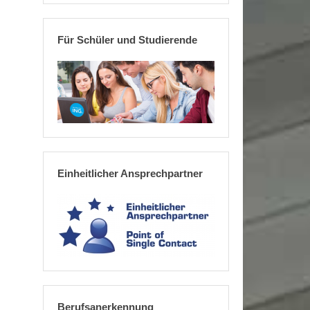
Für Schüler und Studierende
Einheitlicher Ansprechpartner
Berufsanerkennung