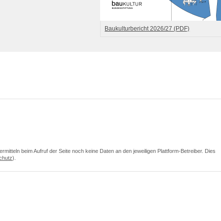
Baukulturbericht 2026/27 (PDF)
itteln beim Aufruf der Seite noch keine Daten an den jeweiligen Plattform-Betreiber. Dies
chutz
).