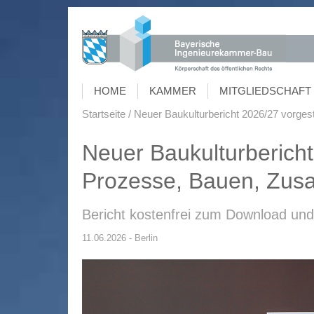
HOME
KAMMER
MITGLIEDSCHAFT 
Startseite
Neuer Baukulturbericht 2026/27 vorges
Neuer Baukulturbericht 
Prozesse, Bauen, Zus
Bericht kostenfrei zum Download und 
11.06.2026 - Berlin