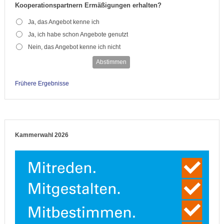
Kooperationspartnern Ermäßigungen erhalten?
Ja, das Angebot kenne ich
Ja, ich habe schon Angebote genutzt
Nein, das Angebot kenne ich nicht
Abstimmen
Frühere Ergebnisse
Kammerwahl 2026