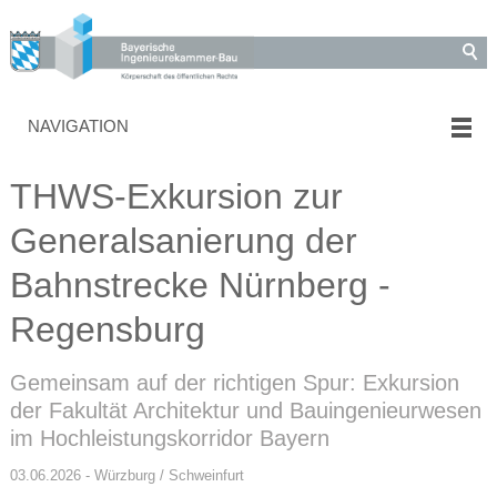
NAVIGATION
THWS-Exkursion zur
Generalsanierung der
Bahnstrecke Nürnberg -
Regensburg
Gemeinsam auf der richtigen Spur: Exkursion
der Fakultät Architektur und Bauingenieurwesen
im Hochleistungskorridor Bayern
03.06.2026 - Würzburg / Schweinfurt