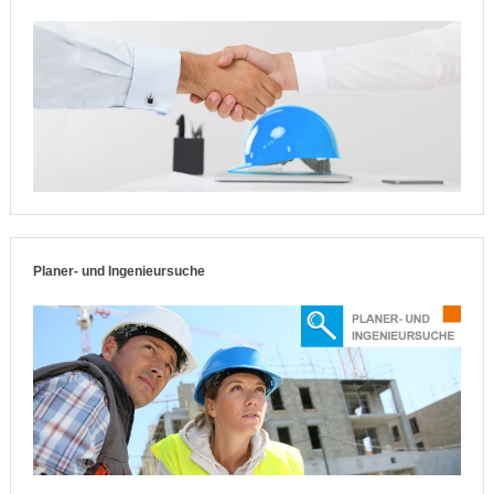
Planer- und Ingenieursuche