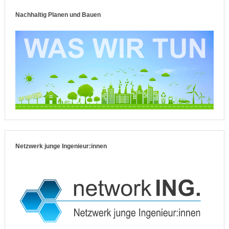
Nachhaltig Planen und Bauen
Netzwerk junge Ingenieur:innen