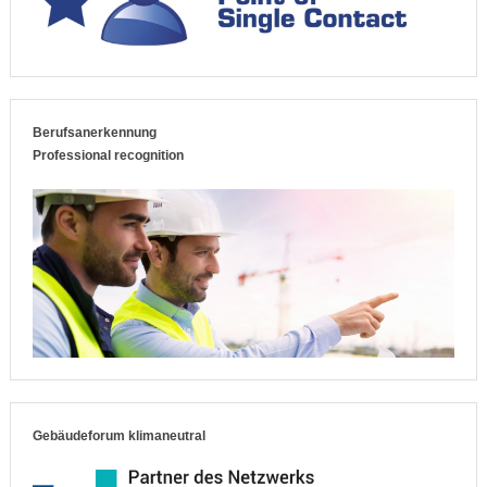
Berufsanerkennung
Professional recognition
Gebäudeforum klimaneutral