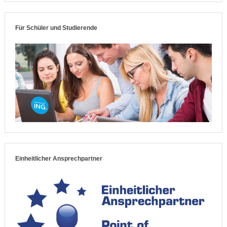
Für Schüler und Studierende
Einheitlicher Ansprechpartner