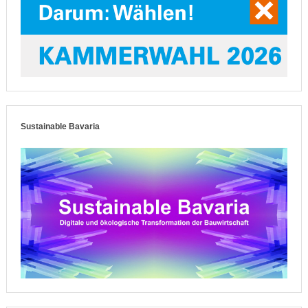
Sustainable Bavaria