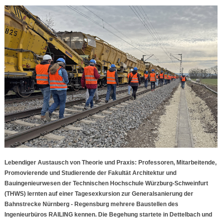
Lebendiger Austausch von Theorie und Praxis: Professoren, Mitarbeitende,
Promovierende und Studierende der Fakultät Architektur und
Bauingenieurwesen der Technischen Hochschule Würzburg-Schweinfurt
(THWS) lernten auf einer Tagesexkursion zur Generalsanierung der
Bahnstrecke Nürnberg - Regensburg mehrere Baustellen des
Ingenieurbüros RAILING kennen. Die Begehung startete in Dettelbach und