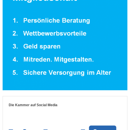
Die Kammer auf Social Media