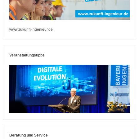
www.zukunft-ingenieur.de
Veranstaltungstipps
Beratung und Service