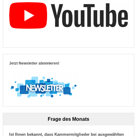
Jetzt Newsletter abonnieren!
Frage des Monats
Ist Ihnen bekannt, dass Kammermitglieder bei ausgewählten