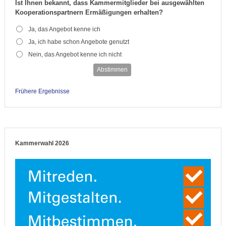
Ist Ihnen bekannt, dass Kammermitglieder bei ausgewählten
Kooperationspartnern Ermäßigungen erhalten?
Ja, das Angebot kenne ich
Ja, ich habe schon Angebote genutzt
Nein, das Angebot kenne ich nicht
Abstimmen
Frühere Ergebnisse
Kammerwahl 2026