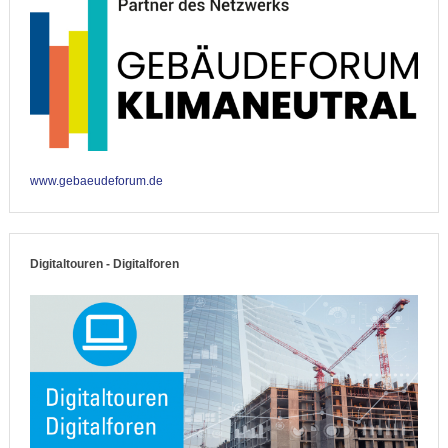
www.gebaeudeforum.de
Digitaltouren - Digitalforen