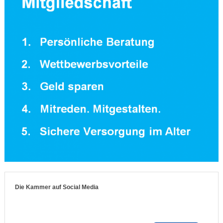
Die Kammer auf Social Media