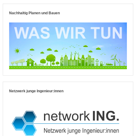
Nachhaltig Planen und Bauen
Netzwerk junge Ingenieur:innen