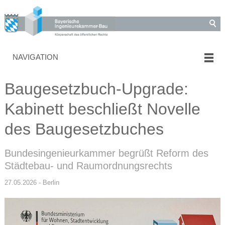
NAVIGATION
Baugesetzbuch-Upgrade:
Kabinett beschließt Novelle
des Baugesetzbuches
Bundesingenieurkammer begrüßt Reform des
Städtebau- und Raumordnungsrechts
27.05.2026 - Berlin