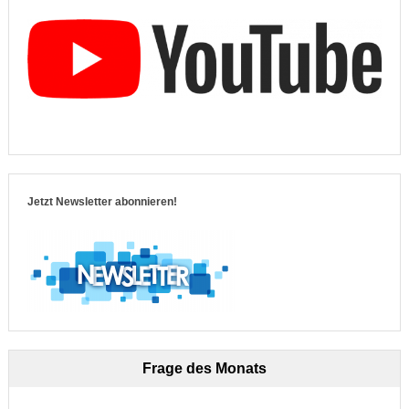
Jetzt Newsletter abonnieren!
Frage des Monats