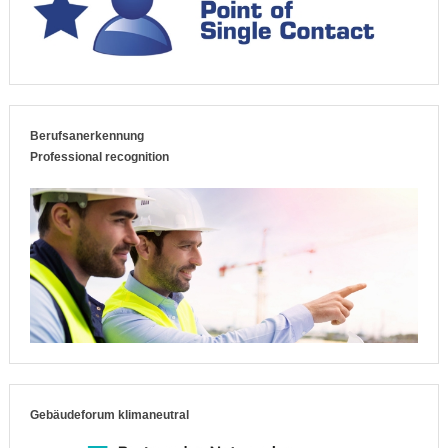
Berufsanerkennung
Professional recognition
Gebäudeforum klimaneutral