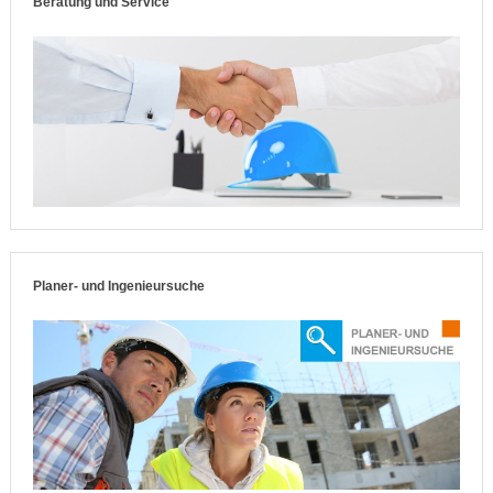
Beratung und Service
Planer- und Ingenieursuche