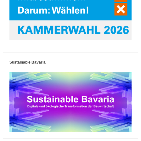
Sustainable Bavaria