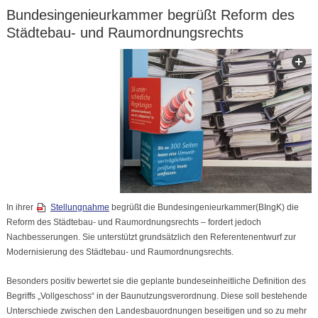
Bundesingenieurkammer begrüßt Reform des
Städtebau- und Raumordnungsrechts
In ihrer
Stellungnahme
begrüßt die Bundesingenieurkammer(BIngK) die
Reform des Städtebau- und Raumordnungsrechts – fordert jedoch
Nachbesserungen. Sie unterstützt grundsätzlich den Referentenentwurf zur
Modernisierung des Städtebau- und Raumordnungsrechts.
Besonders positiv bewertet sie die geplante bundeseinheitliche Definition des
Begriffs „Vollgeschoss“ in der Baunutzungsverordnung. Diese soll bestehende
Unterschiede zwischen den Landesbauordnungen beseitigen und so zu mehr