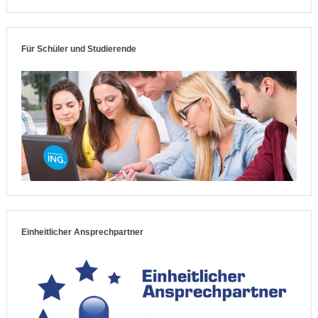
Für Schüler und Studierende
Einheitlicher Ansprechpartner