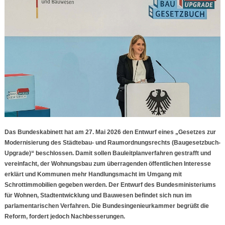
Das Bundeskabinett hat am 27. Mai 2026 den Entwurf eines „Gesetzes zur
Modernisierung des Städtebau- und Raumordnungsrechts (Baugesetzbuch-
Upgrade)“ beschlossen. Damit sollen Bauleitplanverfahren gestrafft und
vereinfacht, der Wohnungsbau zum überragenden öffentlichen Interesse
erklärt und Kommunen mehr Handlungsmacht im Umgang mit
Schrottimmobilien gegeben werden. Der Entwurf des Bundesministeriums
für Wohnen, Stadtentwicklung und Bauwesen befindet sich nun im
parlamentarischen Verfahren. Die Bundesingenieurkammer begrüßt die
Reform, fordert jedoch Nachbesserungen.