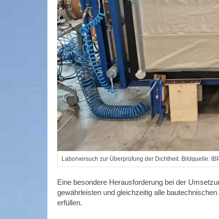
Laborversuch zur Überprüfung der Dichtheit. Bildquelle: I
Eine besondere Herausforderung bei der Umsetzu
gewährleisten und gleichzeitig alle bautechnischen 
erfüllen.