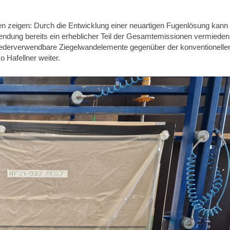
n zeigen: Durch die Entwicklung einer neuartigen Fugenlösung kann 
ndung bereits ein erheblicher Teil der Gesamtemissionen vermieden
iederverwendbare Ziegelwandelemente gegenüber der konventionelle
o Hafellner weiter.