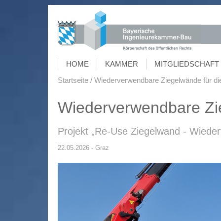
HOME
KAMMER
MITGLIEDSCHAFT 
Startseite
Wiederverwendbare Ziegelwände für die
Wiederverwendbare Zie
Projekt „Re-Use Ziegelwand - Wiede
22.05.2026 - Graz