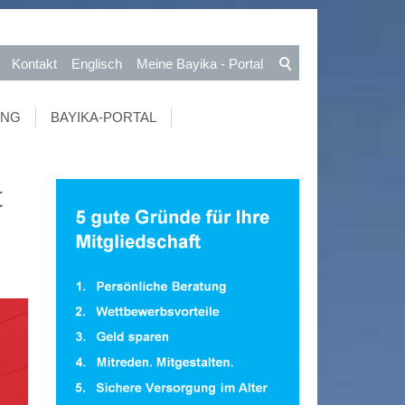
Kontakt
Englisch
Meine Bayika - Portal
UNG
BAYIKA-PORTAL
t