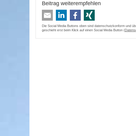
Beitrag weiterempfehlen
Die Social Media Buttons oben sind datenschutzkonform und überm
geschieht erst beim Klick auf einen Social Media Button (
Datens