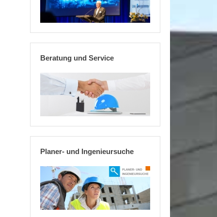
Beratung und Service
Planer- und Ingenieursuche