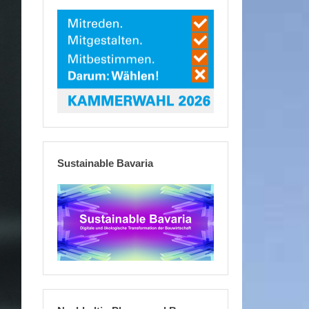
Sustainable Bavaria