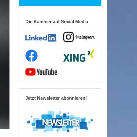
Die Kammer auf Social Media
Jetzt Newsletter abonnieren!