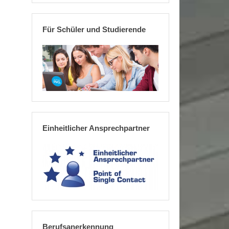
Für Schüler und Studierende
Einheitlicher Ansprechpartner
Berufsanerkennung