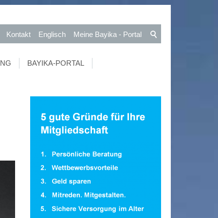
Kontakt
Englisch
Meine Bayika - Portal
UNG
BAYIKA-PORTAL