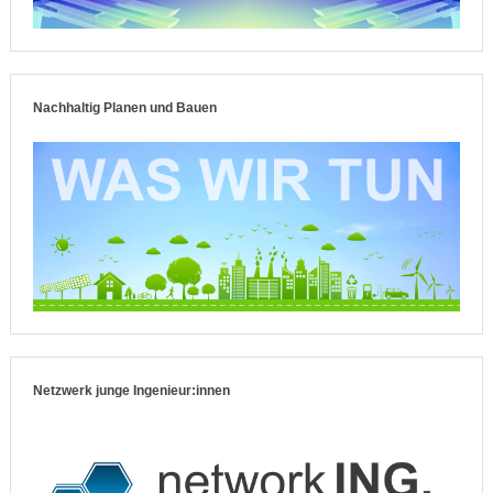
Nachhaltig Planen und Bauen
Netzwerk junge Ingenieur:innen