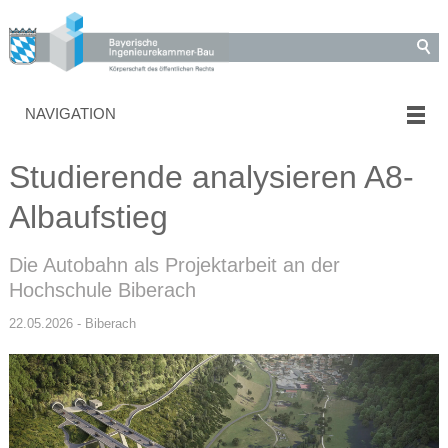
NAVIGATION
Studierende analysieren A8-
Albaufstieg
Die Autobahn als Projektarbeit an der
Hochschule Biberach
22.05.2026 - Biberach