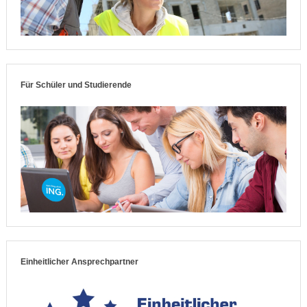
Für Schüler und Studierende
Einheitlicher Ansprechpartner