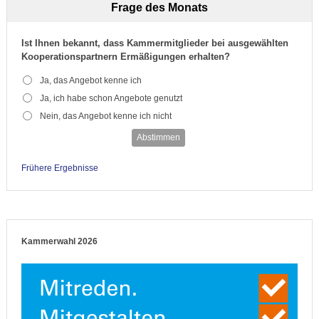
Frage des Monats
Ist Ihnen bekannt, dass Kammermitglieder bei ausgewählten
Kooperationspartnern Ermäßigungen erhalten?
Ja, das Angebot kenne ich
Ja, ich habe schon Angebote genutzt
Nein, das Angebot kenne ich nicht
Abstimmen
Frühere Ergebnisse
Kammerwahl 2026