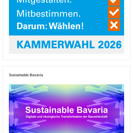
Sustainable Bavaria