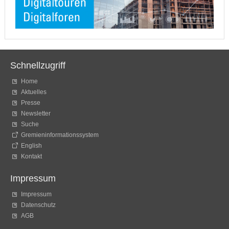
Schnellzugriff
Home
Aktuelles
Presse
Newsletter
Suche
Gremieninformationssystem
English
Kontakt
Impressum
Impressum
Datenschutz
AGB