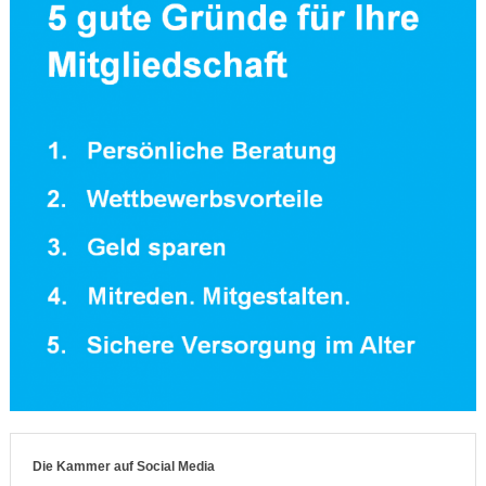
Die Kammer auf Social Media