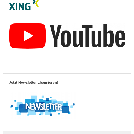
Jetzt Newsletter abonnieren!