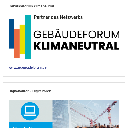
Gebäudeforum klimaneutral
www.gebaeudeforum.de
Digitaltouren - Digitalforen