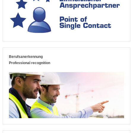
Berufsanerkennung
Professional recognition