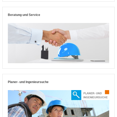
Beratung und Service
Planer- und Ingenieursuche