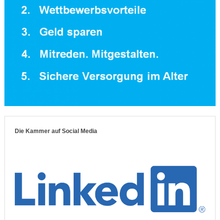
Die Kammer auf Social Media