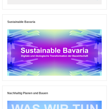
Sustainable Bavaria
Nachhaltig Planen und Bauen