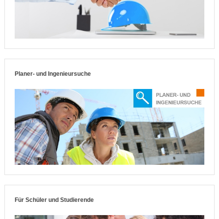
Planer- und Ingenieursuche
Für Schüler und Studierende