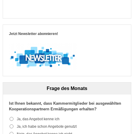
Jetzt Newsletter abonnieren!
Frage des Monats
Ist Ihnen bekannt, dass Kammermitglieder bei ausgewählten
Kooperationspartnern Ermäßigungen erhalten?
Ja, das Angebot kenne ich
Ja, ich habe schon Angebote genutzt
Nein, das Angebot kenne ich nicht