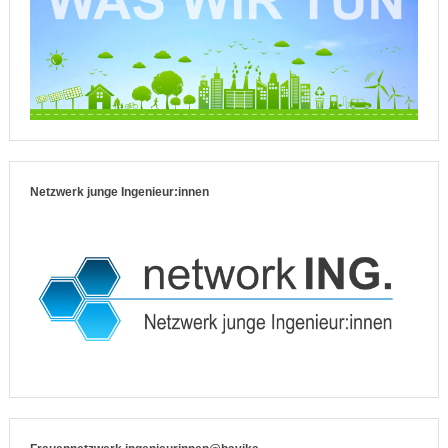
Netzwerk junge Ingenieur:innen