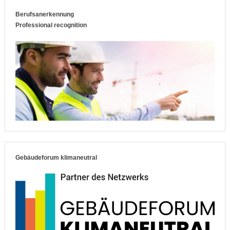
Berufsanerkennung
Professional recognition
Gebäudeforum klimaneutral