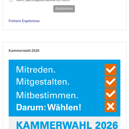
Abstimmen
Frühere Ergebnisse
Kammerwahl 2026