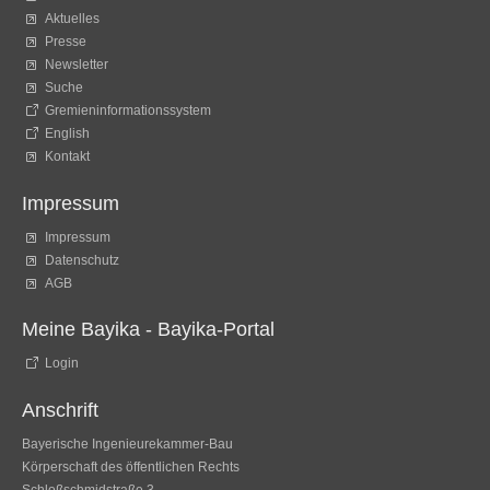
Aktuelles
Presse
Newsletter
Suche
Gremieninformationssystem
English
Kontakt
Impressum
Impressum
Datenschutz
AGB
Meine Bayika - Bayika-Portal
Login
Anschrift
Bayerische Ingenieurekammer-Bau
Körperschaft des öffentlichen Rechts
Schloßschmidstraße 3