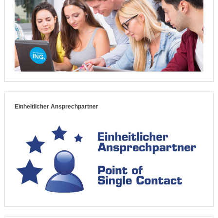
Einheitlicher Ansprechpartner