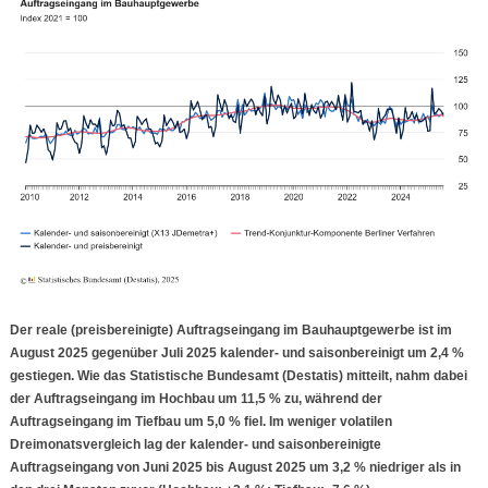
Der reale (preisbereinigte) Auftragseingang im Bauhauptgewerbe ist im
August 2025 gegenüber Juli 2025 kalender- und saisonbereinigt um 2,4 %
gestiegen. Wie das Statistische Bundesamt (Destatis) mitteilt, nahm dabei
der Auftragseingang im Hochbau um 11,5 % zu, während der
Auftragseingang im Tiefbau um 5,0 % fiel. Im weniger volatilen
Dreimonatsvergleich lag der kalender- und saisonbereinigte
Auftragseingang von Juni 2025 bis August 2025 um 3,2 % niedriger als in