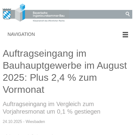
NAVIGATION
Auftragseingang im
Bauhauptgewerbe im August
2025: Plus 2,4 % zum
Vormonat
Auftragseingang im Vergleich zum
Vorjahresmonat um 0,1 % gestiegen
24.10.2025 - Wiesbaden