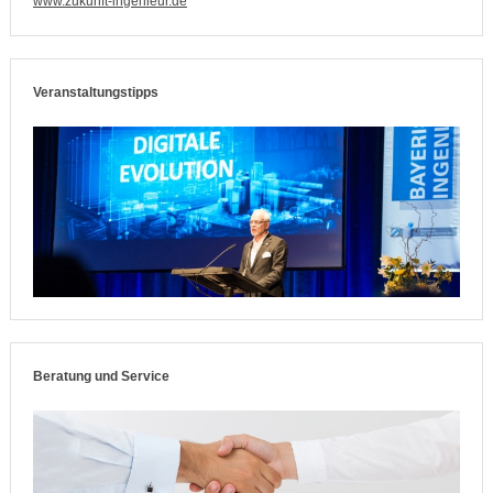
www.zukunft-ingenieur.de
Veranstaltungstipps
Beratung und Service