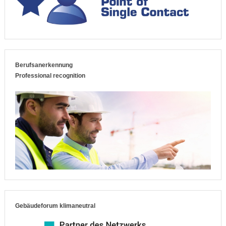
Berufsanerkennung
Professional recognition
Gebäudeforum klimaneutral