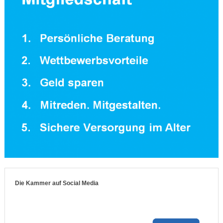
Die Kammer auf Social Media