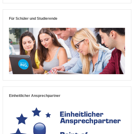
Für Schüler und Studierende
Einheitlicher Ansprechpartner