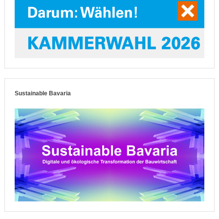
Sustainable Bavaria