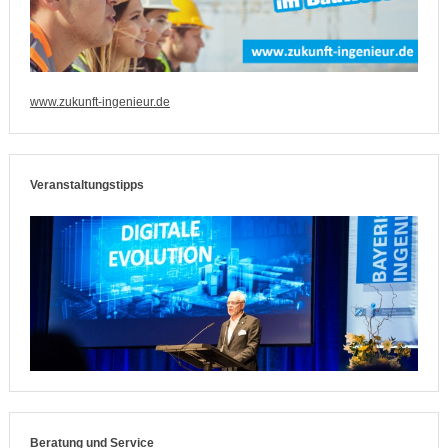
www.zukunft-ingenieur.de
Veranstaltungstipps
Beratung und Service