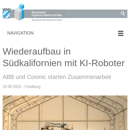
NAVIGATION
Wiederaufbau in
Südkalifornien mit KI-Roboter
ABB und Cosmic starten Zusammenarbeit
20.08.2025 - Friedberg