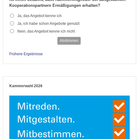
Kooperationspartnern Ermäßigungen erhalten?
Ja, das Angebot kenne ich
Ja, ich habe schon Angebote genutzt
Nein, das Angebot kenne ich nicht
Abstimmen
Frühere Ergebnisse
Kammerwahl 2026