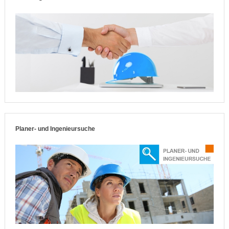
Planer- und Ingenieursuche