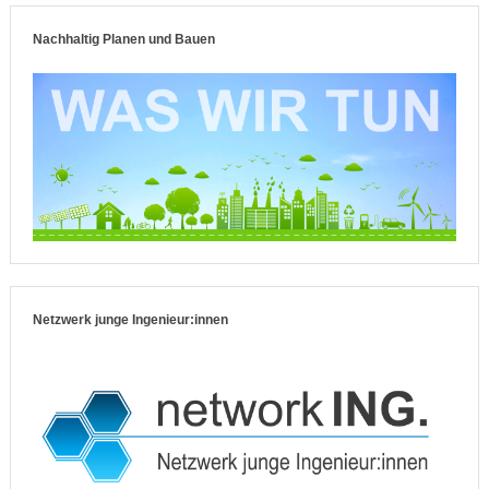
Nachhaltig Planen und Bauen
Netzwerk junge Ingenieur:innen