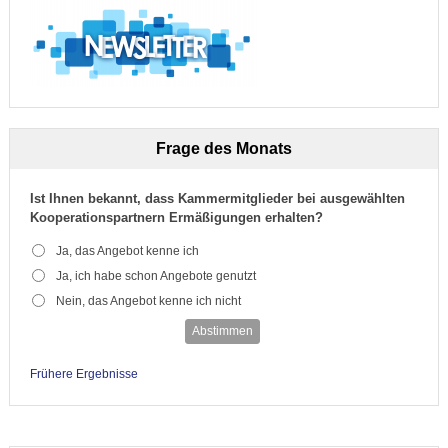
Frage des Monats
Ist Ihnen bekannt, dass Kammermitglieder bei ausgewählten
Kooperationspartnern Ermäßigungen erhalten?
Ja, das Angebot kenne ich
Ja, ich habe schon Angebote genutzt
Nein, das Angebot kenne ich nicht
Abstimmen
Frühere Ergebnisse