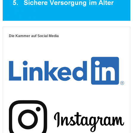
Die Kammer auf Social Media