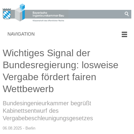
NAVIGATION
Wichtiges Signal der
Bundesregierung: losweise
Vergabe fördert fairen
Wettbewerb
Bundesingenieurkammer begrüßt
Kabinettsentwurf des
Vergabebeschleunigungsgesetzes
06.08.2025 - Berlin