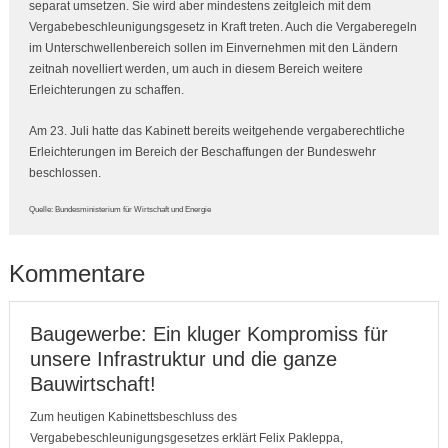
separat umsetzen. Sie wird aber mindestens zeitgleich mit dem
Vergabebeschleunigungsgesetz in Kraft treten. Auch die Vergaberegeln
im Unterschwellenbereich sollen im Einvernehmen mit den Ländern
zeitnah novelliert werden, um auch in diesem Bereich weitere
Erleichterungen zu schaffen.
Am 23. Juli hatte das Kabinett bereits weitgehende vergaberechtliche
Erleichterungen im Bereich der Beschaffungen der Bundeswehr
beschlossen.
Quelle: Bundesministerium für Wirtschaft und Energie
Kommentare
Baugewerbe: Ein kluger Kompromiss für
unsere Infrastruktur und die ganze
Bauwirtschaft!
Zum heutigen Kabinettsbeschluss des
Vergabebeschleunigungsgesetzes erklärt Felix Pakleppa,