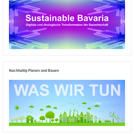
Nachhaltig Planen und Bauen