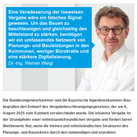
Die Bundesingenieurkammer und die Bayerische Ingenieurekammer-Bau
begrüßen den Entwurf des Vergabebeschleunigungsgesetzes, der am 6.
August 2025 vom Kabinett verabschiedet wurde. Die losweise Vergabe ist
der Grundpfeiler einer mittelstandsfreundlichen Vergabe und fördert fairen
Wettbewerb. Nur, wenn die kleinen und mittelständischen Strukturen des
Planungs- und Bausektors durch den notwendigen und erprobten