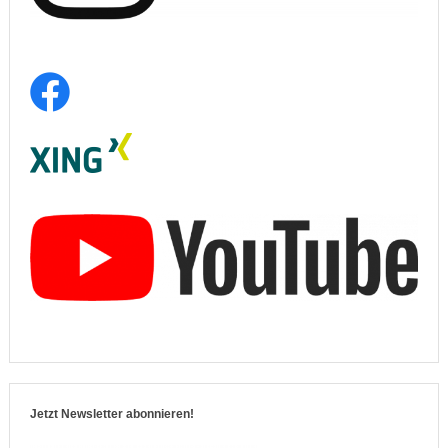
Jetzt Newsletter abonnieren!