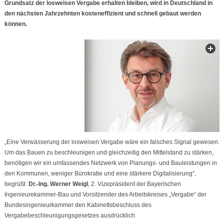
Grundsatz der losweisen Vergabe erhalten bleiben, wird in Deutschland in
den nächsten Jahrzehnten kosteneffizient und schnell gebaut werden
können.
„Eine Verwässerung der losweisen Vergabe wäre ein falsches Signal gewesen.
Um das Bauen zu beschleunigen und gleichzeitig den Mittelstand zu stärken,
benötigen wir ein umfassendes Netzwerk von Planungs- und Bauleistungen in
den Kommunen, weniger Bürokratie und eine stärkere Digitalisierung",
begrüßt
Dr.-Ing. Werner Weigl
, 2. Vizepräsident der Bayerischen
Ingenieurekammer-Bau und Vorsitzender des Arbeitskreises „Vergabe“ der
Bundesingenieurkammer den Kabinettsbeschluss des
Vergabebeschleunigungsgesetzes ausdrücklich.