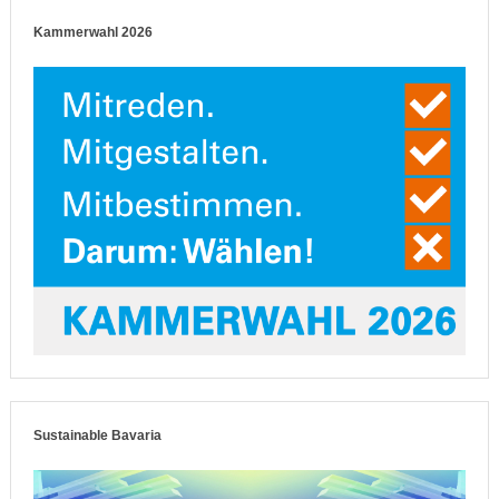
Kammerwahl 2026
Sustainable Bavaria