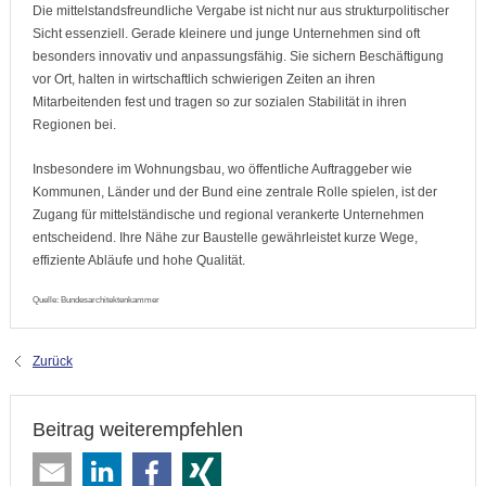
Die mittelstandsfreundliche Vergabe ist nicht nur aus strukturpolitischer
Sicht essenziell. Gerade kleinere und junge Unternehmen sind oft
besonders innovativ und anpassungsfähig. Sie sichern Beschäftigung
vor Ort, halten in wirtschaftlich schwierigen Zeiten an ihren
Mitarbeitenden fest und tragen so zur sozialen Stabilität in ihren
Regionen bei.
Insbesondere im Wohnungsbau, wo öffentliche Auftraggeber wie
Kommunen, Länder und der Bund eine zentrale Rolle spielen, ist der
Zugang für mittelständische und regional verankerte Unternehmen
entscheidend. Ihre Nähe zur Baustelle gewährleistet kurze Wege,
effiziente Abläufe und hohe Qualität.
Quelle: Bundesarchitektenkammer
Zurück
Beitrag weiterempfehlen