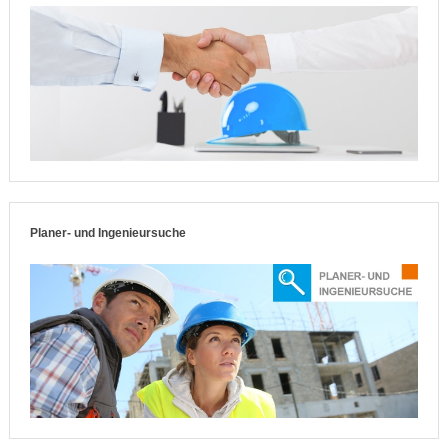
Planer- und Ingenieursuche