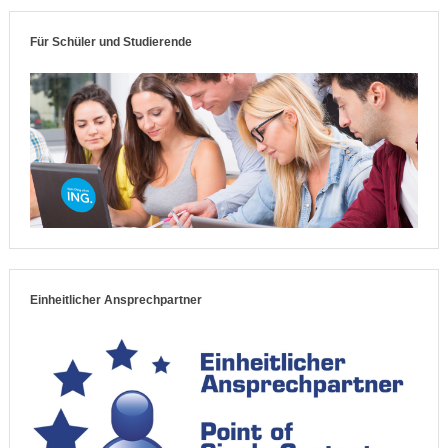
Für Schüler und Studierende
Einheitlicher Ansprechpartner