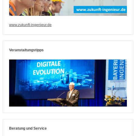
www.zukunft-ingenieur.de
Veranstaltungstipps
Beratung und Service