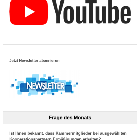
Jetzt Newsletter abonnieren!
Frage des Monats
Ist Ihnen bekannt, dass Kammermitglieder bei ausgewählten
Kooperationspartnern Ermäßigungen erhalten?