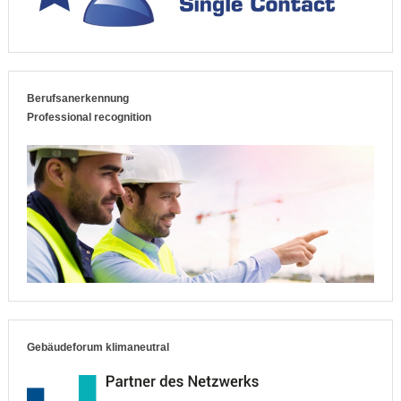
Berufsanerkennung
Professional recognition
Gebäudeforum klimaneutral