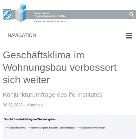
NAVIGATION
Geschäftsklima im
Wohnungsbau verbessert
sich weiter
Konjunkturumfrage des ifo Institutes
06.06.2025 - München