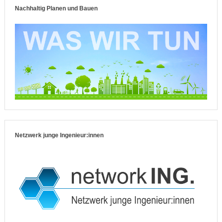
Nachhaltig Planen und Bauen
Netzwerk junge Ingenieur:innen