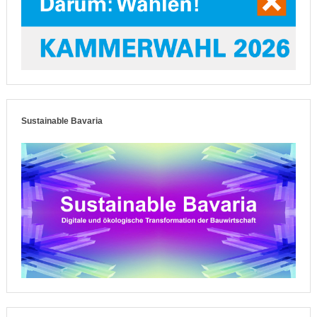
Sustainable Bavaria