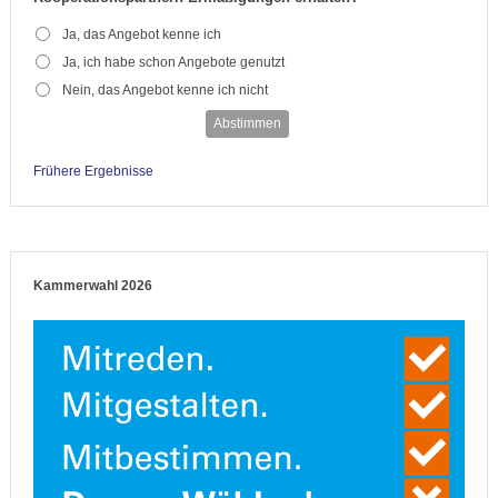
Ja, das Angebot kenne ich
Ja, ich habe schon Angebote genutzt
Nein, das Angebot kenne ich nicht
Abstimmen
Frühere Ergebnisse
Kammerwahl 2026