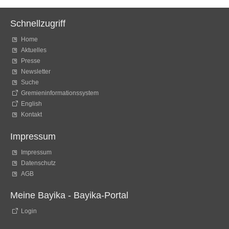
Schnellzugriff
Home
Aktuelles
Presse
Newsletter
Suche
Gremieninformationssystem
English
Kontakt
Impressum
Impressum
Datenschutz
AGB
Meine Bayika - Bayika-Portal
Login