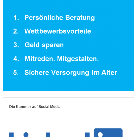
Die Kammer auf Social Media