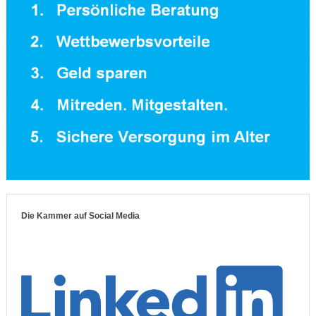
Die Kammer auf Social Media