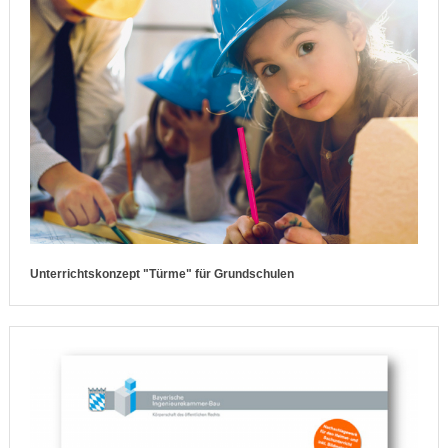
Unterrichtskonzept "Türme" für Grundschulen