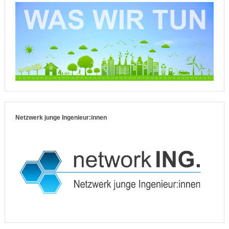
Netzwerk junge Ingenieur:innen