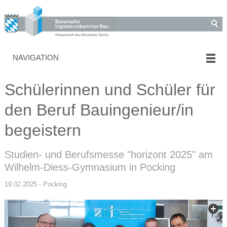
NAVIGATION
Schülerinnen und Schüler für
den Beruf Bauingenieur/in
begeistern
Studien- und Berufsmesse "horizont 2025" am
Wilhelm-Diess-Gymnasium in Pocking
19.02.2025 - Pocking