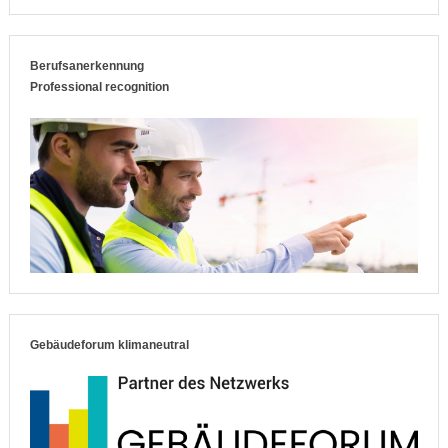
Berufsanerkennung
Professional recognition
Gebäudeforum klimaneutral