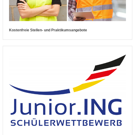
Kostenfreie Stellen- und Praktikumsangebote