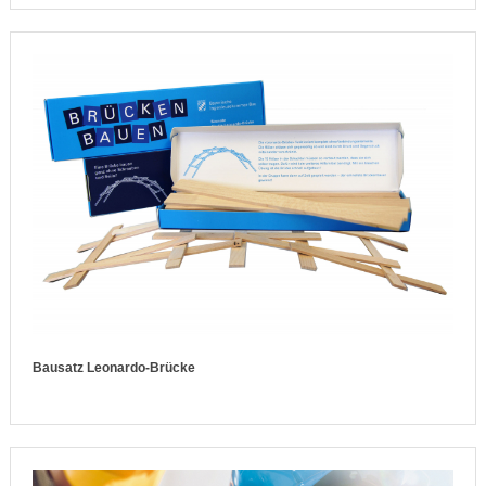
Bausatz Leonardo-Brücke