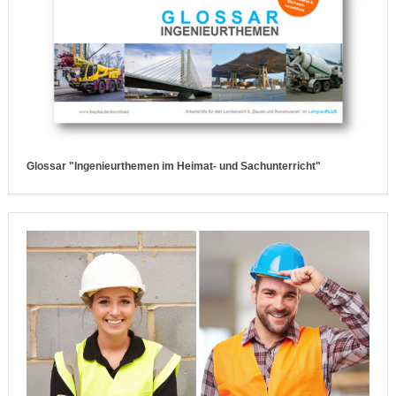
Glossar "Ingenieurthemen im Heimat- und Sachunterricht"