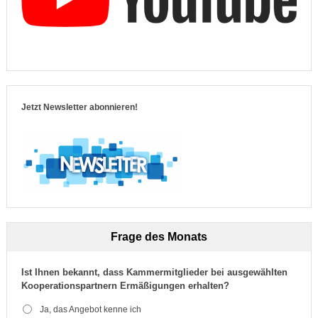
Jetzt Newsletter abonnieren!
Frage des Monats
Ist Ihnen bekannt, dass Kammermitglieder bei ausgewählten
Kooperationspartnern Ermäßigungen erhalten?
Ja, das Angebot kenne ich