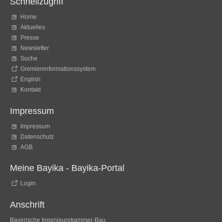
Schnellzugriff
Home
Aktuelles
Presse
Newsletter
Suche
Gremieninformationssystem
English
Kontakt
Impressum
Impressum
Datenschutz
AGB
Meine Bayika - Bayika-Portal
Login
Anschrift
Bayerische Ingenieurekammer-Bau