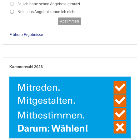
Ja, ich habe schon Angebote genutzt
Nein, das Angebot kenne ich nicht
Abstimmen
Frühere Ergebnisse
Kammerwahl 2026