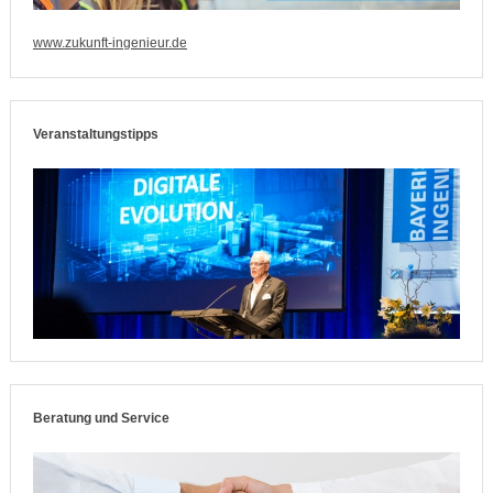
www.zukunft-ingenieur.de
Veranstaltungstipps
Beratung und Service