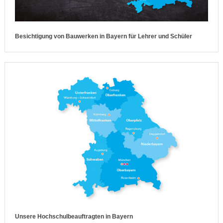
Besichtigung von Bauwerken in Bayern für Lehrer und Schüler
Unsere Hochschulbeauftragten in Bayern