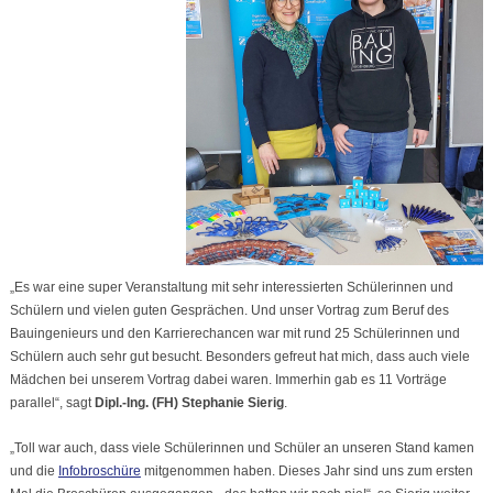
„Es war eine super Veranstaltung mit sehr interessierten Schülerinnen und
Schülern und vielen guten Gesprächen. Und unser Vortrag zum Beruf des
Bauingenieurs und den Karrierechancen war mit rund 25 Schülerinnen und
Schülern auch sehr gut besucht. Besonders gefreut hat mich, dass auch viele
Mädchen bei unserem Vortrag dabei waren. Immerhin gab es 11 Vorträge
parallel“, sagt
Dipl.-Ing. (FH) Stephanie Sierig
.
„Toll war auch, dass viele Schülerinnen und Schüler an unseren Stand kamen
und die
Infobroschüre
mitgenommen haben. Dieses Jahr sind uns zum ersten