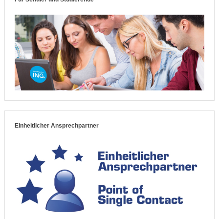
Einheitlicher Ansprechpartner