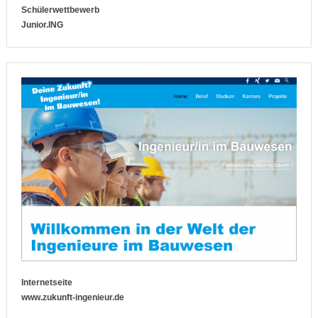
Schülerwettbewerb
Junior.ING
Internetseite
www.zukunft-ingenieur.de