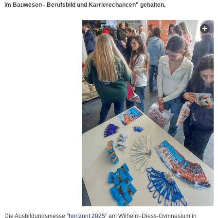
im Bauwesen - Berufsbild und Karrierechancen" gehalten.
Die Ausbildungsmesse "
horizont 2025
" am Wilhelm-Diess-Gymnasium in