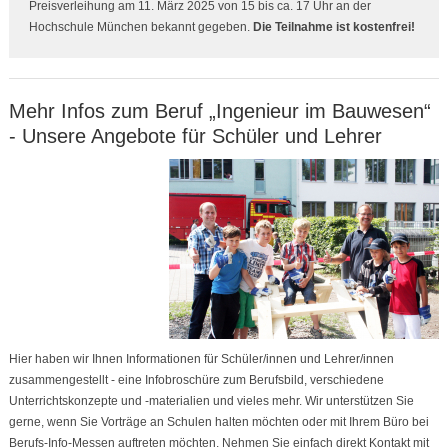
Preisverleihung am 11. März 2025 von 15 bis ca. 17 Uhr an der
Hochschule München bekannt gegeben.
Die Teilnahme ist kostenfrei!
Mehr Infos zum Beruf „Ingenieur im Bauwesen“
- Unsere Angebote für Schüler und Lehrer
Hier haben wir Ihnen Informationen für Schüler/innen und Lehrer/innen
zusammengestellt - eine Infobroschüre zum Berufsbild, verschiedene
Unterrichtskonzepte und -materialien und vieles mehr. Wir unterstützen Sie
gerne, wenn Sie Vorträge an Schulen halten möchten oder mit Ihrem Büro bei
Berufs-Info-Messen auftreten möchten. Nehmen Sie einfach direkt Kontakt mit