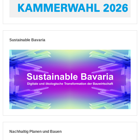
Sustainable Bavaria
Nachhaltig Planen und Bauen