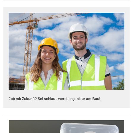
Job mit Zukunft? Sei schlau - werde Ingenieur am Bau!