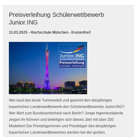
Preisverleihung Schülerwettbewerb
Junior.ING
11.03.2025 - Hochschule München - Kostenfrei!
Wer baut das beste Turmmodell und gewinnt den diesjährigen
bayerischen Landeswettbewerb des Schülerwettbewerbs Junior.ING?
Wer fährt zum Bundesentscheid nach Berlin? Junge Ingenieurtalente
zeigen ihr Können und beteiligen sich dieses Jahr mit über 200
Modellen! Die Preisträgerinnen und Preisträger des diesjährigen
bayerischen Landeswettbewerbes werden bei der großen