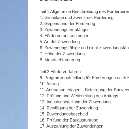
Teil 1 Allgemeine Beschreibung des Förderbere
1. Grundlage und Zweck der Förderung
2. Gegenstand der Förderung
3. Zuwendungsempfänger
4. Fördervoraussetzungen
5. Art der Zuwendung
6. Zuwendungsfähige und nicht zuwendungsfäh
7. Höhe der Zuwendung
8. Mehrfachförderung
Teil 2 Förderverfahren
9. Programmaufstellung für Förderungen nach
10. Antrag
11. Antragsunterlagen – Beteiligung der Bauver
12. Prüfung und Weiterleitung des Antrags
13. Inaussichtstellung der Zuwendung
14. Bewilligung der Zuwendung
15. Zuwendungsbescheid
16. Prüfung der Bauausführung
17. Auszahlung der Zuwendungen