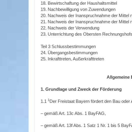
18. Bewirtschaftung der Haushaltsmittel
19. Nachbewilligung von Zuwendungen
20. Nachweis der Inanspruchnahme der Mittel
21. Nachweis der Inanspruchnahme der Mittel 
22. Nachweis der Verwendung
23. Unterrichtung des Obersten Rechnungshof
Teil 3 Schlussbestimmungen
24. Übergangsbestimmungen
25. Inkrafttreten, Außerkrafttreten
Allgemeine 
1.
Grundlage und Zweck der Förderung
1
1.1
Der Freistaat Bayern fördert den Bau od
– gemäß Art. 13c Abs. 1 BayFAG,
– gemäß Art. 13f Abs. 1 Satz 1 Nr. 1 bis 5 Ba