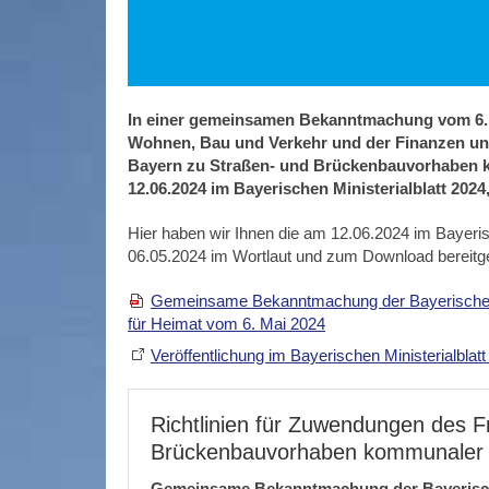
In einer gemeinsamen Bekanntmachung vom 6. M
Wohnen, Bau und Verkehr und der Finanzen und
Bayern zu Straßen- und Brückenbauvorhaben 
12.06.2024 im Bayerischen Ministerialblatt 2024, 
Hier haben wir Ihnen die am 12.06.2024 im Bayeris
06.05.2024 im Wortlaut und zum Download bereitges
Gemeinsame Bekanntmachung der Bayerischen S
für Heimat vom 6. Mai 2024
Veröffentlichung im Bayerischen Ministerialbla
Richtlinien für Zuwendungen des F
Brückenbauvorhaben kommunaler B
Gemeinsame Bekanntmachung der Bayerische