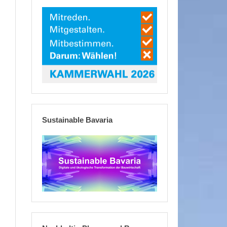
Sustainable Bavaria