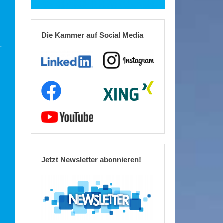
Die Kammer auf Social Media
Jetzt Newsletter abonnieren!