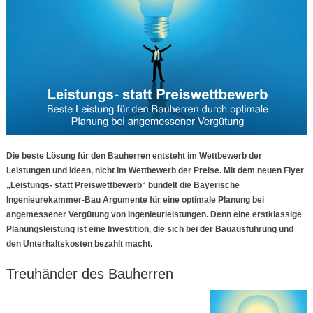
Die beste Lösung für den Bauherren entsteht im Wettbewerb der
Leistungen und Ideen, nicht im Wettbewerb der Preise. Mit dem neuen Flyer
„Leistungs- statt Preiswettbewerb“ bündelt die Bayerische
Ingenieurekammer-Bau Argumente für eine optimale Planung bei
angemessener Vergütung von Ingenieurleistungen. Denn eine erstklassige
Planungsleistung ist eine Investition, die sich bei der Bauausführung und
den Unterhaltskosten bezahlt macht.
Treuhänder des Bauherren