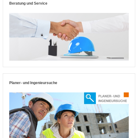
Beratung und Service
Planer- und Ingenieursuche