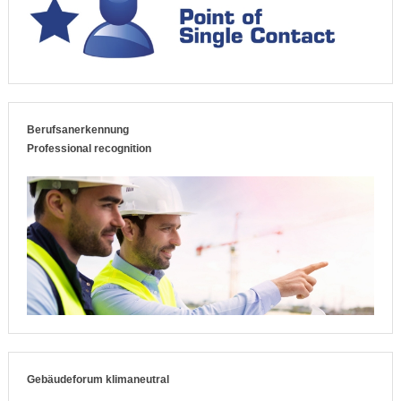
Berufsanerkennung
Professional recognition
Gebäudeforum klimaneutral