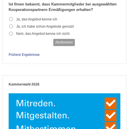
Ist Ihnen bekannt, dass Kammermitglieder bei ausgewählten
Kooperationspartnern Ermäßigungen erhalten?
Ja, das Angebot kenne ich
Ja, ich habe schon Angebote genutzt
Nein, das Angebot kenne ich nicht
Abstimmen
Frühere Ergebnisse
Kammerwahl 2026