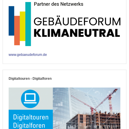
www.gebaeudeforum.de
Digitaltouren - Digitalforen