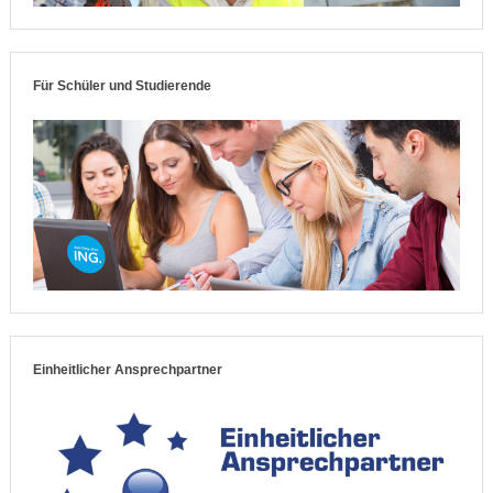
Für Schüler und Studierende
Einheitlicher Ansprechpartner