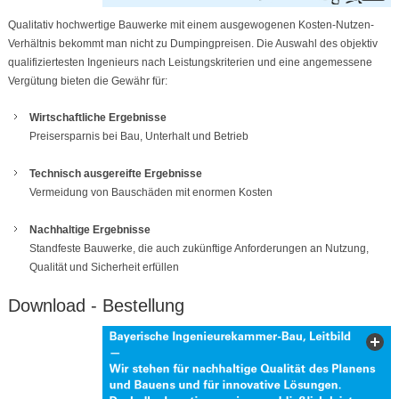
Qualitativ hochwertige Bauwerke mit einem ausgewogenen Kosten-Nutzen-
Verhältnis bekommt man nicht zu Dumpingpreisen. Die Auswahl des objektiv
qualifiziertesten Ingenieurs nach Leistungskriterien und eine angemessene
Vergütung bieten die Gewähr für:
Wirtschaftliche Ergebnisse
Preisersparnis bei Bau, Unterhalt und Betrieb
Technisch ausgereifte Ergebnisse
Vermeidung von Bauschäden mit enormen Kosten
Nachhaltige Ergebnisse
Standfeste Bauwerke, die auch zukünftige Anforderungen an Nutzung,
Qualität und Sicherheit erfüllen
Download - Bestellung