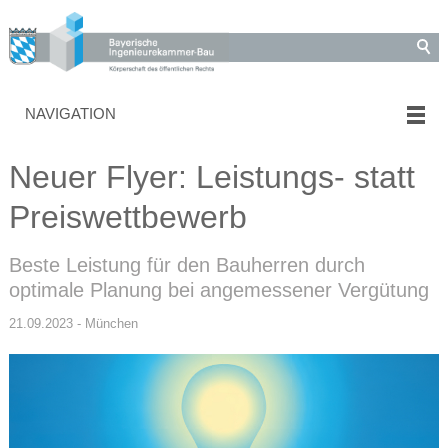
NAVIGATION
Neuer Flyer: Leistungs- statt
Preiswettbewerb
Beste Leistung für den Bauherren durch
optimale Planung bei angemessener Vergütung
21.09.2023 - München