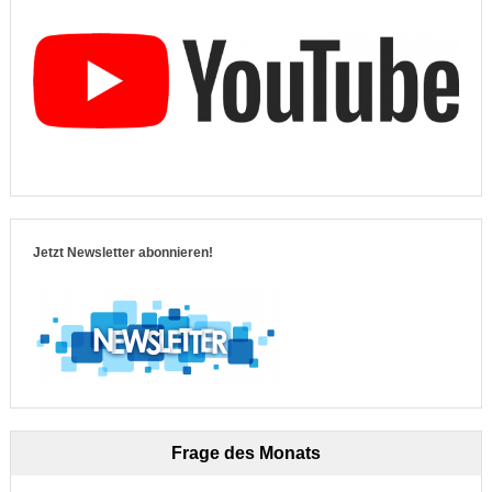
Jetzt Newsletter abonnieren!
Frage des Monats