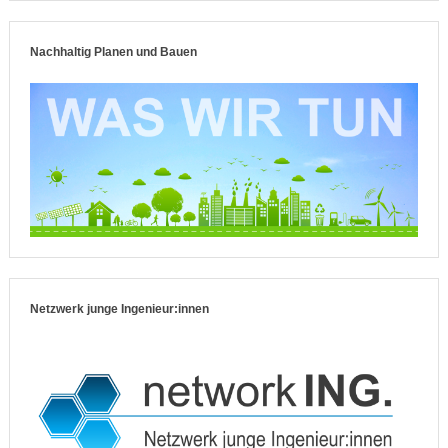
Nachhaltig Planen und Bauen
Netzwerk junge Ingenieur:innen