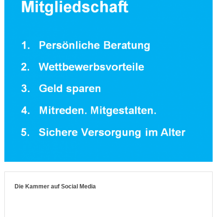
Die Kammer auf Social Media