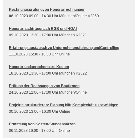
Rechnungsprüfungvon Honorarrechnungen
0
6.10.2023 09:00 - 14:30 Uhr München/Online V2369
Honorarnachträgenach BGB und HOAI
09.10.2023 13:30 - 17:00 Uhr München K2321
Erfahrungsaustausch zu Unternehmensführung undControlling
11.10.2023 15:30 - 18:30 Uhr Online
Honorar undanrechenbare Kosten
18.10.2023 13:30 - 17:00 Uhr München K2322
Prüfung der Rechnungen von Baufirmen
24.10.2023 12:00 - 17:30 Uhr München/Online
Projekte strukturieren: Planung hilft,Komplexität zu bewältigen
30.10.2023 13:00 - 16:30 Uhr Online
Ermittlung von Kosten-Stundensätzen
06.11.2023 16:00 - 17:00 Uhr Online