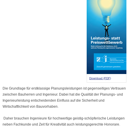
Download (PDF)
Die Grundlage für erstklassige Planungsleistungen ist gegenseitiges Vertrauen
zwischen Bauherren und Ingenieur. Dabei hat die Qualität der Planungs- und
Ingenieurleistung entscheidenden Einfluss auf die Sicherheit und
Wirtschaftlichkeit von Bauvorhaben.
Daher brauchen Ingenieure für hochwertige geistig-schöpferische Leistungen
neben Fachkunde und Zeit für Kreativität auch leistungsgerechte Honorare.