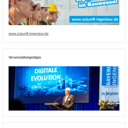
www.zukunft-ingenieur.de
Veranstaltungstipps