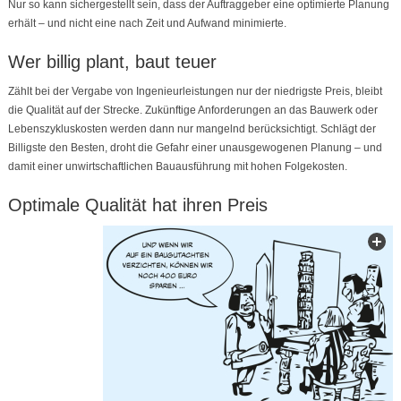
Nur so kann sichergestellt sein, dass der Auftraggeber eine optimierte Planung
erhält – und nicht eine nach Zeit und Aufwand minimierte.
Wer billig plant, baut teuer
Zählt bei der Vergabe von Ingenieurleistungen nur der niedrigste Preis, bleibt
die Qualität auf der Strecke. Zukünftige Anforderungen an das Bauwerk oder
Lebenszykluskosten werden dann nur mangelnd berücksichtigt. Schlägt der
Billigste den Besten, droht die Gefahr einer unausgewogenen Planung – und
damit einer unwirtschaftlichen Bauausführung mit hohen Folgekosten.
Optimale Qualität hat ihren Preis