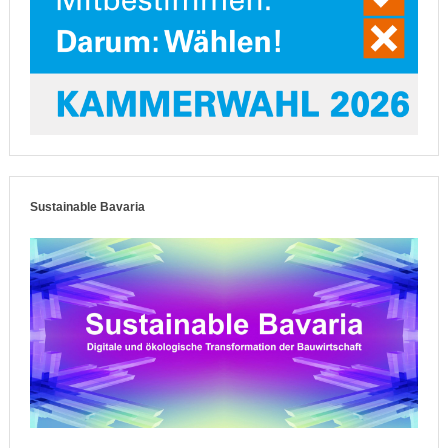
Sustainable Bavaria