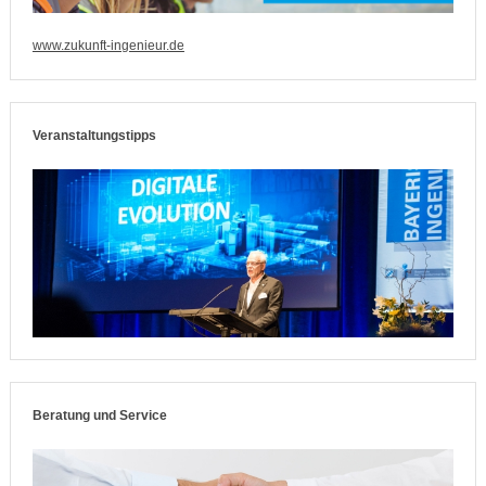
www.zukunft-ingenieur.de
Veranstaltungstipps
Beratung und Service