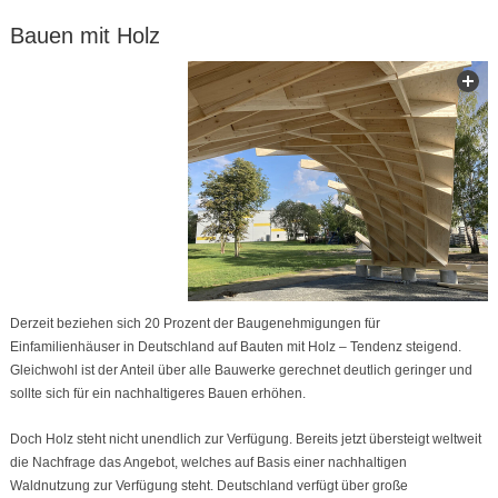
Bauen mit Holz
Derzeit beziehen sich 20 Prozent der Baugenehmigungen für
Einfamilienhäuser in Deutschland auf Bauten mit Holz – Tendenz steigend.
Gleichwohl ist der Anteil über alle Bauwerke gerechnet deutlich geringer und
sollte sich für ein nachhaltigeres Bauen erhöhen.
Doch Holz steht nicht unendlich zur Verfügung. Bereits jetzt übersteigt weltweit
die Nachfrage das Angebot, welches auf Basis einer nachhaltigen
Waldnutzung zur Verfügung steht. Deutschland verfügt über große