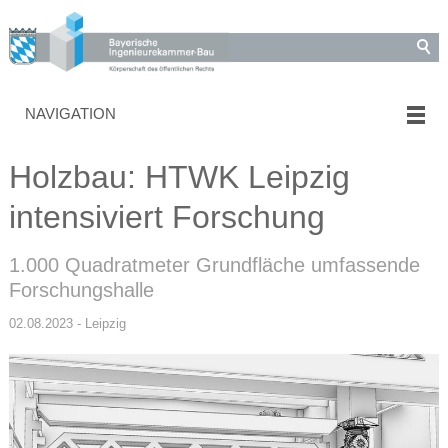
NAVIGATION
Holzbau: HTWK Leipzig
intensiviert Forschung
1.000 Quadratmeter Grundfläche umfassende
Forschungshalle
02.08.2023 - Leipzig