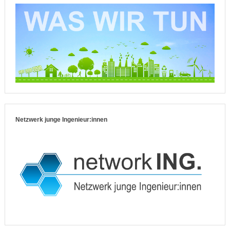
Netzwerk junge Ingenieur:innen