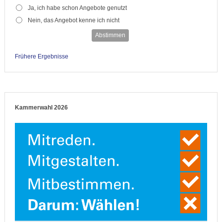
Ja, ich habe schon Angebote genutzt
Nein, das Angebot kenne ich nicht
Abstimmen
Frühere Ergebnisse
Kammerwahl 2026