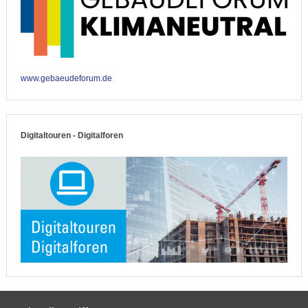
www.gebaeudeforum.de
Digitaltouren - Digitalforen