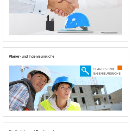
Planer- und Ingenieursuche