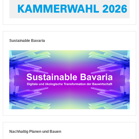
Sustainable Bavaria
Nachhaltig Planen und Bauen