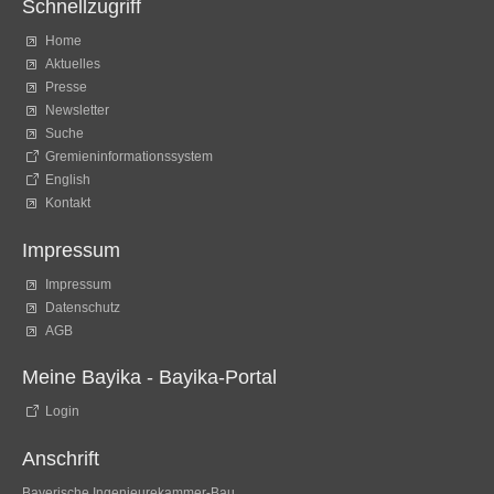
Schnellzugriff
Home
Aktuelles
Presse
Newsletter
Suche
Gremieninformationssystem
English
Kontakt
Impressum
Impressum
Datenschutz
AGB
Meine Bayika - Bayika-Portal
Login
Anschrift
Bayerische Ingenieurekammer-Bau