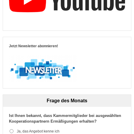
Jetzt Newsletter abonnieren!
Frage des Monats
Ist Ihnen bekannt, dass Kammermitglieder bei ausgewählten
Kooperationspartnern Ermäßigungen erhalten?
Ja, das Angebot kenne ich