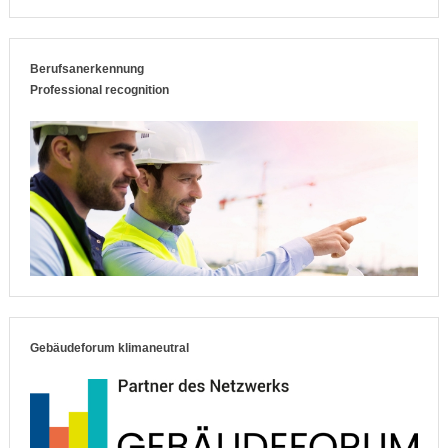
Berufsanerkennung
Professional recognition
Gebäudeforum klimaneutral