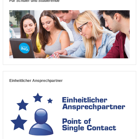
Für Schüler und Studierende
Einheitlicher Ansprechpartner