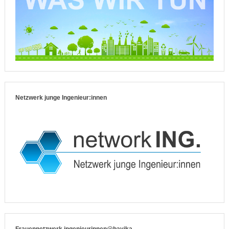
Netzwerk junge Ingenieur:innen