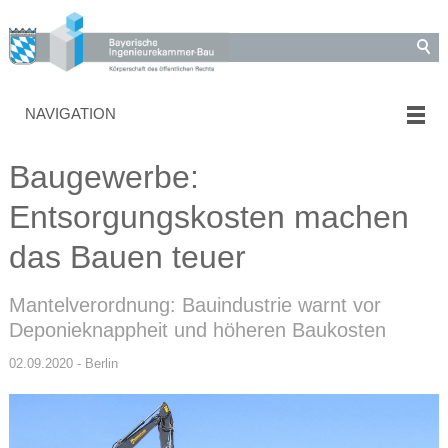
NAVIGATION
Baugewerbe:
Entsorgungskosten machen
das Bauen teuer
Mantelverordnung: Bauindustrie warnt vor
Deponieknappheit und höheren Baukosten
02.09.2020 - Berlin