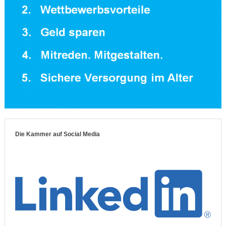
Die Kammer auf Social Media