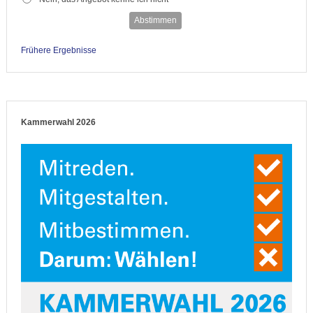
Abstimmen
Frühere Ergebnisse
Kammerwahl 2026