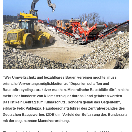
"Wer Umweltschutz und bezahlbares Bauen vereinen möchte, muss
ortsnahe Verwertungsmöglichkeiten auf Deponien schaffen und
Baustoffrecycling attraktiver machen. Mineralische Bauabfälle dürfen nicht
mehr über hunderte von Kilometern quer durchs Land gefahren werden.
Das ist kein Beitrag zum Klimaschutz., sondern genau das Gegenteil!",
erklärte Felix Pakleppa, Hauptgeschäftsführer des Zentralverbandes des
Deutschen Baugewerbes (ZDB), im Vorfeld der Befassung des Bundesrats
mit der sogenannten Mantelverordnung.