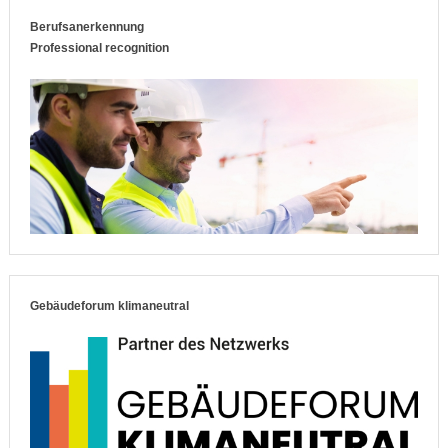
Berufsanerkennung
Professional recognition
Gebäudeforum klimaneutral