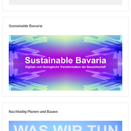
Sustainable Bavaria
Nachhaltig Planen und Bauen