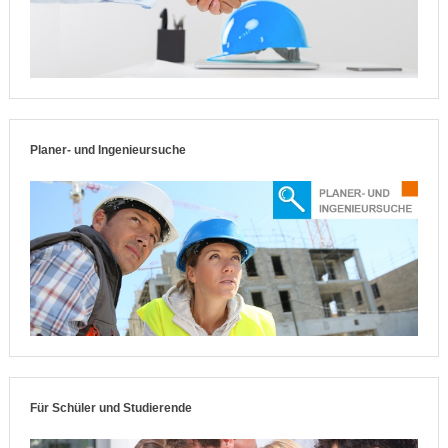
Planer- und Ingenieursuche
Für Schüler und Studierende