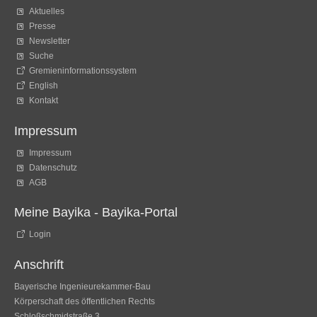
Aktuelles
Presse
Newsletter
Suche
Gremieninformationssystem
English
Kontakt
Impressum
Impressum
Datenschutz
AGB
Meine Bayika - Bayika-Portal
Login
Anschrift
Bayerische Ingenieurekammer-Bau
Körperschaft des öffentlichen Rechts
Schloßschmidstraße 3