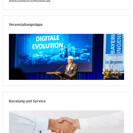
www.zukunft-ingenieur.de
Veranstaltungstipps
Beratung und Service