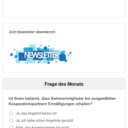
Jetzt Newsletter abonnieren!
Frage des Monats
Ist Ihnen bekannt, dass Kammermitglieder bei ausgewählten
Kooperationspartnern Ermäßigungen erhalten?
Ja, das Angebot kenne ich
Ja, ich habe schon Angebote genutzt
Nein, das Angebot kenne ich nicht