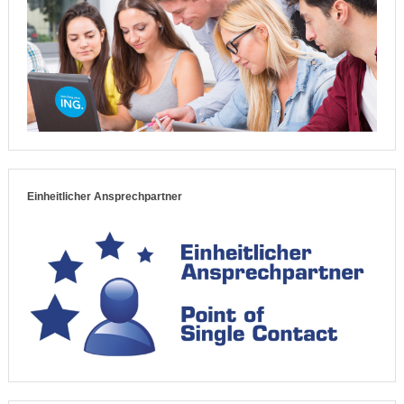
Einheitlicher Ansprechpartner