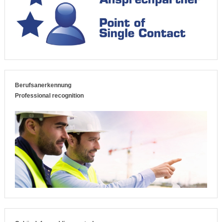
Berufsanerkennung
Professional recognition