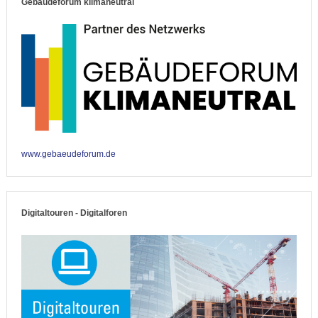
Gebäudeforum klimaneutral
www.gebaeudeforum.de
Digitaltouren - Digitalforen