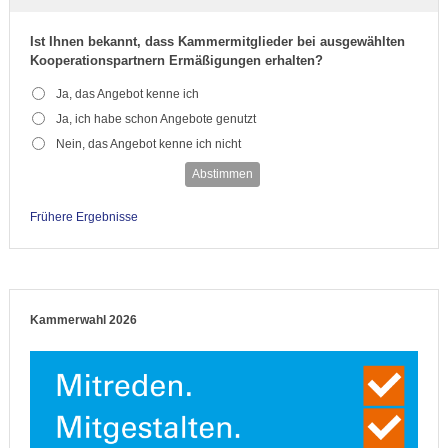
Ist Ihnen bekannt, dass Kammermitglieder bei ausgewählten
Kooperationspartnern Ermäßigungen erhalten?
Ja, das Angebot kenne ich
Ja, ich habe schon Angebote genutzt
Nein, das Angebot kenne ich nicht
Abstimmen
Frühere Ergebnisse
Kammerwahl 2026