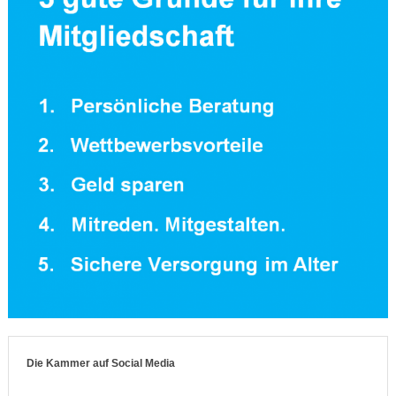
Die Kammer auf Social Media