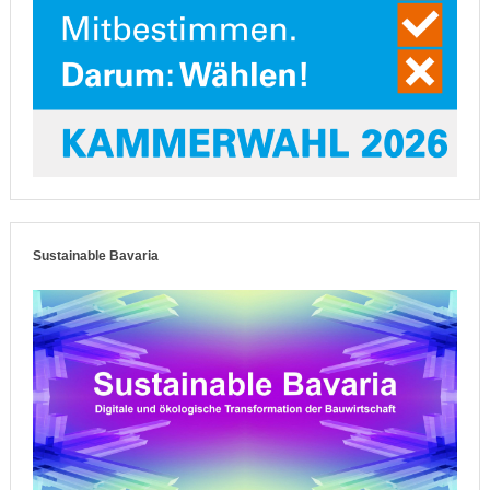
Sustainable Bavaria