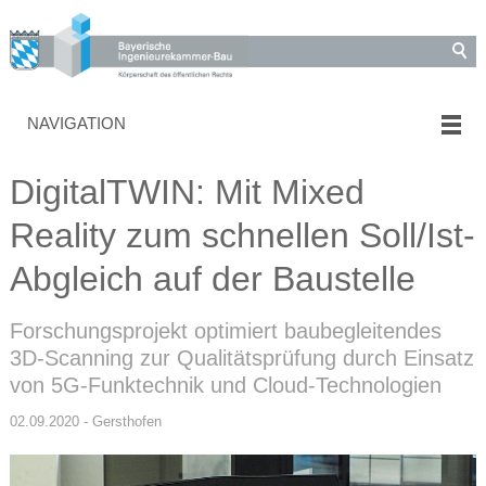
NAVIGATION
DigitalTWIN: Mit Mixed
Reality zum schnellen Soll/Ist-
Abgleich auf der Baustelle
Forschungsprojekt optimiert baubegleitendes
3D-Scanning zur Qualitätsprüfung durch Einsatz
von 5G-Funktechnik und Cloud-Technologien
02.09.2020 - Gersthofen