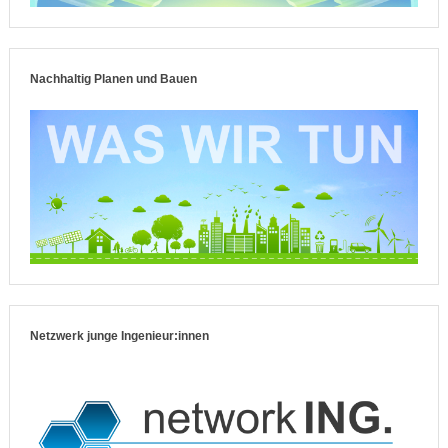
Nachhaltig Planen und Bauen
Netzwerk junge Ingenieur:innen