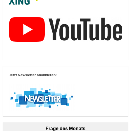
Jetzt Newsletter abonnieren!
Frage des Monats