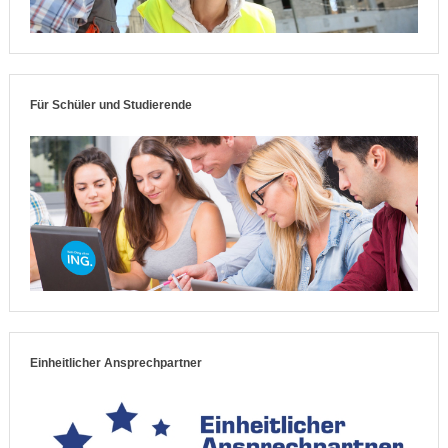
Für Schüler und Studierende
Einheitlicher Ansprechpartner