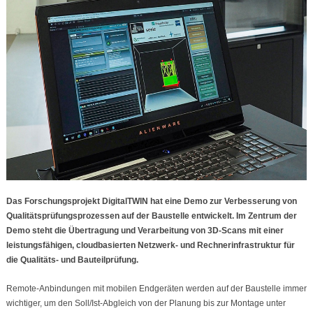
Das Forschungsprojekt DigitalTWIN hat eine Demo zur Verbesserung von
Qualitätsprüfungsprozessen auf der Baustelle entwickelt. Im Zentrum der
Demo steht die Übertragung und Verarbeitung von 3D-Scans mit einer
leistungsfähigen, cloudbasierten Netzwerk- und Rechnerinfrastruktur für
die Qualitäts- und Bauteilprüfung.
Remote-Anbindungen mit mobilen Endgeräten werden auf der Baustelle immer
wichtiger, um den Soll/Ist-Abgleich von der Planung bis zur Montage unter