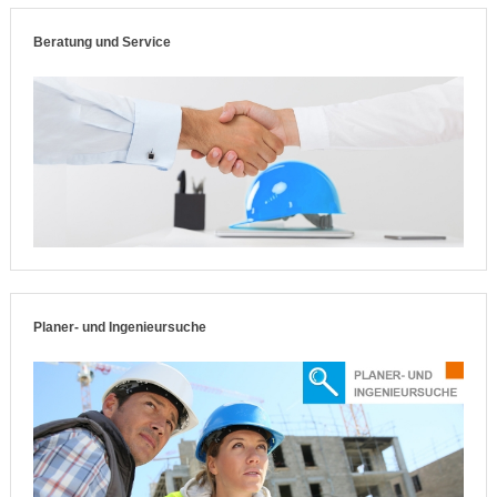
Beratung und Service
Planer- und Ingenieursuche