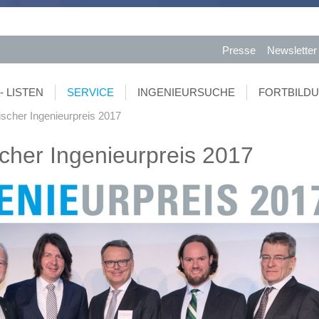
Presse
Newsletter
- LISTEN
SERVICE
INGENIEURSUCHE
FORTBILD
scher Ingenieurpreis 2017
cher Ingenieurpreis 2017