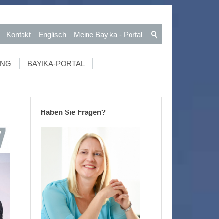
Kontakt
Englisch
Meine Bayika - Portal
UNG
BAYIKA-PORTAL
Haben Sie Fragen?