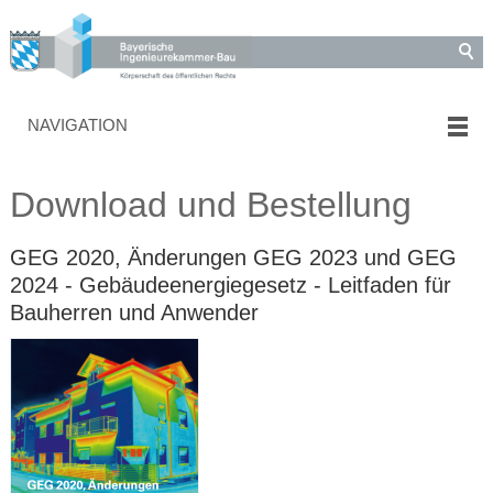
NAVIGATION
Download und Bestellung
GEG 2020, Änderungen GEG 2023 und GEG
2024 - Gebäudeenergiegesetz - Leitfaden für
Bauherren und Anwender