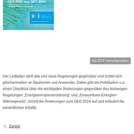
Als PDF herunterladen
Der Leitfaden stellt alte und neue Regelungen gegenüber und richtet sich
gleichermaßen an Bauherren und Anwender. Dabei gibt die Publikation u.a.
einen Überblick über die wichtigsten Änderungen gegenüber den bisherigen
Regelungen „Energieeinsparverordnung“ und „Erneuerbare-Energien-
Wärmegesetz“, nimmt die Änderungen zum GEG 2024 auf und erläutert die
wesentlichen Inhalte.
Zurück