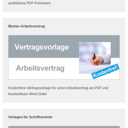
ausfüllbare PDF-Formulare
Muster-Arbeitsvertrag
Kostenfreie Vertragsvorlage für einen Arbeitsvertrag als PDF und
bearbeitbare Word-Datei
Vorlagen für Schriftverkehr