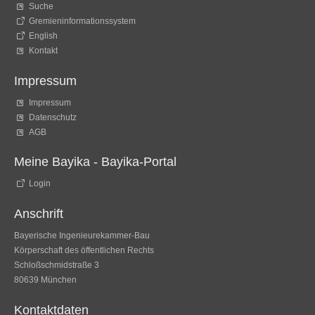
Suche
Gremieninformationssystem
English
Kontakt
Impressum
Impressum
Datenschutz
AGB
Meine Bayika - Bayika-Portal
Login
Anschrift
Bayerische Ingenieurekammer-Bau
Körperschaft des öffentlichen Rechts
Schloßschmidstraße 3
80639 München
Kontaktdaten