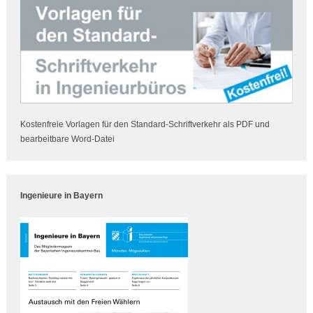
Kostenfreie Vorlagen für den Standard-Schriftverkehr als PDF und
bearbeitbare Word-Datei
Ingenieure in Bayern