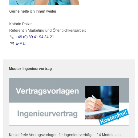
Gerne helfe ich Ihnen weiter!
Kathrin Polzin
Referentin Marketing und Öffentlichkeitsarbeit
+49 (0) 89 41 94 34-21
E-Mail
Muster-Ingenieurvertrag
Kostenfreie Vertragsvorlagen für Ingenieurverträge - 14 Module als