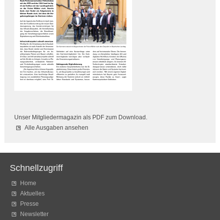
Unser Mitgliedermagazin als PDF zum Download.
Alle Ausgaben ansehen
Schnellzugriff
Home
Aktuelles
Presse
Newsletter