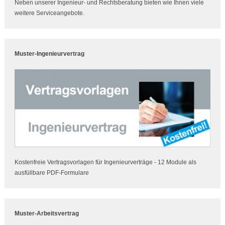
Neben unserer Ingenieur- und Rechtsberatung bieten wie Ihnen viele
weitere Serviceangebote.
Muster-Ingenieurvertrag
Kostenfreie Vertragsvorlagen für Ingenieurverträge - 12 Module als
ausfüllbare PDF-Formulare
Muster-Arbeitsvertrag