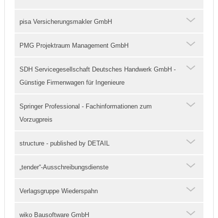
pisa Versicherungsmakler GmbH
PMG Projektraum Management GmbH
SDH Servicegesellschaft Deutsches Handwerk GmbH -
Günstige Firmenwagen für Ingenieure
Springer Professional - Fachinformationen zum
Vorzugpreis
structure - published by DETAIL
„tender“-Ausschreibungsdienste
Verlagsgruppe Wiederspahn
wiko Bausoftware GmbH