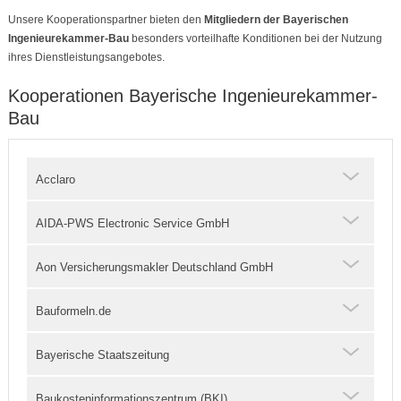
Unsere Kooperationspartner bieten den
Mitgliedern der Bayerischen
Ingenieurekammer-Bau
besonders vorteilhafte Konditionen bei der Nutzung
ihres Dienstleistungsangebotes.
Kooperationen Bayerische Ingenieurekammer-
Bau
Acclaro
AIDA-PWS Electronic Service GmbH
Aon Versicherungsmakler Deutschland GmbH
Bauformeln.de
Bayerische Staatszeitung
Baukosteninformationszentrum (BKI)