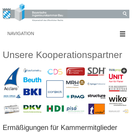
NAVIGATION
Unsere Kooperationspartner
Ermäßigungen für Kammermitglieder