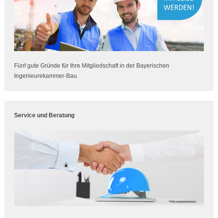
Fünf gute Gründe für Ihre Mitgliedschaft in der Bayerischen
Ingenieurekammer-Bau.
Service und Beratung