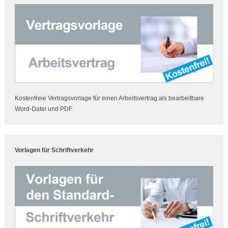
Kostenfreie Vertragsvorlage für einen Arbeitsvertrag als bearbeitbare
Word-Datei und PDF
Vorlagen für Schriftverkehr