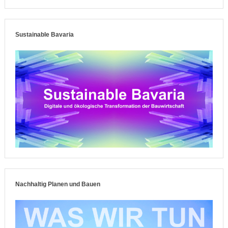
Sustainable Bavaria
Nachhaltig Planen und Bauen