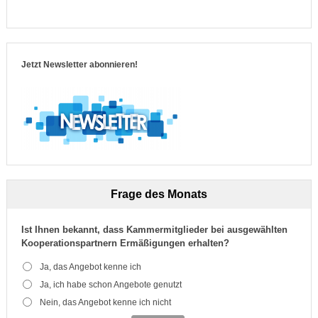
Jetzt Newsletter abonnieren!
Frage des Monats
Ist Ihnen bekannt, dass Kammermitglieder bei ausgewählten
Kooperationspartnern Ermäßigungen erhalten?
Ja, das Angebot kenne ich
Ja, ich habe schon Angebote genutzt
Nein, das Angebot kenne ich nicht