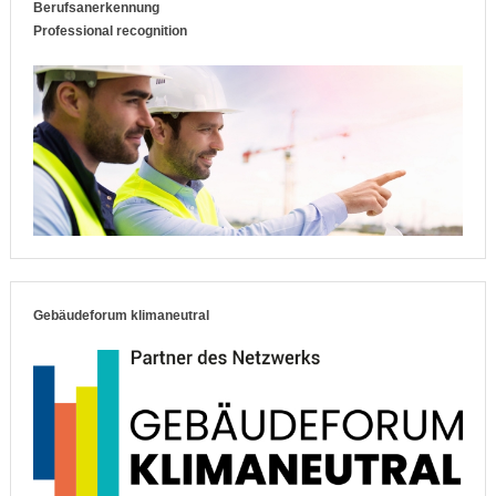
Berufsanerkennung
Professional recognition
Gebäudeforum klimaneutral