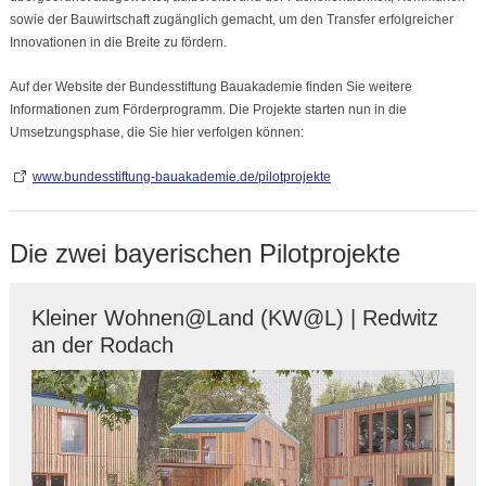
sowie der Bauwirtschaft zugänglich gemacht, um den Transfer erfolgreicher
Innovationen in die Breite zu fördern.
Auf der Website der Bundesstiftung Bauakademie finden Sie weitere
Informationen zum Förderprogramm. Die Projekte starten nun in die
Umsetzungsphase, die Sie hier verfolgen können:
www.bundesstiftung-bauakademie.de/pilotprojekte
Die zwei bayerischen Pilotprojekte
Kleiner Wohnen@Land (KW@L) | Redwitz
an der Rodach