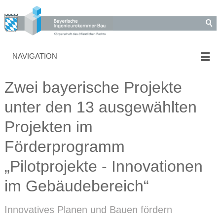
NAVIGATION
Zwei bayerische Projekte
unter den 13 ausgewählten
Projekten im
Förderprogramm
„Pilotprojekte - Innovationen
im Gebäudebereich“
Innovatives Planen und Bauen fördern