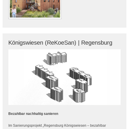
Königswiesen (ReKoeSan) | Regensburg
Bezahlbar nachhaltig sanieren
Im Sanierungsprojekt „Regensburg Königswiesen – bezahlbar