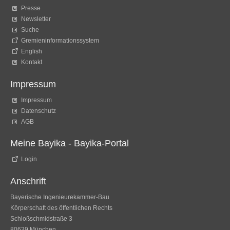
Presse
Newsletter
Suche
Gremieninformationssystem
English
Kontakt
Impressum
Impressum
Datenschutz
AGB
Meine Bayika - Bayika-Portal
Login
Anschrift
Bayerische Ingenieurekammer-Bau
Körperschaft des öffentlichen Rechts
Schloßschmidstraße 3
80639 München