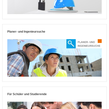
Planer- und Ingenieursuche
Für Schüler und Studierende