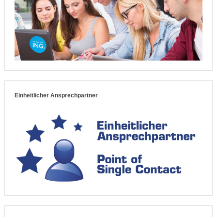
Einheitlicher Ansprechpartner