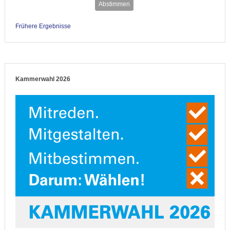
Abstimmen
Frühere Ergebnisse
Kammerwahl 2026