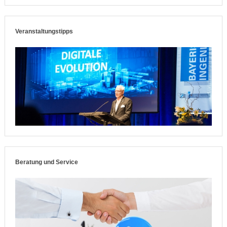
Veranstaltungstipps
Beratung und Service