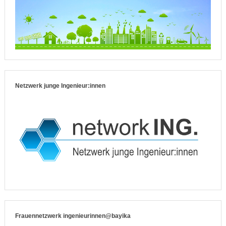
Netzwerk junge Ingenieur:innen
Frauennetzwerk ingenieurinnen@bayika