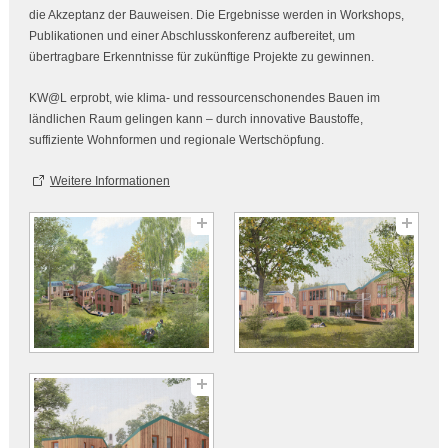
die Akzeptanz der Bauweisen. Die Ergebnisse werden in Workshops,
Publikationen und einer Abschlusskonferenz aufbereitet, um
übertragbare Erkenntnisse für zukünftige Projekte zu gewinnen.
KW@L erprobt, wie klima‑ und ressourcenschonendes Bauen im
ländlichen Raum gelingen kann – durch innovative Baustoffe,
suffiziente Wohnformen und regionale Wertschöpfung.
Weitere Informationen