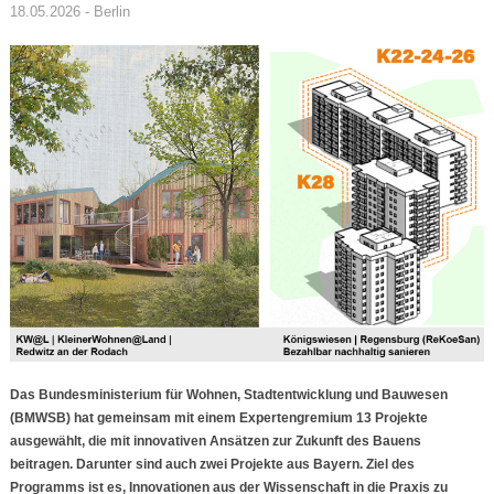
18.05.2026 - Berlin
Das Bundesministerium für Wohnen, Stadtentwicklung und Bauwesen
(BMWSB) hat gemeinsam mit einem Expertengremium 13 Projekte
ausgewählt, die mit innovativen Ansätzen zur Zukunft des Bauens
beitragen. Darunter sind auch zwei Projekte aus Bayern. Ziel des
Programms ist es, Innovationen aus der Wissenschaft in die Praxis zu