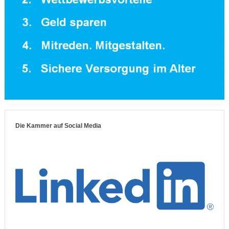
Die Kammer auf Social Media