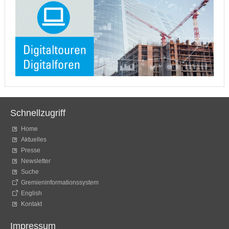
Schnellzugriff
Home
Aktuelles
Presse
Newsletter
Suche
Gremieninformationssystem
English
Kontakt
Impressum