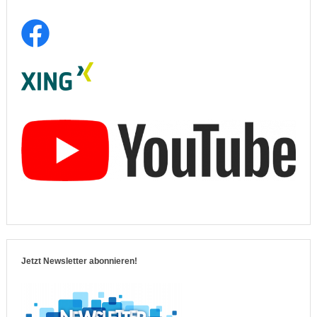
Jetzt Newsletter abonnieren!