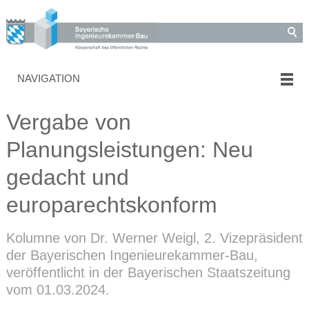
NAVIGATION
Vergabe von
Planungsleistungen: Neu
gedacht und
europarechtskonform
Kolumne von Dr. Werner Weigl, 2. Vizepräsident
der Bayerischen Ingenieurekammer-Bau,
veröffentlicht in der Bayerischen Staatszeitung
vom 01.03.2024.