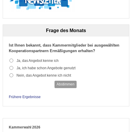
Frage des Monats
Ist Ihnen bekannt, dass Kammermitglieder bei ausgewählten
Kooperationspartnern Ermäßigungen erhalten?
Ja, das Angebot kenne ich
Ja, ich habe schon Angebote genutzt
Nein, das Angebot kenne ich nicht
Abstimmen
Frühere Ergebnisse
Kammerwahl 2026