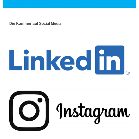
Die Kammer auf Social Media