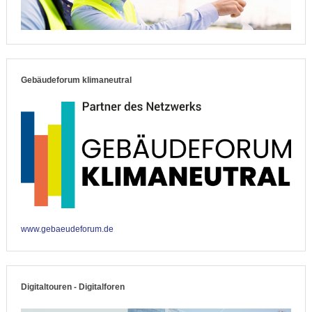
Gebäudeforum klimaneutral
www.gebaeudeforum.de
Digitaltouren - Digitalforen