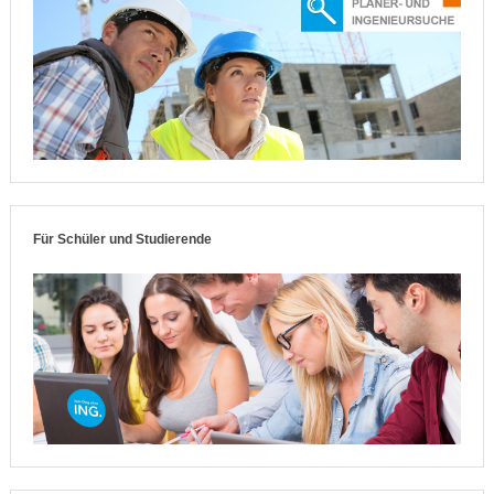
Für Schüler und Studierende