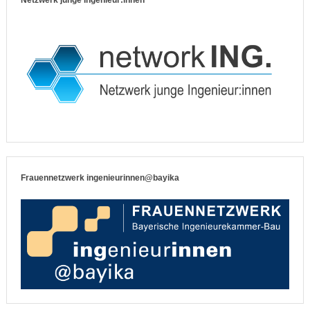
Frauennetzwerk ingenieurinnen@bayika