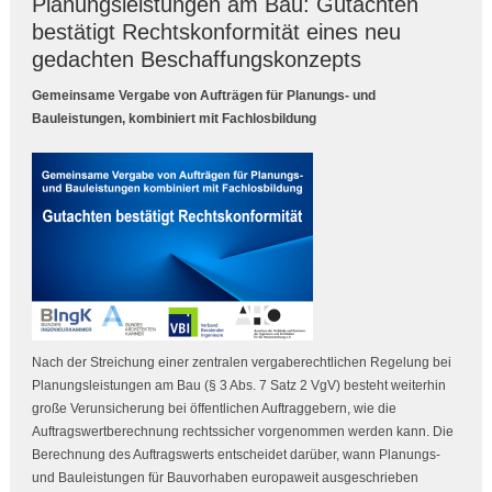
Planungsleistungen am Bau: Gutachten
bestätigt Rechtskonformität eines neu
gedachten Beschaffungskonzepts
Gemeinsame Vergabe von Aufträgen für Planungs- und
Bauleistungen, kombiniert mit Fachlosbildung
Nach der Streichung einer zentralen vergaberechtlichen Regelung bei
Planungsleistungen am Bau (§ 3 Abs. 7 Satz 2 VgV) besteht weiterhin
große Verunsicherung bei öffentlichen Auftraggebern, wie die
Auftragswertberechnung rechtssicher vorgenommen werden kann. Die
Berechnung des Auftragswerts entscheidet darüber, wann Planungs-
und Bauleistungen für Bauvorhaben europaweit ausgeschrieben