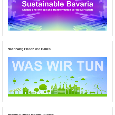
Nachhaltig Planen und Bauen
Netzwerk junge Ingenieur:innen