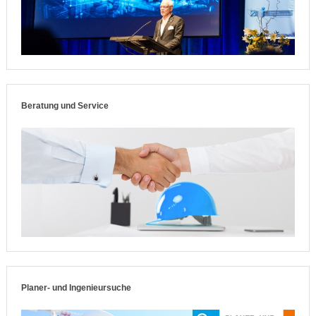
Beratung und Service
Planer- und Ingenieursuche