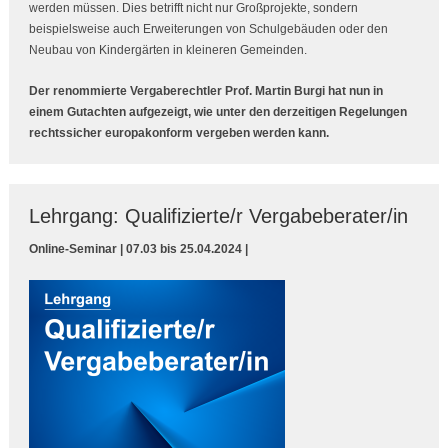
werden müssen. Dies betrifft nicht nur Großprojekte, sondern
beispielsweise auch Erweiterungen von Schulgebäuden oder den
Neubau von Kindergärten in kleineren Gemeinden.
Der renommierte Vergaberechtler Prof. Martin Burgi hat nun in
einem Gutachten aufgezeigt, wie unter den derzeitigen Regelungen
rechtssicher europakonform vergeben werden kann.
Lehrgang: Qualifizierte/r Vergabeberater/in
Online-Seminar | 07.03 bis 25.04.2024 |