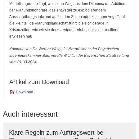
Modell zugrunde liegt, weist den Weg aus dem Dilemma der Addition
der Planungshonorare, das entweder zu explodierendem
Ausschreibungsaufwand auf beiden Seiten oder zu einem Angriff auf
die kleinteilige Planungslandschaft führt, die sich gerade in
Krisenzeiten, wie wir sie derzeit wieder erleben, als sehr resilient
erwiesen hat.
Kolumne von Dr. Werner Weigl, 2. Vizepräsident der Bayerischen
Ingenieurekammer-Bau, veröffentlicht in der Bayerischen Staatszeitung
vom 01.03.2024.
Artikel zum Download
Download
Auch interessant
Klare Regeln zum Auftragswert bei