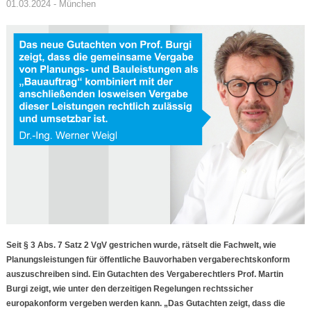
01.03.2024 - München
Seit § 3 Abs. 7 Satz 2 VgV gestrichen wurde, rätselt die Fachwelt, wie
Planungsleistungen für öffentliche Bauvorhaben vergaberechtskonform
auszuschreiben sind. Ein Gutachten des Vergaberechtlers Prof. Martin
Burgi zeigt, wie unter den derzeitigen Regelungen rechtssicher
europakonform vergeben werden kann. „Das Gutachten zeigt, dass die