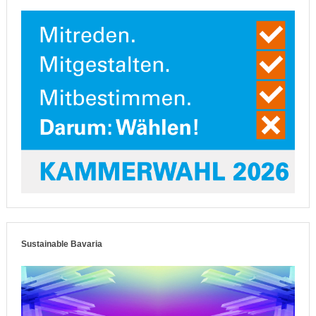
Sustainable Bavaria