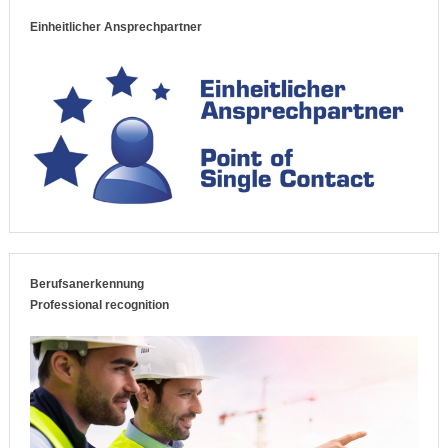
Einheitlicher Ansprechpartner
Berufsanerkennung
Professional recognition