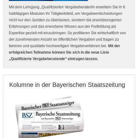
Mit dem Lehrgang „Qualifizierte/r Vergabeberater/in erweitern Sie in 6
halbtägigen Modulen ihr Tätigkeitsfeld, um Vergabeentscheidungen
nicht nur den Juristen zu überlassen, sondern die praxisbezogenen
Erfahrungen und das erworbene Wissen aus der Fortbildung als
Expertise gezielt mit einzubringen. So profitieren Sie wirtschaftlich von
der zunehmenden Anzahl an öffentlichen Vergaben und tragen zu
faireren und qualitativ hochwertigen Vergabeverfahren bei.
Mit der
erfolgreichen Teilnahme können Sie sich in die neue Liste
„Qualifizierte Vergabeberatende“ eintragen lassen.
Kolumne in der Bayerischen Staatszeitung