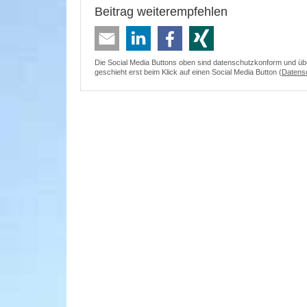
Beitrag weiterempfehlen
Die Social Media Buttons oben sind datenschutzkonform und überm
geschieht erst beim Klick auf einen Social Media Button (
Datens