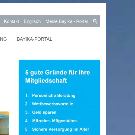
Kontakt
Englisch
Meine Bayika - Portal
UNG
BAYIKA-PORTAL