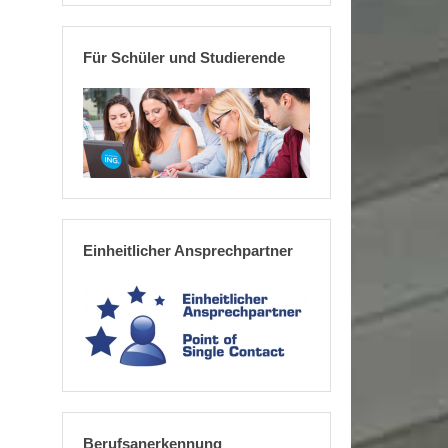
Für Schüler und Studierende
Einheitlicher Ansprechpartner
Berufsanerkennung