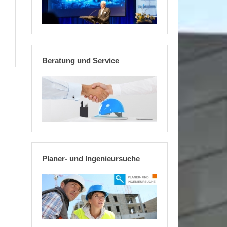
Beratung und Service
Planer- und Ingenieursuche