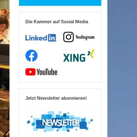
Die Kammer auf Social Media
Jetzt Newsletter abonnieren!