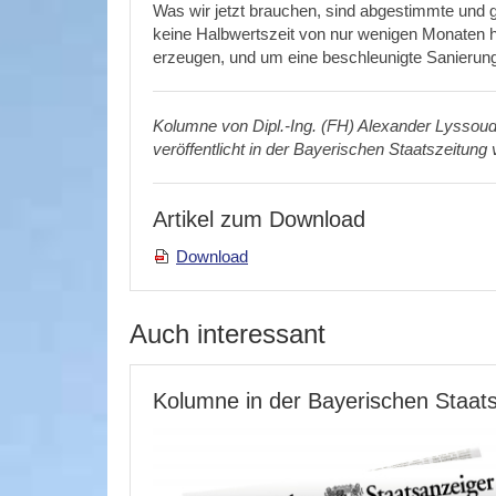
Was wir jetzt brauchen, sind abgestimmte und
keine Halbwertszeit von nur wenigen Monaten h
erzeugen, und um eine beschleunigte Sanierung 
Kolumne von
Dipl.-Ing. (FH) Alexander Lyssoud
veröffentlicht in der Bayerischen Staatszeitun
Artikel zum Download
Download
Auch interessant
Kolumne in der Bayerischen Staat