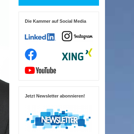
Die Kammer auf Social Media
Jetzt Newsletter abonnieren!