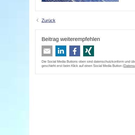
Zurück
Beitrag weiterempfehlen
Die Social Media Buttons oben sind datenschutzkonform und überm
geschieht erst beim Klick auf einen Social Media Button (
Datens