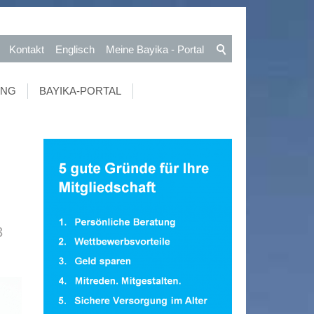
Kontakt
Englisch
Meine Bayika - Portal
UNG
BAYIKA-PORTAL
3