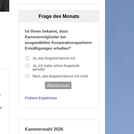
Frage des Monats
Ist Ihnen bekannt, dass
Kammermitglieder bei
ausgewählten Kooperationspartnern
Ermäßigungen erhalten?
Ja, das Angebot kenne ich
Ja, ich habe schon Angebote
genutzt
Nein, das Angebot kenne ich nicht
Abstimmen
r
Frühere Ergebnisse
er
Kammerwahl 2026