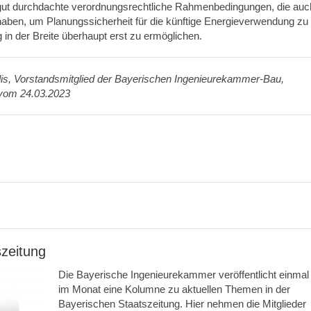
 gut durchdachte verordnungsrechtliche Rahmenbedingungen, die auc
aben, um Planungssicherheit für die künftige Energieverwendung zu
in der Breite überhaupt erst zu ermöglichen.
is
, Vorstandsmitglied der Bayerischen Ingenieurekammer-Bau,
g vom 24.03.2023
szeitung
Die Bayerische Ingenieurekammer veröffentlicht einmal
im Monat eine Kolumne zu aktuellen Themen in der
Bayerischen Staatszeitung. Hier nehmen die Mitglieder