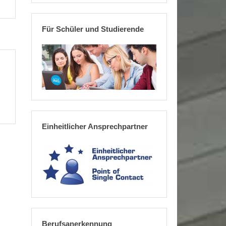
Für Schüler und Studierende
Einheitlicher Ansprechpartner
Berufsanerkennung