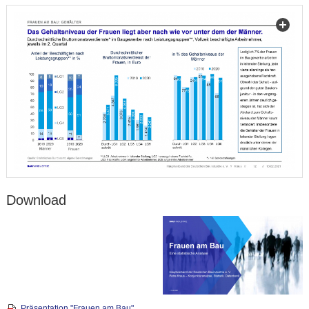
Download
Präsentation "Frauen am Bau"