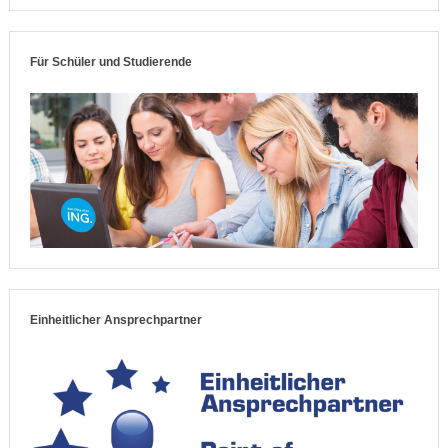
Für Schüler und Studierende
Einheitlicher Ansprechpartner