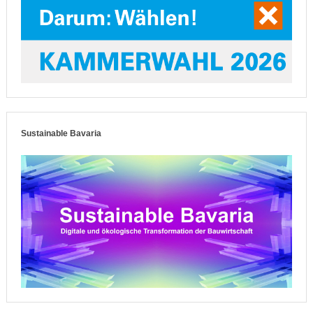
Sustainable Bavaria