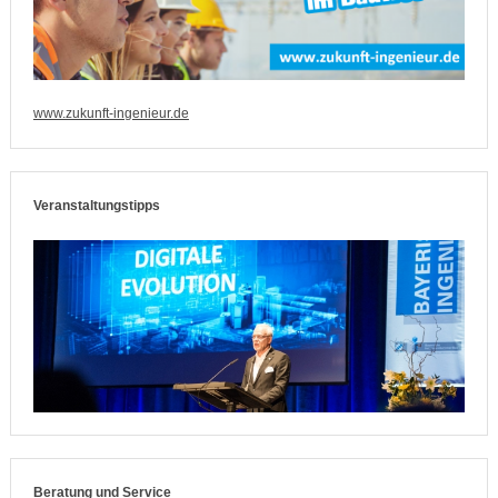
www.zukunft-ingenieur.de
Veranstaltungstipps
Beratung und Service