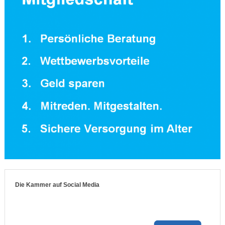
Die Kammer auf Social Media