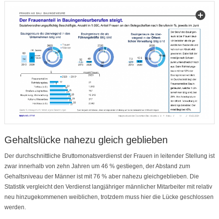
Gehaltslücke nahezu gleich geblieben
Der durchschnittliche Bruttomonatsverdienst der Frauen in leitender Stellung ist
zwar innerhalb von zehn Jahren um 46 % gestiegen, der Abstand zum
Gehaltsniveau der Männer ist mit 76 % aber nahezu gleichgeblieben. Die
Statistik vergleicht den Verdienst langjähriger männlicher Mitarbeiter mit relativ
neu hinzugekommenen weiblichen, trotzdem muss hier die Lücke geschlossen
werden.