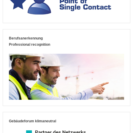
Berufsanerkennung
Professional recognition
Gebäudeforum klimaneutral