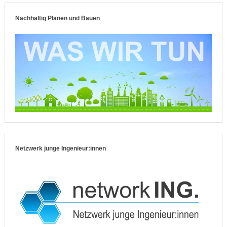
Nachhaltig Planen und Bauen
Netzwerk junge Ingenieur:innen