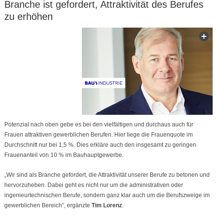
Branche ist gefordert, Attraktivität des Berufes
zu erhöhen
Potenzial nach oben gebe es bei den vielfältigen und durchaus auch für
Frauen attraktiven gewerblichen Berufen. Hier liege die Frauenquote im
Durchschnitt nur bei 1,5 %. Dies erkläre auch den insgesamt zu geringen
Frauenanteil von 10 % im Bauhauptgewerbe.
„Wir sind als Branche gefordert, die Attraktivität unserer Berufe zu betonen und
hervorzuheben. Dabei geht es nicht nur um die administrativen oder
ingenieurtechnischen Berufe, sondern ganz klar auch um die Berufszweige im
gewerblichen Bereich“, ergänzte
Tim Lorenz
.