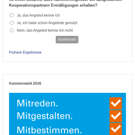
Kooperationspartnern Ermäßigungen erhalten?
Ja, das Angebot kenne ich
Ja, ich habe schon Angebote genutzt
Nein, das Angebot kenne ich nicht
Abstimmen
Frühere Ergebnisse
Kammerwahl 2026