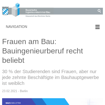
NAVIGATION
Frauen am Bau:
Bauingenieurberuf recht
beliebt
30 % der Studierenden sind Frauen, aber nur
jede zehnte Beschäftigte im Bauhauptgewerbe
ist weiblich
23.02.2021 - Berlin