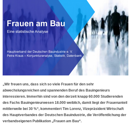
„Wir freuen uns, dass sich so viele Frauen für den sehr
abwechslungsreichen und spannenden Beruf des Bauingenieurs
interessieren. Immerhin sind von den derzeit knapp 60.000 Studierenden
des Fachs Bauingenieurwesen 18.000 weiblich, damit liegt der Frauenanteil
mittlerweile bei 30 %“, kommentiert Tim Lorenz, Vizepräsident Wirtschaft
des Hauptverbandes der Deutschen Bauindustrie, die Veröffentlichung der
verbandseigenen Publikation „Frauen am Bau“.