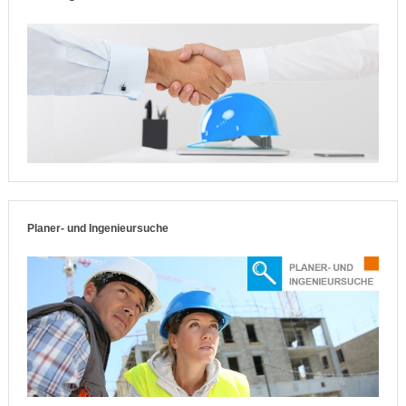
Planer- und Ingenieursuche