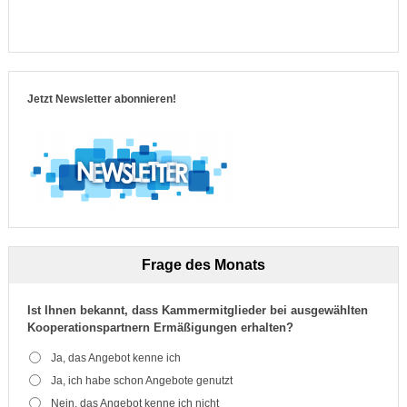
Jetzt Newsletter abonnieren!
Frage des Monats
Ist Ihnen bekannt, dass Kammermitglieder bei ausgewählten
Kooperationspartnern Ermäßigungen erhalten?
Ja, das Angebot kenne ich
Ja, ich habe schon Angebote genutzt
Nein, das Angebot kenne ich nicht