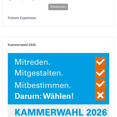
Abstimmen
Frühere Ergebnisse
Kammerwahl 2026