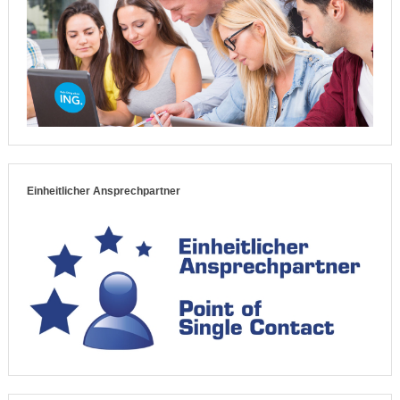
Einheitlicher Ansprechpartner