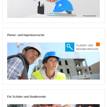
Planer- und Ingenieursuche
Für Schüler und Studierende