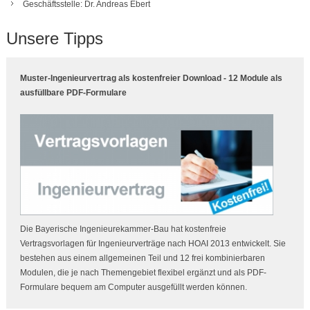
Geschäftsstelle: Dr. Andreas Ebert
Unsere Tipps
Muster-Ingenieurvertrag als kostenfreier Download - 12 Module als
ausfüllbare PDF-Formulare
Die Bayerische Ingenieurekammer-Bau hat kostenfreie
Vertragsvorlagen für Ingenieurverträge nach HOAI 2013 entwickelt. Sie
bestehen aus einem allgemeinen Teil und 12 frei kombinierbaren
Modulen, die je nach Themengebiet flexibel ergänzt und als PDF-
Formulare bequem am Computer ausgefüllt werden können.