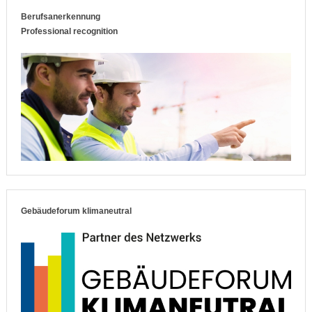
Berufsanerkennung
Professional recognition
Gebäudeforum klimaneutral