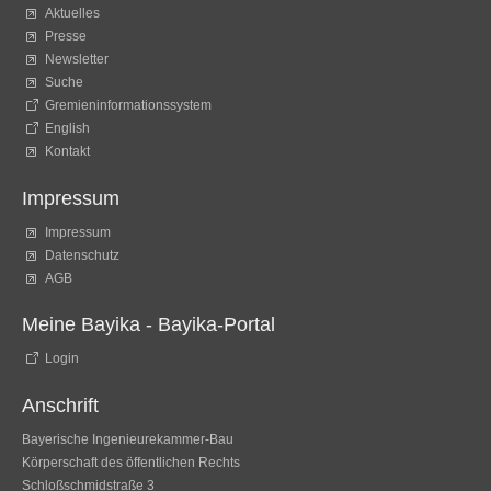
Aktuelles
Presse
Newsletter
Suche
Gremieninformationssystem
English
Kontakt
Impressum
Impressum
Datenschutz
AGB
Meine Bayika - Bayika-Portal
Login
Anschrift
Bayerische Ingenieurekammer-Bau
Körperschaft des öffentlichen Rechts
Schloßschmidstraße 3