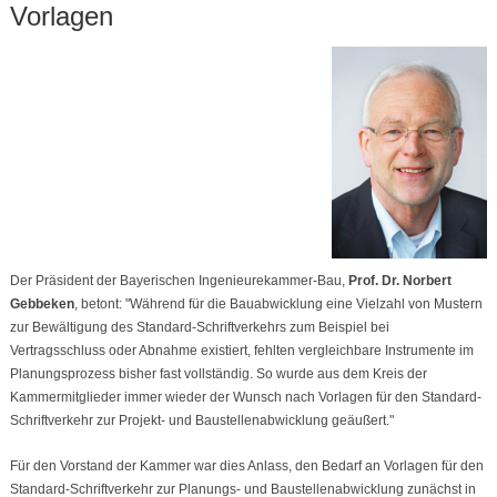
Vorlagen
Der Präsident der Bayerischen Ingenieurekammer-Bau,
Prof. Dr. Norbert
Gebbeken
, betont: "Während für die Bauabwicklung eine Vielzahl von Mustern
zur Bewältigung des Standard-Schriftverkehrs zum Beispiel bei
Vertragsschluss oder Abnahme existiert, fehlten vergleichbare Instrumente im
Planungsprozess bisher fast vollständig. So wurde aus dem Kreis der
Kammermitglieder immer wieder der Wunsch nach Vorlagen für den Standard-
Schriftverkehr zur Projekt- und Baustellenabwicklung geäußert."
Für den Vorstand der Kammer war dies Anlass, den Bedarf an Vorlagen für den
Standard-Schriftverkehr zur Planungs- und Baustellenabwicklung zunächst in