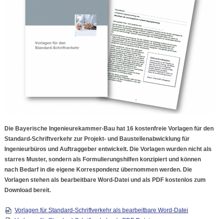
Die Bayerische Ingenieurekammer-Bau hat 16 kostenfreie Vorlagen für den
Standard-Schriftverkehr zur Projekt- und Baustellenabwicklung für
Ingenieurbüros und Auftraggeber entwickelt. Die Vorlagen wurden nicht als
starres Muster, sondern als Formulierungshilfen konzipiert und können
nach Bedarf in die eigene Korrespondenz übernommen werden. Die
Vorlagen stehen als bearbeitbare Word-Datei und als PDF kostenlos zum
Download bereit.
Vorlagen für Standard-Schriftverkehr als bearbeitbare Word-Datei