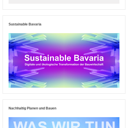
Sustainable Bavaria
Nachhaltig Planen und Bauen