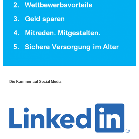
Die Kammer auf Social Media