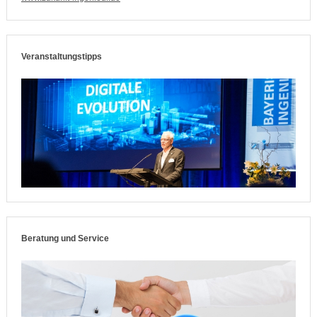
Veranstaltungstipps
Beratung und Service