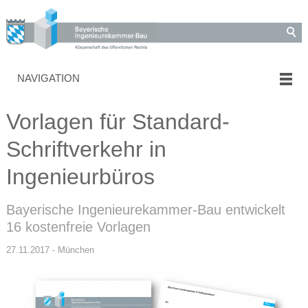
NAVIGATION
Vorlagen für Standard-
Schriftverkehr in
Ingenieurbüros
Bayerische Ingenieurekammer-Bau entwickelt
16 kostenfreie Vorlagen
27.11.2017 - München