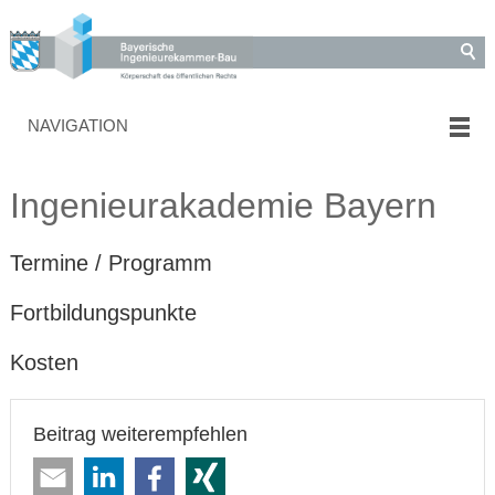
NAVIGATION
Ingenieurakademie Bayern
Termine / Programm
Fortbildungspunkte
Kosten
Beitrag weiterempfehlen