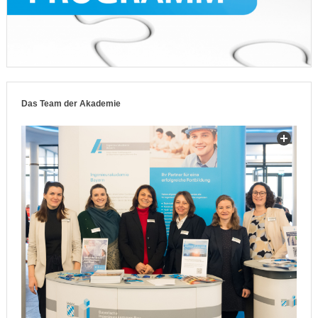
Das Team der Akademie