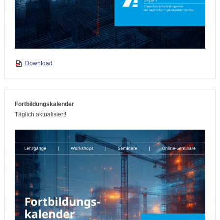
Download
Fortbildungskalender
Täglich aktualisiert!