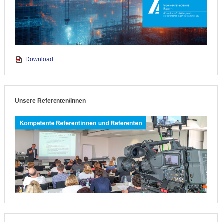
Download
Unsere Referenten/innen