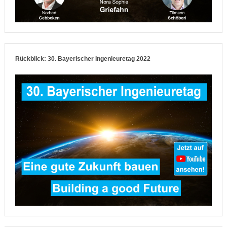
Rückblick: 30. Bayerischer Ingenieuretag 2022