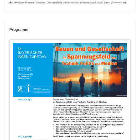
den jeweiligen Plattform-Betreiber. Dies geschieht erst beim Klick auf einen Social Media Button (
Datenschutz
).
Programm