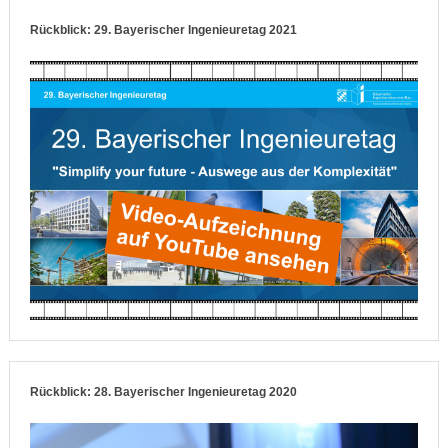
Rückblick: 29. Bayerischer Ingenieuretag 2021
Rückblick: 28. Bayerischer Ingenieuretag 2020