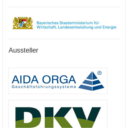
Aussteller