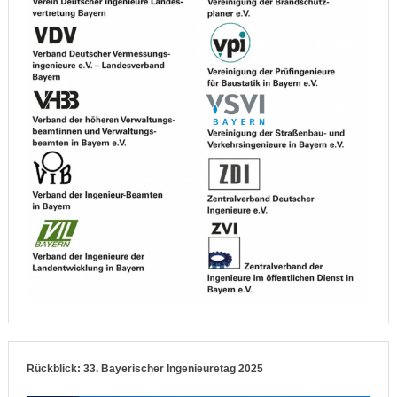
Rückblick: 33. Bayerischer Ingenieuretag 2025