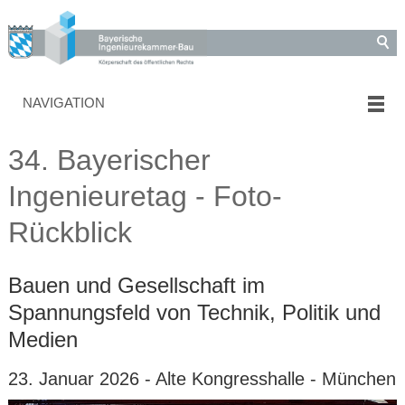
NAVIGATION
34. Bayerischer
Ingenieuretag - Foto-
Rückblick
Bauen und Gesellschaft im
Spannungsfeld von Technik, Politik und
Medien
23. Januar 2026 - Alte Kongresshalle - München