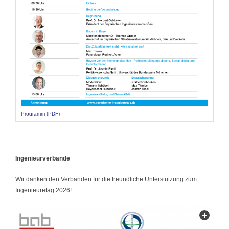
Programm (PDF)
Ingenieurverbände
Wir danken den Verbänden für die freundliche Unterstützung zum
Ingenieuretag 2026!