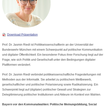
Download Präsentation
Prof. Dr. Jasmin Riedl ist Politikwissenschaftlerin an der Universität der
Bundeswehr München mit einem Schwerpunkt auf politischer Kommunikation
und digitaler Öffentlichkeit. Ein besonderer Fokus ihrer Forschung liegt auf der
Frage, wie sich Politik und Gesellschaft unter den Bedingungen digitaler
Plattformen verändert.
Prof. Dr. Jasmin Riedl verbindet politikwissenschaftliche Fragestellungen mit
Methoden aus der Informatik. Sie arbeitet zu politischem Wettbewerb,
gesellschaftlicher und politischer Polarisierung sowie Radikalisierung. Ein
Schwerpinkt liegt auf (digitaler) politischer Gewalt und Strategien zur
Delegitimierung politischer Institutionen und Akteure im Kontext von Wahlen.
Bayern vor den Kommunalwahlen: Politische Meinungsbildung, Social