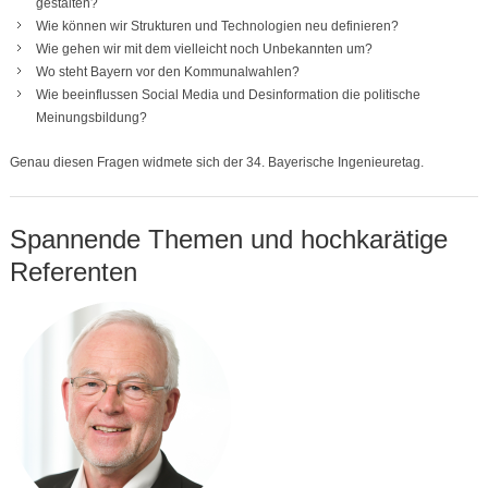
gestalten?
Wie können wir Strukturen und Technologien neu definieren?
Wie gehen wir mit dem vielleicht noch Unbekannten um?
Wo steht Bayern vor den Kommunalwahlen?
Wie beeinflussen Social Media und Desinformation die politische
Meinungsbildung?
Genau diesen Fragen widmete sich der 34. Bayerische Ingenieuretag.
Spannende Themen und hochkarätige
Referenten