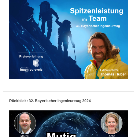
Rückblick: 32. Bayerischer Ingenieuretag 2024