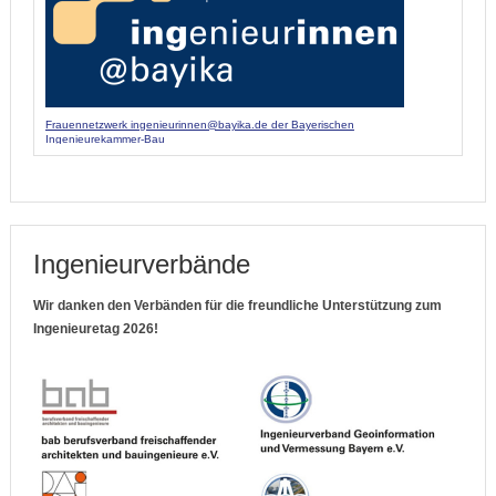
Frauennetzwerk ingenieurinnen@bayika.de der Bayerischen
Ingenieurekammer-Bau
Ingenieurverbände
Wir danken den Verbänden für die freundliche Unterstützung zum
Ingenieuretag 2026!