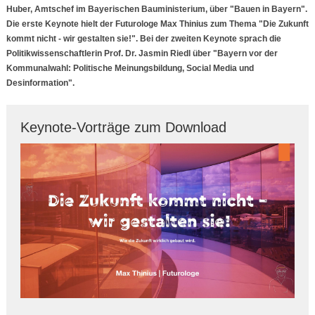
Huber, Amtschef im Bayerischen Bauministerium, über "Bauen in Bayern".
Die erste Keynote hielt der Futurologe Max Thinius zum Thema "Die Zukunft
kommt nicht - wir gestalten sie!". Bei der zweiten Keynote sprach die
Politikwissenschaftlerin Prof. Dr. Jasmin Riedl über "Bayern vor der
Kommunalwahl: Politische Meinungsbildung, Social Media und
Desinformation".
Keynote-Vorträge zum Download