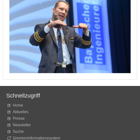
Schnellzugriff
Home
Aktuelles
Presse
Newsletter
Suche
Gremieninformationssystem