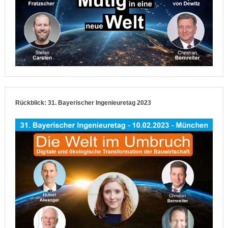
Rückblick: 31. Bayerischer Ingenieuretag 2023