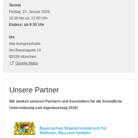
Termin
Freitag, 23. Januar 2026
10:30 bis ca. 13:00 Uhr
Einlass: ab 9:30 Uhr
Ort
Alte Kongresshalle
Am Bavariapark 14
80339 München
Google Maps
Unsere Partner
Wir danken unseren Partnern und Ausstellern für die freundliche
Unterstützung zum Ingenieuretag 2026!