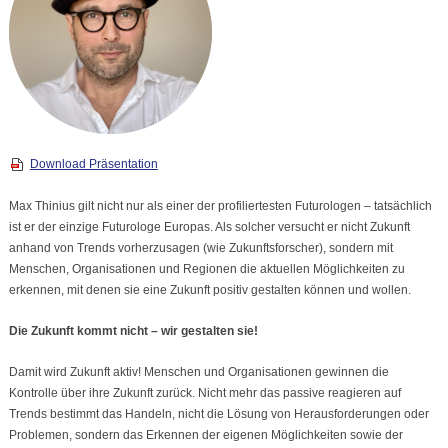
Download Präsentation
Max Thinius gilt nicht nur als einer der profiliertesten Futurologen – tatsächlich
ist er der einzige Futurologe Europas. Als solcher versucht er nicht Zukunft
anhand von Trends vorherzusagen (wie Zukunftsforscher), sondern mit
Menschen, Organisationen und Regionen die aktuellen Möglichkeiten zu
erkennen, mit denen sie eine Zukunft positiv gestalten können und wollen.
Die Zukunft kommt nicht – wir gestalten sie!
Damit wird Zukunft aktiv! Menschen und Organisationen gewinnen die
Kontrolle über ihre Zukunft zurück. Nicht mehr das passive reagieren auf
Trends bestimmt das Handeln, nicht die Lösung von Herausforderungen oder
Problemen, sondern das Erkennen der eigenen Möglichkeiten sowie der