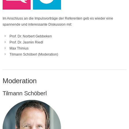
Im Anschluss an die Impulsvorträge der Referenten geb es wieder eine
spannende und interessante Diskussion mit:
Prof. Dr. Norbert Gebbeken
Prof. Dr. Jasmin Riedl
Max Thinius
Tilmann Schöberl (Moderation)
Moderation
Tilmann Schöberl