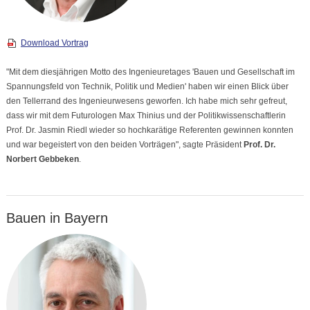
Download Vortrag
"Mit dem diesjährigen Motto des Ingenieuretages 'Bauen und Gesellschaft im
Spannungsfeld von Technik, Politik und Medien' haben wir einen Blick über
den Tellerrand des Ingenieurwesens geworfen. Ich habe mich sehr gefreut,
dass wir mit dem Futurologen Max Thinius und der Politikwissenschaftlerin
Prof. Dr. Jasmin Riedl wieder so hochkarätige Referenten gewinnen konnten
und war begeistert von den beiden Vorträgen", sagte Präsident
Prof. Dr.
Norbert Gebbeken
.
Bauen in Bayern