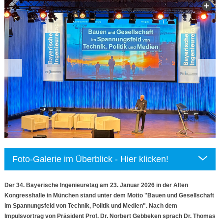
Foto-Galerie im Überblick - Hier klicken!
Der 34. Bayerische Ingenieuretag am 23. Januar 2026 in der Alten
Kongresshalle in München stand unter dem Motto "Bauen und Gesellschaft
im Spannungsfeld von Technik, Politik und Medien". Nach dem
Impulsvortrag von Präsident Prof. Dr. Norbert Gebbeken sprach Dr. Thomas