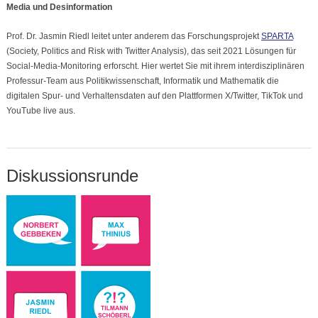
Media und Desinformation
Prof. Dr. Jasmin Riedl leitet unter anderem das Forschungsprojekt
SPARTA
(Society, Politics and Risk with Twitter Analysis), das seit 2021 Lösungen für
Social-Media-Monitoring erforscht. Hier wertet Sie mit ihrem interdisziplinären
Professur-Team aus Politikwissenschaft, Informatik und Mathematik die
digitalen Spur- und Verhaltensdaten auf den Plattformen X/Twitter, TikTok und
YouTube live aus.
Diskussionsrunde