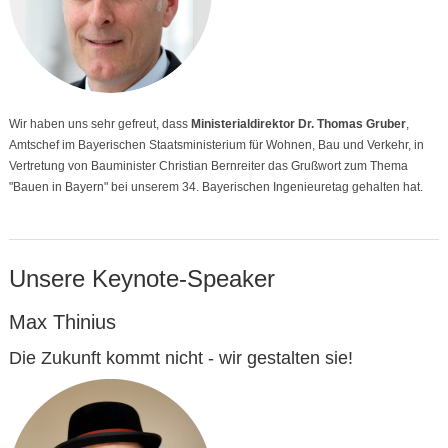
Wir haben uns sehr gefreut, dass
Ministerialdirektor Dr. Thomas Gruber
,
Amtschef im Bayerischen Staatsministerium für Wohnen, Bau und Verkehr, in
Vertretung von Bauminister Christian Bernreiter das Grußwort zum Thema
"Bauen in Bayern" bei unserem 34. Bayerischen Ingenieuretag gehalten hat.
Unsere Keynote-Speaker
Max Thinius
Die Zukunft kommt nicht - wir gestalten sie!