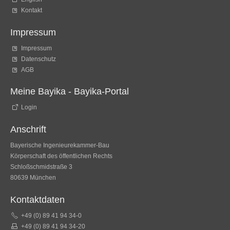
Kontakt
Impressum
Impressum
Datenschutz
AGB
Meine Bayika - Bayika-Portal
Login
Anschrift
Bayerische Ingenieurekammer-Bau
Körperschaft des öffentlichen Rechts
Schloßschmidstraße 3
80639 München
Kontaktdaten
+49 (0) 89 41 94 34-0
+49 (0) 89 41 94 34-20