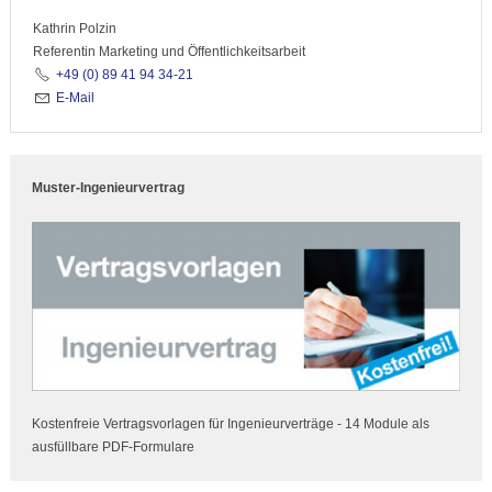
Kathrin Polzin
Referentin Marketing und Öffentlichkeitsarbeit
+49 (0) 89 41 94 34-21
E-Mail
Muster-Ingenieurvertrag
Kostenfreie Vertragsvorlagen für Ingenieurverträge - 14 Module als
ausfüllbare PDF-Formulare