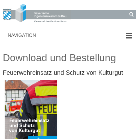
NAVIGATION
Download und Bestellung
Feuerwehreinsatz und Schutz von Kulturgut