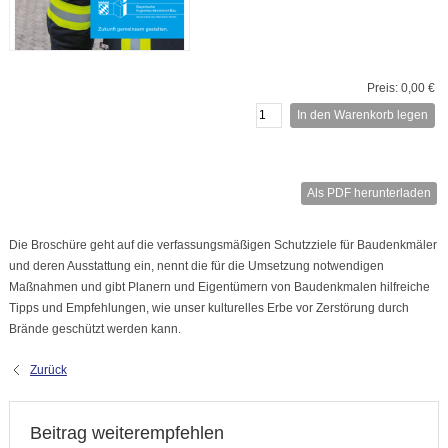
Preis: 0,00 €
In den Warenkorb legen
Als PDF herunterladen
Die Broschüre geht auf die verfassungsmäßigen Schutzziele für Baudenkmäler
und deren Ausstattung ein, nennt die für die Umsetzung notwendigen
Maßnahmen und gibt Planern und Eigentümern von Baudenkmalen hilfreiche
Tipps und Empfehlungen, wie unser kulturelles Erbe vor Zerstörung durch
Brände geschützt werden kann.
Zurück
Beitrag weiterempfehlen