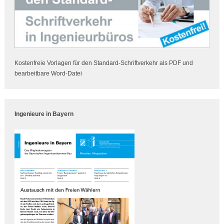
Kostenfreie Vorlagen für den Standard-Schriftverkehr als PDF und
bearbeitbare Word-Datei
Ingenieure in Bayern