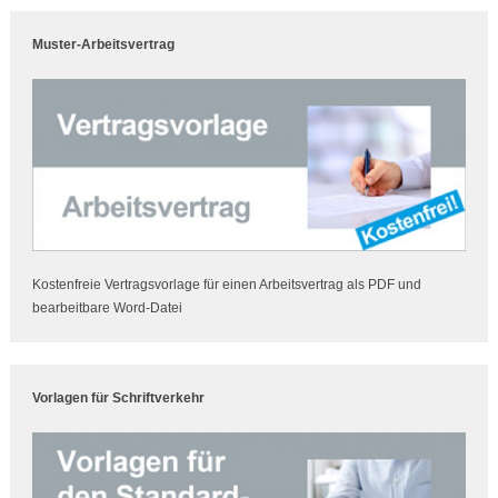
Muster-Arbeitsvertrag
Kostenfreie Vertragsvorlage für einen Arbeitsvertrag als PDF und
bearbeitbare Word-Datei
Vorlagen für Schriftverkehr