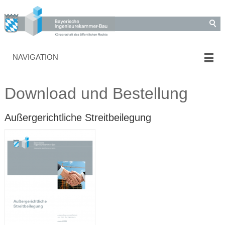
NAVIGATION
Download und Bestellung
Außergerichtliche Streitbeilegung