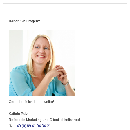
Haben Sie Fragen?
Gerne helfe ich Ihnen weiter!
Kathrin Polzin
Referentin Marketing und Öffentlichkeitsarbeit
+49 (0) 89 41 94 34-21