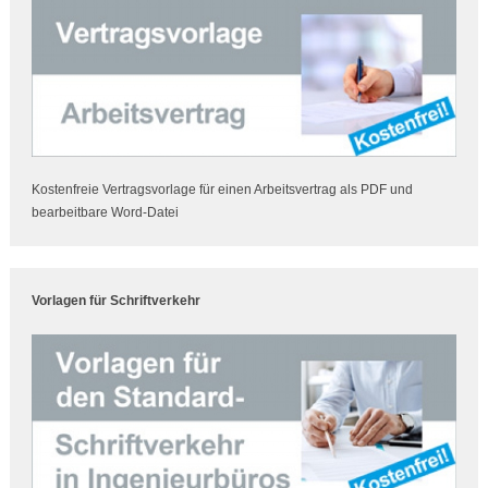
Kostenfreie Vertragsvorlage für einen Arbeitsvertrag als PDF und
bearbeitbare Word-Datei
Vorlagen für Schriftverkehr