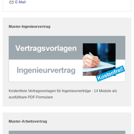
E-Mail
Muster-Ingenieurvertrag
Kostenfreie Vertragsvorlagen für Ingenieurverträge - 14 Module als
ausfüllbare PDF-Formulare
Muster-Arbeitsvertrag