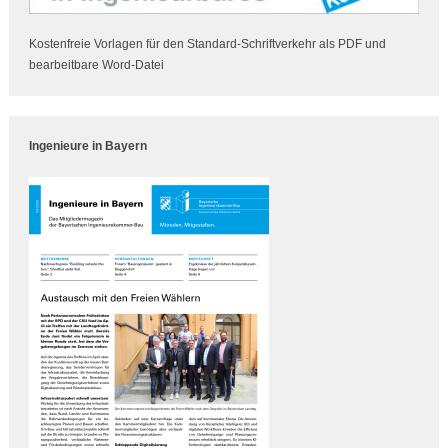
Kostenfreie Vorlagen für den Standard-Schriftverkehr als PDF und
bearbeitbare Word-Datei
Ingenieure in Bayern