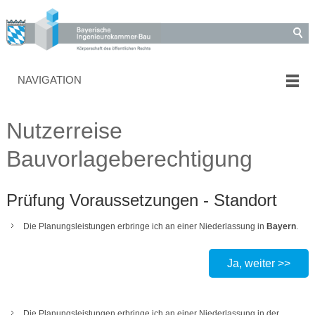
NAVIGATION
Nutzerreise
Bauvorlageberechtigung
Prüfung Voraussetzungen - Standort
Die Planungsleistungen erbringe ich an einer Niederlassung in
Bayern
.
Ja, weiter >>
Die Planungsleistungen erbringe ich an einer Niederlassung in der