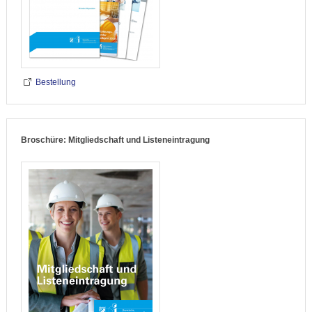
Bestellung
Broschüre: Mitgliedschaft und Listeneintragung